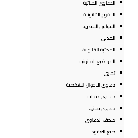
الدعاوى الجنائية
الدفوع القانونية
القوانين المصرية
المدنى
المكتبة القانونية
المواضيع القانونية
تجارى
دعاوى الاحوال الشخصية
دعاوى عمالية
دعاوى مدنية
صحف الدعاوى
صيغ العقود