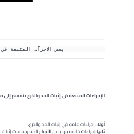
بعض الاجرآت المتبعة في
الإجراءات المتبعة في إثبات الحد والذرع تنقسم إلى 
أولا :
إجراءات عامة في إثبات الحد والذرع.
ثانيا:
إجراءات خاصة بنوع من الأنواع المندرجة تحت إثبات ال