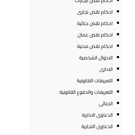
احكام نقض ايجارات
احكام نقض تجارى
احكام نقض جنائية
احكام نقض عمال
احكام نقض مدنية
الاحوال الشخصية
الادارى
التعريفات القانونية
التعريفات والدفوع القانونية
الجنائى
الدعاوى الادارية
الدعاوى التجارية