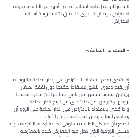
لا يجوز للزوجة إضافة أسباب اعتراض أخرى غير الثابتة بصحيفة
الاعتراض ، وتحال الدعوى للتحقيق لتثبت الزوجة أسباب
الاعتراض.
– الحكم في الطاعة :-
إذا قضى بعدم الاعتداد بالاعتراض على إنذار الطاعة فالزوج له
أن يقيم دعوى النشوز لإسقاط نفقتها دون نفقة الصغار
ويكون سقوط نفقتها من تاريخ امتناعها عن تسليم نفسها
لزوجها وخروجها عن طاعته اى من تاريخ انذار الطاعة.
وإذا قضى بالاعتداد بالاعتراض على إنذار الطاعة على الزوج أن
يتحاشى أسباب رفض المحكمة للإنذار الأول.
الدفع بأن مسكن الطاعة مستوفى لكافة أركانه الشرعية ، وأنه
مسكن الزوجية الذى دخل فيه المعترض ضده بالمعترضة :