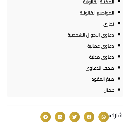
المكتبة القانونية
المواضيع القانونية
تجارى
دعاوى الاحوال الشخصية
دعاوى عمالية
دعاوى مدنية
صحف الدعاوى
صيغ العقود
عمال
شارك: