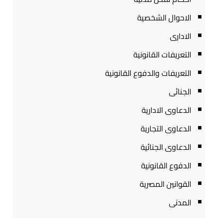
الاحوال الشخصية
الادارى
التعريفات القانونية
التعريفات والدفوع القانونية
الجنائى
الدعاوى الادارية
الدعاوى التجارية
الدعاوى الجنائية
الدفوع القانونية
القوانين المصرية
المدنى