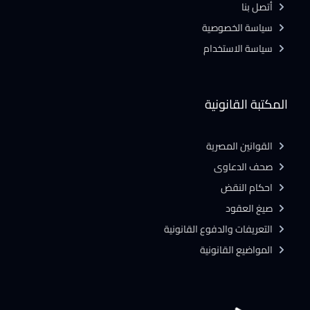
أتصل بنا
سياسة الخصوصية
سياسة الاستخدام
المكتبة القانونية
القوانين المصرية
صحف الدعاوى
احكام النقض
صيغ العقود
التعريفات والدفوع القانونية
المواضيع القانونية