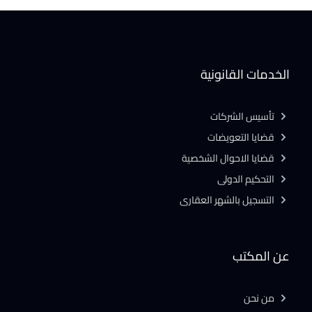
الخدمات القانونية
تأسيس الشركات
قضايا التعويضات
قضايا الاحوال الشخصية
التحكيم الدولى
التسجيل بالشهر العقارى
عن المكتب
من نحن