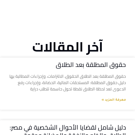
آخر المقالات
حقوق المطلقة بعد الطلاق
حقوق المطلقة بعد الطلاق الحقوق، الالتزامات، وإجراءات المطالبة بها
دليل حقوق المطلقة: المستحقات المالية، الحضانة، وإجراءات رفع
الدعوى تعد لحظة الطلاق نقطة تحول حاسمة تتطلب دراية
معرفة المزيد »
دليل شامل لقضايا الأحوال الشخصية في مصر: