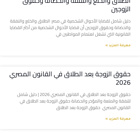
الطلاق والخلع والنفقة والحضانة وحقوق
الزوجين
دليل شامل لقضايا الأحوال الشخصية في مصر: الطلاق والخلع والنفقة
والحضانة وحقوق الزوجين أن قضايا الأحوال الشخصية من أكثر القضايا
القانونية التي تشغل اهتمام المواطنين في
معرفة المزيد »
حقوق الزوجة بعد الطلاق في القانون المصري
2026
حقوق الزوجة بعد الطلاق في القانون المصري 2026 | دليل شامل
للنفقة والمتعة والمؤخر والحضانة حقوق الزوجة بعد الطلاق في
القانون المصري حقوق الزوجة بعد الطلاق
معرفة المزيد »