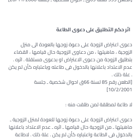
اثر حكم التطليق على دعوى الطاعة
دعوى اعتراض الزوجة على دعوة زوجها بالعودة الى منزل
الزوجية ، ماهيتها ، من دعاوى الزوجية حال قيامها ، القضاء
بتطليق الزوجة من دعوى الاعتراض او بدعوى مستقلة . اثره .
عدم الاعتداد باعلانها بالدخول فى طاعته وباعتباره كأن لم يكن
. علة ذلك .
[الطعن رقم 85 لسنة 66ق احوال شخصية ـ جلسة
10/2/2001]
لا طاعة لمطلقة لمن طلقت منه :
دعوى اعتراض الزوجة على دعوة زوجها للعودة لمنزل الزوجية ـ
ماهيتها ـ من الزوجية حال قيامها ـ اثره ـ عدم الاعتداد باعلانها
بالدخول فى الطاعة واعتباره كأن لم يكن . علة ذلك . لاطاعة