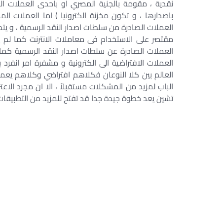
نقدية ، مقومة بالجنية المصري او باحدى العملات 
باصدارها ، و تكون مخزنة الكترونيا ) اما العملات ال
العملات الصادرة من سلطات اصدار النقد الرسمية ، و يتم
مقتصر على الاستخدام فى معاملات الانترنت كما لم 
العملات الصادرة عن سلطات اصدار النقد الرسمية كم
العملات الافتراضية الى الكترونية و مشفرة امر انفر
الباب لمزيد من المشكلات مستقبلاً ، الا ان مجرد الاعت
تشين يعد خطوة جيدة جدا قد تفتح للمزيد من التطبيقات