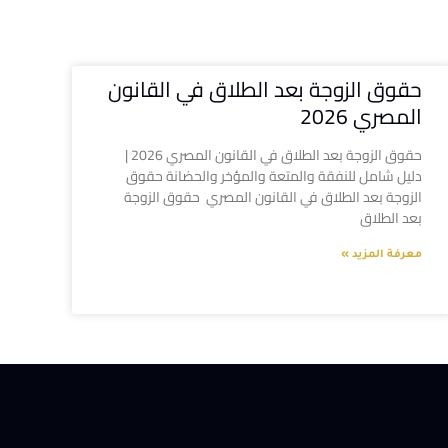
حقوق الزوجة بعد الطلاق في القانون
المصري 2026
حقوق الزوجة بعد الطلاق في القانون المصري 2026 |
دليل شامل للنفقة والمتعة والمؤخر والحضانة حقوق
الزوجة بعد الطلاق في القانون المصري حقوق الزوجة
بعد الطلاق
معرفة المزيد »