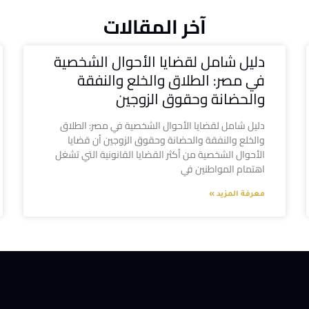
آخر المقالات
دليل شامل لقضايا الأحوال الشخصية
في مصر: الطلاق والخلع والنفقة
والحضانة وحقوق الزوجين
دليل شامل لقضايا الأحوال الشخصية في مصر: الطلاق
والخلع والنفقة والحضانة وحقوق الزوجين أن قضايا
الأحوال الشخصية من أكثر القضايا القانونية التي تشغل
اهتمام المواطنين في
معرفة المزيد »