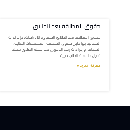
حقوق المطلقة بعد الطلاق
حقوق المطلقة بعد الطلاق الحقوق، الالتزامات، وإجراءات
المطالبة بها دليل حقوق المطلقة: المستحقات المالية،
الحضانة، وإجراءات رفع الدعوى تعد لحظة الطلاق نقطة
تحول حاسمة تتطلب دراية
معرفة المزيد »