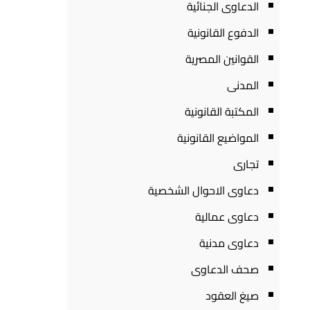
الدعاوى الجنائية
الدفوع القانونية
القوانين المصرية
المدنى
المكتبة القانونية
المواضيع القانونية
تجارى
دعاوى الاحوال الشخصية
دعاوى عمالية
دعاوى مدنية
صحف الدعاوى
صيغ العقود