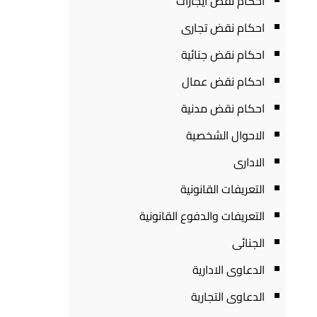
احكام نقض ايجارات
احكام نقض تجارى
احكام نقض جنائية
احكام نقض عمال
احكام نقض مدنية
الاحوال الشخصية
الادارى
التعريفات القانونية
التعريفات والدفوع القانونية
الجنائى
الدعاوى الادارية
الدعاوى التجارية