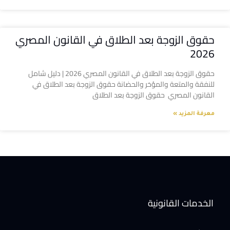
حقوق الزوجة بعد الطلاق في القانون المصري
2026
حقوق الزوجة بعد الطلاق في القانون المصري 2026 | دليل شامل
للنفقة والمتعة والمؤخر والحضانة حقوق الزوجة بعد الطلاق في
القانون المصري حقوق الزوجة بعد الطلاق
معرفة المزيد »
الخدمات القانونية