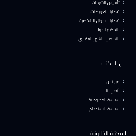
تأسيس الشركات
قضايا التعويضات
قضايا الاحوال الشخصية
التحكيم الدولى
التسجيل بالشهر العقارى
عن المكتب
من نحن
أتصل بنا
سياسة الخصوصية
سياسة الاستخدام
المكتبة القانونية