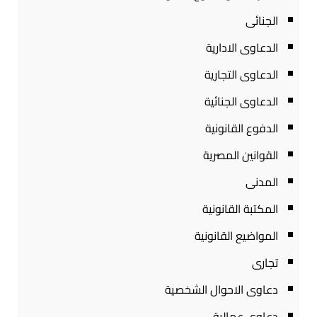
الجنائى
الدعاوى الادارية
الدعاوى التجارية
الدعاوى الجنائية
الدفوع القانونية
القوانين المصرية
المدنى
المكتبة القانونية
المواضيع القانونية
تجارى
دعاوى الاحوال الشخصية
دعاوى عمالية