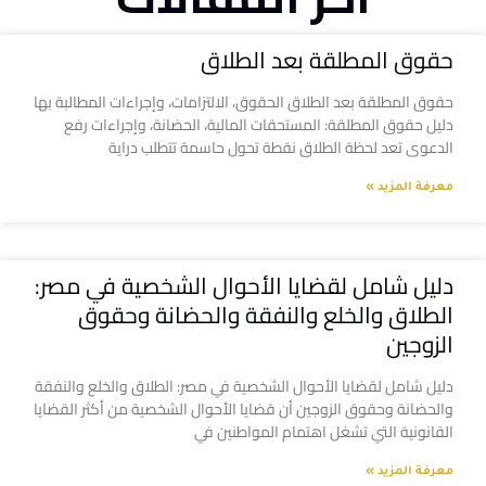
حقوق المطلقة بعد الطلاق
حقوق المطلقة بعد الطلاق الحقوق، الالتزامات، وإجراءات المطالبة بها
دليل حقوق المطلقة: المستحقات المالية، الحضانة، وإجراءات رفع
الدعوى تعد لحظة الطلاق نقطة تحول حاسمة تتطلب دراية
معرفة المزيد »
دليل شامل لقضايا الأحوال الشخصية في مصر:
الطلاق والخلع والنفقة والحضانة وحقوق
الزوجين
دليل شامل لقضايا الأحوال الشخصية في مصر: الطلاق والخلع والنفقة
والحضانة وحقوق الزوجين أن قضايا الأحوال الشخصية من أكثر القضايا
القانونية التي تشغل اهتمام المواطنين في
معرفة المزيد »