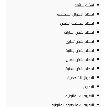
أسئلة شائعة
احكام الاحوال الشخصية
احكام محكمة النقض
احكام نقض ايجارات
احكام نقض تجارى
احكام نقض جنائية
احكام نقض عمال
احكام نقض مدنية
الاحوال الشخصية
الادارى
التعريفات القانونية
التعريفات والدفوع القانونية