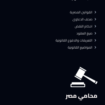
القوانين المصرية
صحف الدعاوى
احكام النقض
صيغ العقود
التعريفات والدفوع القانونية
المواضيع القانونية
محامي مصر