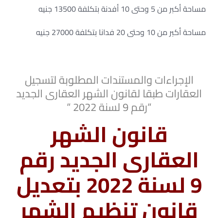
مساحة أكبر من 5 وحتى 10 أفدنة بتكلفة 13500 جنيه
مساحة أكبر من 10 وحتى 20 فدانا بتكلفة 27000 جنيه
الإجراءات والمستندات المطلوبة لتسجيل
العقارات طبقا لقانون الشهر العقارى الجديد
“رقم 9 لسنة 2022 “
قانون الشهر
العقارى الجديد رقم
9 لسنة 2022 بتعديل
قانون تنظيم الشهر