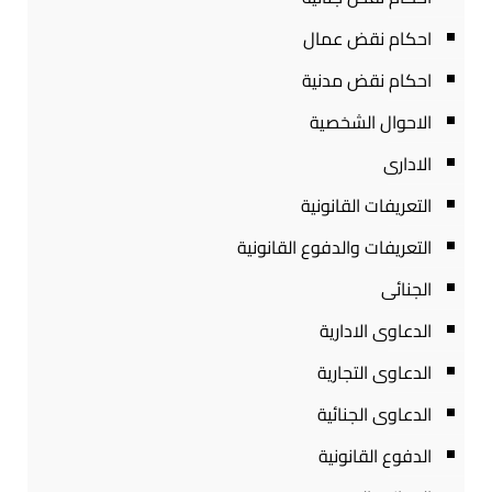
احكام نقض عمال
احكام نقض مدنية
الاحوال الشخصية
الادارى
التعريفات القانونية
التعريفات والدفوع القانونية
الجنائى
الدعاوى الادارية
الدعاوى التجارية
الدعاوى الجنائية
الدفوع القانونية