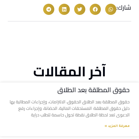
شارك:
آخر المقالات
حقوق المطلقة بعد الطلاق
حقوق المطلقة بعد الطلاق الحقوق، الالتزامات، وإجراءات المطالبة بها
دليل حقوق المطلقة: المستحقات المالية، الحضانة، وإجراءات رفع
الدعوى تعد لحظة الطلاق نقطة تحول حاسمة تتطلب دراية
معرفة المزيد »