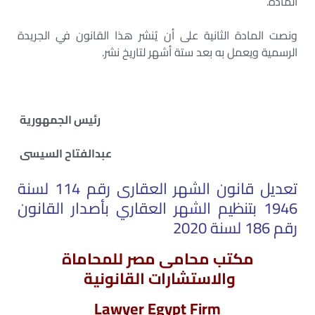
المادة.
ونصت المادة الثانية على أن يُنشر هذا القانون في الجريدة
الرسمية ويعمل به بعد ستة أشهر لتاريخ نشر.
رئيس الجمهورية
عبدالفتاح السيسى
تعديل قانون الشهر العقارى رقم 114 لسنة
1946 بتنظيم الشهر العقاري بأصدار القانون
رقم 186 لسنة 2020
مكتب محامى مصر للمحاماة
والاستشارات القانونية
Lawyer Egypt Firm