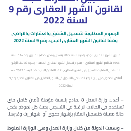
لقانون الشهر العقارى رقم 9
لسنة 2022
الرسوم المطلوبة لتسجيل الشقق والعقارات والاراضى
وفقًا لقانون الشهر العقارى الجديد رقم 9 لسنة 2022
قانون الشهر العقارى الجديد رقم 9 لسنة 2022 بتعديل بعض احكام القانون رقم 114 لسنة
1946 بتنظيم الشهر العقارى – رسوم تسجيل الشهر العقارى الجديد – رسوم تكاليف الرفع
المساحي للعقارات للتسجيل فى الشهر العقارى طبقآ للقانون الجديد رقم 9 بسنة 2022 –
–
أماكن الحصول على بيان الرفع المساحي للتسجيل فى الشهر العقارى فى القانون الجديد رقم 9
لسنة 2022
– أعدت وزارة العدل 8 نماذج رئيسية مؤمنة تأمين كامل حتى
تستخدم فى الحالات الراغبة في التسجيل بحيث كل نموذج يخص
حالة معينة كتسجيل العقار بإشهار دعوى أو اشهار إرث وغيرها.
– وسعت الدولة من خلال وزارة العدل وهى الوزارة المنوط