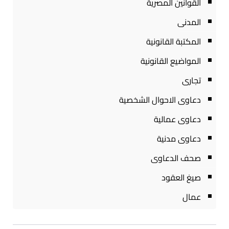
القوانين المصرية
المدنى
المكتبة القانونية
المواضيع القانونية
تجارى
دعاوى الاحوال الشخصية
دعاوى عمالية
دعاوى مدنية
صحف الدعاوى
صيغ العقود
عمال