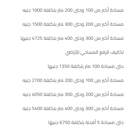
مساحة أكبر من 100 وحتى 200 متر بتكلفة 1000 جنيه
مساحة أكبر من 200 وحتى 300 متر بتكلفة 1500 جنيه
مساحة أكبر من 300 وحتى 400 متر بتكلفة 4725 جنيها
تكاليف الرفع المساحي للأراضي
حتى مساحة 100 متر بتكلفة 1350 جنيها
مساحة أكبر من 100 وحتى 200 متر بتكلفة 2700 جنيه
مساحة أكبر من 200 وحتى 300 متر بتكلفة 4050 جنيه
مساحة أكبر من 300 وحتى 400 متر بتكلفة 5400 جنيه
حتى مساحة 5 أفدنة بتكلفة 6750 جنيهًا