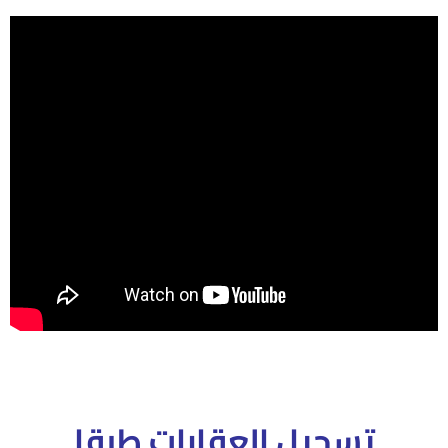
تسجيل العقارات طبقا