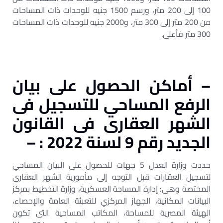
100 إلى 200 متر، ورسم 1500 جنيه للوحدات ذات المساحات
من 200 متر إلى 300 متر، و2000 جنيه للوحدات ذات المساحات
300 متر فأعلى.
– أماكن الحصول على بيان
الرفع المساحي للتسجيل فى
الشهر العقارى فى القانون
الجديد رقم 9 لسنة 2022 : –
حددت وزارة العدل 5 جهات للحصول على البيان المساحي
لتسجيل العقارات قبل التوجه إلى مأمورية الشهر العقارى
المختصة وهى: إدارة المساحة العسكرية، وزارة التخطيط بمركز
البيانات المكانية، الجهاز المركزي للتعبئة العامة والإحصاء،
الهيئة المصرية للمساحة، المكاتب المساحية التى تكون