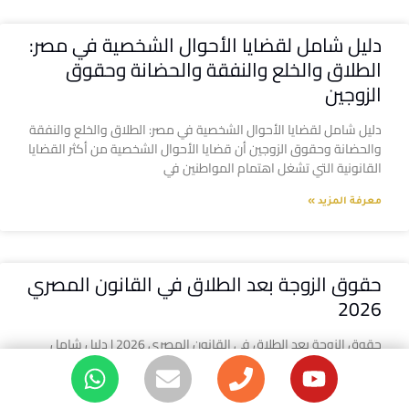
دليل شامل لقضايا الأحوال الشخصية في مصر:
الطلاق والخلع والنفقة والحضانة وحقوق
الزوجين
دليل شامل لقضايا الأحوال الشخصية في مصر: الطلاق والخلع والنفقة
والحضانة وحقوق الزوجين أن قضايا الأحوال الشخصية من أكثر القضايا
القانونية التي تشغل اهتمام المواطنين في
معرفة المزيد »
حقوق الزوجة بعد الطلاق في القانون المصري
2026
حقوق الزوجة بعد الطلاق في القانون المصري 2026 | دليل شامل
للنفقة والمتعة والمؤخر والحضانة حقوق الزوجة بعد الطلاق في
القانون المصري حقوق الزوجة بعد الطلاق