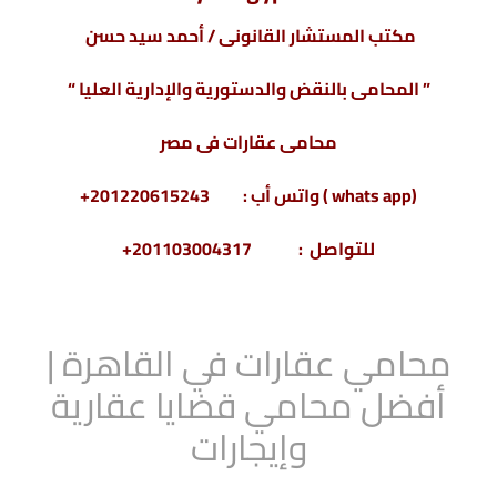
مكتب المستشار القانونى / أحمد سيد حسن
” المحامى بالنقض والدستورية والإدارية العليا “
محامى عقارات فى مصر
(whats app ) واتس أب : 201220615243+
للتواصل : 201103004317+
محامي عقارات في القاهرة |
أفضل محامي قضايا عقارية
وإيجارات