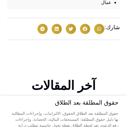
عمال
شارك:
آخر المقالات
حقوق المطلقة بعد الطلاق
حقوق المطلقة بعد الطلاق الحقوق، الالتزامات، وإجراءات المطالبة
بها دليل حقوق المطلقة: المستحقات المالية، الحضانة، وإجراءات
رفع الدعوى تعد لحظة الطلاق نقطة تحول حاسمة تتطلب دراية