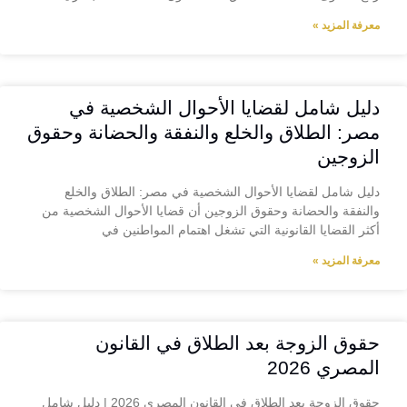
معرفة المزيد »
دليل شامل لقضايا الأحوال الشخصية في
مصر: الطلاق والخلع والنفقة والحضانة وحقوق
الزوجين
دليل شامل لقضايا الأحوال الشخصية في مصر: الطلاق والخلع
والنفقة والحضانة وحقوق الزوجين أن قضايا الأحوال الشخصية من
أكثر القضايا القانونية التي تشغل اهتمام المواطنين في
معرفة المزيد »
حقوق الزوجة بعد الطلاق في القانون
المصري 2026
حقوق الزوجة بعد الطلاق في القانون المصري 2026 | دليل شامل