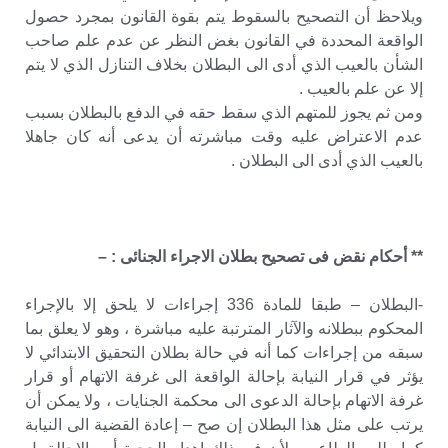
ويلاحظ أن التصحيح بالسقوط يتم بقوة القانون بمجرد حصول
الواقعة المحددة في القانون بغض النظر عن عدم علم صاحب
الشأن بالعيب الذي أدى الى البطلان بخلاف التنازل الذي لا يتم
إلا عن علم بالعيب .
ومن ثم يجوز للمتهم الذي سقط حقه في الدفع بالبطلان بسبب
عدم الاعتراض عليه وقت مباشرته أن يدعى أنه كان جاهلا
بالعيب الذي أدى الى البطلان .
** أحكام نقض فى تصحيح بطلان الاجراء الجنائى : –
-البطلان – طبقا للمادة 336 إجراءات لا يلحق إلا بالإجراء
المحكوم ببطلانه والآثار المترتبة عليه مباشرة ، وهو لا يعلق بما
سبقه من إجراءات كما أنه في حالة بطلان التحقيق الابتدائي لا
يؤثر في قرار النيابة بإحالة الواقعة الى غرفة الاتهام أو قرار
غرفة الاتهام بإحالة الدعوى الى محكمة الجنايات ، ولا يمكن أن
يرتب على مثل هذا البطلان إن صح – إعادة القضية الى النيابة