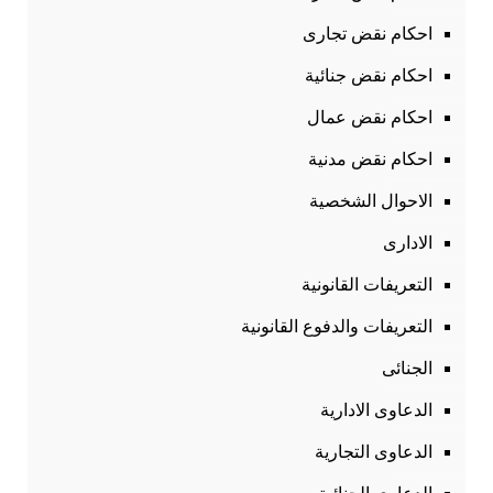
احكام نقض تجارى
احكام نقض جنائية
احكام نقض عمال
احكام نقض مدنية
الاحوال الشخصية
الادارى
التعريفات القانونية
التعريفات والدفوع القانونية
الجنائى
الدعاوى الادارية
الدعاوى التجارية