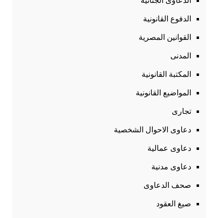
الدعاوى الجنائية
الدفوع القانونية
القوانين المصرية
المدنى
المكتبة القانونية
المواضيع القانونية
تجارى
دعاوى الاحوال الشخصية
دعاوى عمالية
دعاوى مدنية
صحف الدعاوى
صيغ العقود