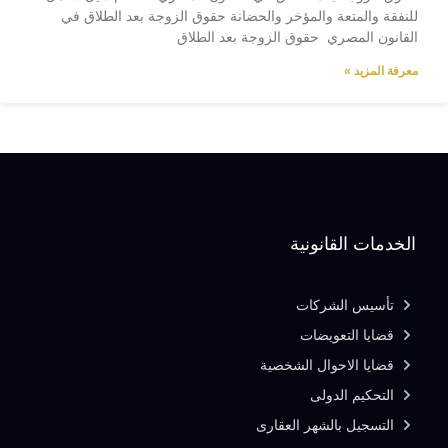
للنفقة والمتعة والمؤخر والحضانة حقوق الزوجة بعد الطلاق في
القانون المصري حقوق الزوجة بعد الطلاق
معرفة المزيد »
الخدمات القانونية
تأسيس الشركات
قضايا التعويضات
قضايا الاحوال الشخصية
التحكيم الدولى
التسجيل بالشهر العقارى