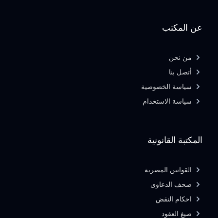
عن المكتب
من نحن
أتصل بنا
سياسة الخصوصية
سياسة الاستخدام
المكتبة القانونية
القوانين المصرية
صحف الدعاوى
احكام النقض
صيغ العقود