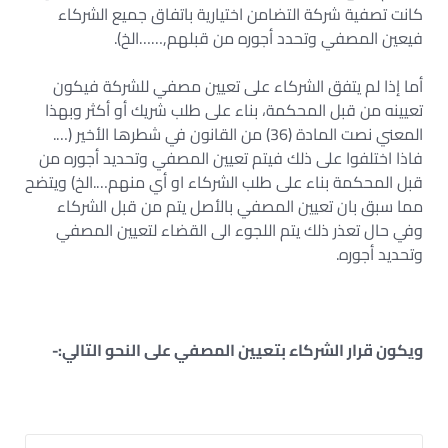
كانت تصفية شركة التضامن اختيارية باتفاق جميع الشركاء
فيعين المصفي وتحدد أجوره من قبلهم,……الخ).
أما إذا لم يتفق الشركاء على تعيين مصفي للشركة فيكون
تعيينه من قبل المحكمة، بناء على طلب شريك أو أكثر وبهذا
المعني نصت المادة (36) من القانون في شطرها الأخير (….
فاذا اختلفوا على ذلك فيتم تعيين المصفي وتحديد أجوره من
قبل المحكمة بناء على طلب الشركاء او أي منهم….الخ) ويتضح
مما سبق بان تعيين المصفي بالأصل يتم من قبل الشركاء
وفي حال تعذر ذلك يتم اللجوء الى القضاء لتعيين المصفي
وتحديد أجوره.
ويكون قرار الشركاء بتعيين المصفي على النحو التالي:-