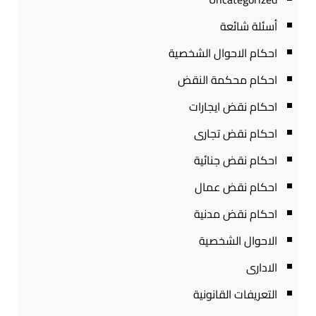
أسئلة شائعة
احكام الاحوال الشخصية
احكام محكمة النقض
احكام نقض ايجارات
احكام نقض تجارى
احكام نقض جنائية
احكام نقض عمال
احكام نقض مدنية
الاحوال الشخصية
الادارى
التعريفات القانونية