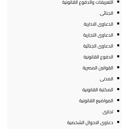
التعريفات والدفوع القانونية
الجنائى
الدعاوى الادارية
الدعاوى التجارية
الدعاوى الجنائية
الدفوع القانونية
القوانين المصرية
المدنى
المكتبة القانونية
المواضيع القانونية
تجارى
دعاوى الاحوال الشخصية