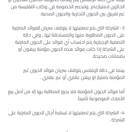
الحائزين لامتيازعام ,وتنحصر الخصومة في وكلاء التفليسة من
غير تفريق بين الديون التجارية والديون المدنية.
3- الشركة التي يتم تصفيتها لا يتوقف سريان الفوائد المترتبة
على الديون المطلوبة منها والمستحقة لها , وفي حالة
التصفية الإجبارية يتم احتساب أي فوائد على الديون المترتبة
على الشركة إذا كانت فوائد هذه الديون مؤمنة برهون أو
بضمانات صحيحة.
بينما في حالة الإفلاس يتوقف سريان فوائد الديون غير
المؤمنة بامتياز او برهن عقاري أو غير عقاري .
أما فوائد الديون المؤمنة فلا يجوز المطالبة بها إلا من أصل بيع
الأملاك الموضوعة تأميناً.
4- الشركة التي يتم تصفيتها لا تسقط أجال الديون المترتبة على
الشركة .