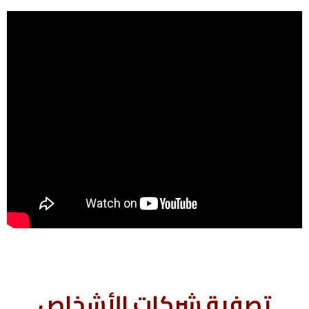
تصفية شركات الأشخاص