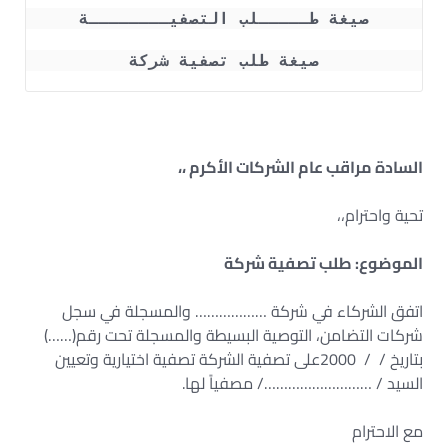
صيغة طـــــلب التصفيــــــــة
صيغة طلب تصفية شركة
السادة مراقب عام الشركات الأكرم ،،
تحية واحترام،،
الموضوع: طلب تصفية شركة
اتفق الشركاء في شركة ……………… والمسجلة في سجل
شركات التضامن، التوصية البسيطة والمسجلة تحت رقم(……)
بتاريخ / / 2000على تصفية الشركة تصفية اختيارية وتعيين
السيد / ………………………/ مصفياً لها.
مع الاحترام