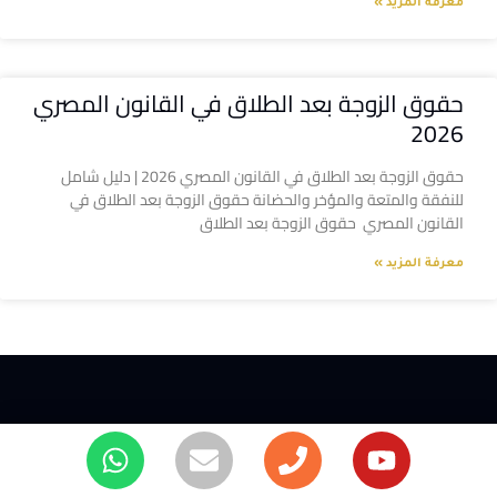
معرفة المزيد »
حقوق الزوجة بعد الطلاق في القانون المصري
2026
حقوق الزوجة بعد الطلاق في القانون المصري 2026 | دليل شامل
للنفقة والمتعة والمؤخر والحضانة حقوق الزوجة بعد الطلاق في
القانون المصري حقوق الزوجة بعد الطلاق
معرفة المزيد »
الخدمات القانونية