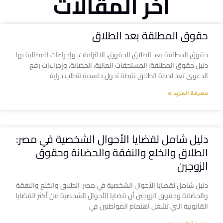
آخر المقالات
حقوق المطلقة بعد الطلاق
حقوق المطلقة بعد الطلاق الحقوق، الالتزامات، وإجراءات المطالبة بها
دليل حقوق المطلقة: المستحقات المالية، الحضانة، وإجراءات رفع
الدعوى تعد لحظة الطلاق نقطة تحول حاسمة تتطلب دراية
معرفة المزيد »
دليل شامل لقضايا الأحوال الشخصية في مصر:
الطلاق والخلع والنفقة والحضانة وحقوق
الزوجين
دليل شامل لقضايا الأحوال الشخصية في مصر: الطلاق والخلع والنفقة
والحضانة وحقوق الزوجين أن قضايا الأحوال الشخصية من أكثر القضايا
القانونية التي تشغل اهتمام المواطنين في