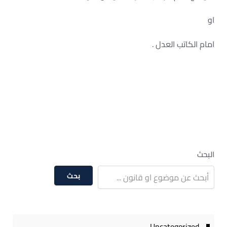
او
امام الكاتب العدل .
البحث
بحث
Uncategorized