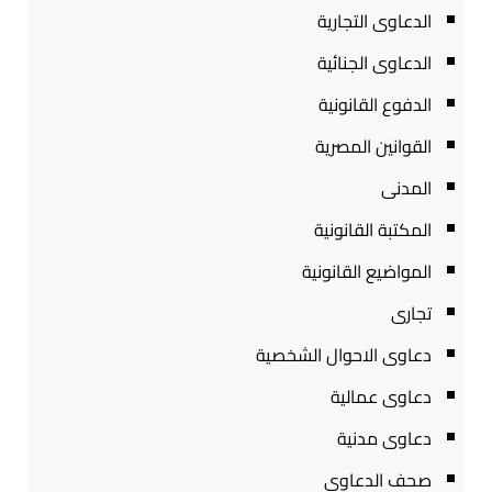
الدعاوى التجارية
الدعاوى الجنائية
الدفوع القانونية
القوانين المصرية
المدنى
المكتبة القانونية
المواضيع القانونية
تجارى
دعاوى الاحوال الشخصية
دعاوى عمالية
دعاوى مدنية
صحف الدعاوى