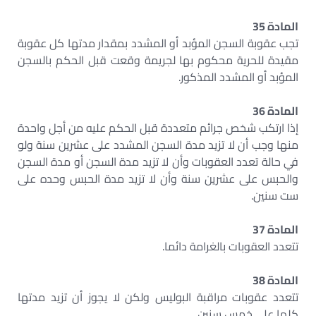
المادة 35
تجب عقوبة السجن المؤبد أو المشدد بمقدار مدتها كل عقوبة
مقيدة للحرية محكوم بها لجريمة وقعت قبل الحكم بالسجن
المؤبد أو المشدد المذكور.
المادة 36
إذا ارتكب شخص جرائم متعددة قبل الحكم عليه من أجل واحدة
منها وجب أن لا تزيد مدة السجن المشدد على عشرين سنة ولو
في حالة تعدد العقوبات وأن لا تزيد مدة السجن أو مدة السجن
والحبس على عشرين سنة وأن لا تزيد مدة الحبس وحده على
ست سنين.
المادة 37
تتعدد العقوبات بالغرامة دائما.
المادة 38
تتعدد عقوبات مراقبة البوليس ولكن لا يجوز أن تزيد مدتها
كلها على خمس سنين.