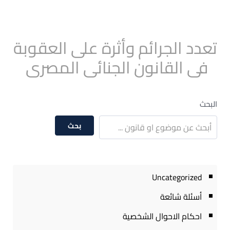
تعدد الجرائم وأثرة على العقوبة
فى القانون الجنائى المصرى
البحث
بحث
Uncategorized
أسئلة شائعة
احكام الاحوال الشخصية