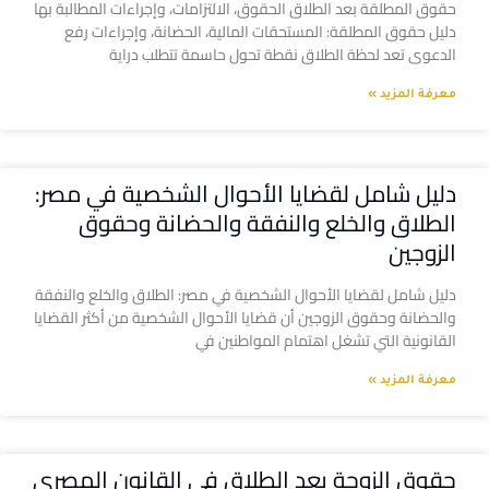
حقوق المطلقة بعد الطلاق الحقوق، الالتزامات، وإجراءات المطالبة بها
دليل حقوق المطلقة: المستحقات المالية، الحضانة، وإجراءات رفع
الدعوى تعد لحظة الطلاق نقطة تحول حاسمة تتطلب دراية
معرفة المزيد »
دليل شامل لقضايا الأحوال الشخصية في مصر:
الطلاق والخلع والنفقة والحضانة وحقوق
الزوجين
دليل شامل لقضايا الأحوال الشخصية في مصر: الطلاق والخلع والنفقة
والحضانة وحقوق الزوجين أن قضايا الأحوال الشخصية من أكثر القضايا
القانونية التي تشغل اهتمام المواطنين في
معرفة المزيد »
حقوق الزوجة بعد الطلاق في القانون المصري