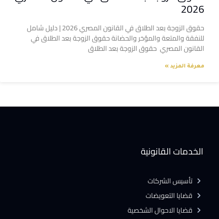
2026
حقوق الزوجة بعد الطلاق في القانون المصري 2026 | دليل شامل
للنفقة والمتعة والمؤخر والحضانة حقوق الزوجة بعد الطلاق في
القانون المصري حقوق الزوجة بعد الطلاق
معرفة المزيد »
الخدمات القانونية
تأسيس الشركات
قضايا التعويضات
قضايا الاحوال الشخصية