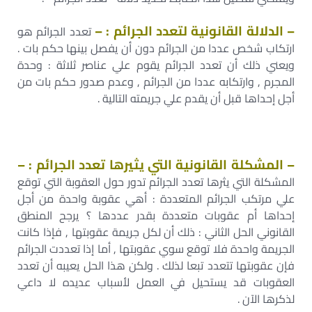
– الدلالة القانونية لتعدد الجرائم : –
تعدد الجرائم هو
ارتكاب شخص عددا من الجرائم دون أن يفصل بينها حكم بات .
ويعني ذلك أن تعدد الجرائم يقوم علي عناصر ثلاثة : وحدة
المجرم , وارتكابه عددا من الجرائم , وعدم صدور حكم بات من
أجل إحداها قبل أن يقدم علي جريمته التالية .
– المشكلة القانونية التي يثيرها تعدد الجرائم : –
المشكلة التي يثرها تعدد الجرائم تدور حول العقوبة التي توقع
علي مرتكب الجرائم المتعددة : أهي عقوبة واحدة من أجل
إحداها أم عقوبات متعددة بقدر عددها ؟ يرجح المنطق
القانوني الحل الثاني : ذلك أن لكل جريمة عقوبتها , فإذا كانت
الجريمة واحدة فلا توقع سوي عقوبتها , أما إذا تعددت الجرائم
فإن عقوبتها تتعدد تبعا لذلك . ولكن هذا الحل يعيبه أن تعدد
العقوبات قد يستحيل في العمل لأسباب عديده لا داعي
لذكرها الآن .