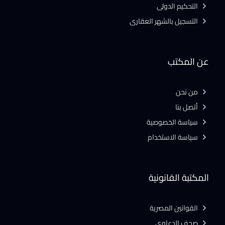
التحكيم الدولى
التسجيل بالشهر العقارى
عن المكتب
من نحن
أتصل بنا
سياسة الخصوصية
سياسة الاستخدام
المكتبة القانونية
القوانين المصرية
صحف الدعاوى