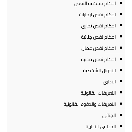
احكام محكمة النقض
احكام نقض ايجارات
احكام نقض تجارى
احكام نقض جنائية
احكام نقض عمال
احكام نقض مدنية
الاحوال الشخصية
الادارى
التعريفات القانونية
التعريفات والدفوع القانونية
الجنائى
الدعاوى الادارية