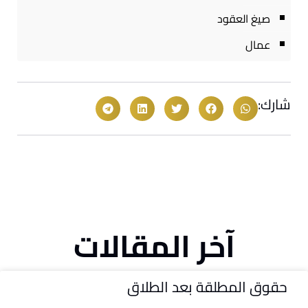
صيغ العقود
عمال
شارك:
آخر المقالات
حقوق المطلقة بعد الطلاق