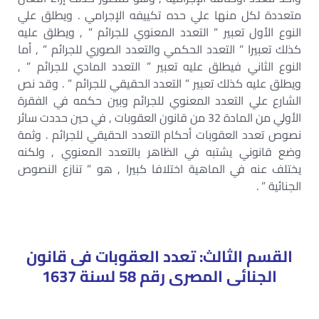
متعددة لكل منها علي حده تكييفه الإجرامي . ويطلق علي
النوع الأول تعبير ” التعدد المعنوي للجرائم ” , ويطلق عليه
كذلك تعبيرا ” التعدد الحكمي والتعدد الصوري للجرائم ” , أما
النوع الثاني فيطلق عليه تعبير ” التعدد المادي للجرائم ” ,
ويطلق عليه كذلك تعبير ” التعدد الحقيقي للجرائم ” . وقد نص
الشارع علي التعدد المعنوي للجرائم وبين حكمه في الفقرة
الأولي من المادة 32 من قانون العقوبات , في حين حددت سائر
نصوص تعدد العقوبات أحكام التعدد الحقيقي للجرائم . وثمة
وضع قانوني يشتبه في الظاهر بالتعدد المعنوي , ولكنه
يختلف عنه في الماهية اختلافا كبيرا , هو ” تنازع النصوص
الجنائية ” .
القسم الثالث: تعدد العقوبات فى قانون
الجنائى المصرى رقم 58 لسنة 1637