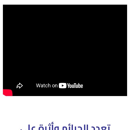
تعدد الجرائم وأثرة على