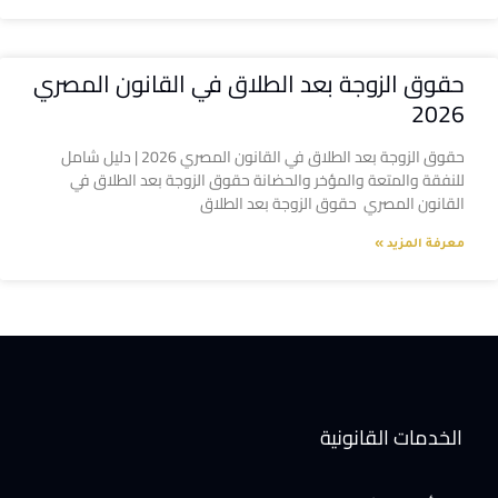
حقوق الزوجة بعد الطلاق في القانون المصري
2026
حقوق الزوجة بعد الطلاق في القانون المصري 2026 | دليل شامل
للنفقة والمتعة والمؤخر والحضانة حقوق الزوجة بعد الطلاق في
القانون المصري حقوق الزوجة بعد الطلاق
معرفة المزيد »
الخدمات القانونية