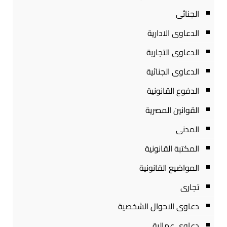
الجنائى
الدعاوى الادارية
الدعاوى التجارية
الدعاوى الجنائية
الدفوع القانونية
القوانين المصرية
المدنى
المكتبة القانونية
المواضيع القانونية
تجارى
دعاوى الاحوال الشخصية
دعاوى عمالية