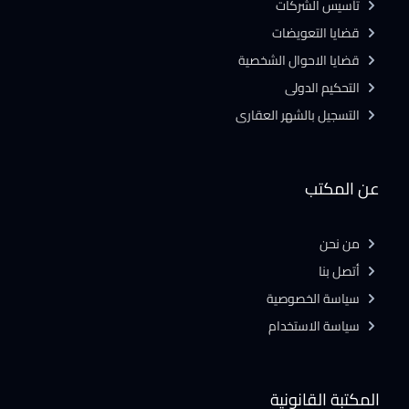
تأسيس الشركات
قضايا التعويضات
قضايا الاحوال الشخصية
التحكيم الدولى
التسجيل بالشهر العقارى
عن المكتب
من نحن
أتصل بنا
سياسة الخصوصية
سياسة الاستخدام
المكتبة القانونية