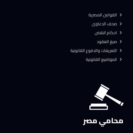
القوانين المصرية
صحف الدعاوى
احكام النقض
صيغ العقود
التعريفات والدفوع القانونية
المواضيع القانونية
محامي مصر