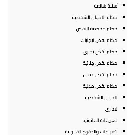
أسئلة شائعة
احكام الاحوال الشخصية
احكام محكمة النقض
احكام نقض ايجارات
احكام نقض تجارى
احكام نقض جنائية
احكام نقض عمال
احكام نقض مدنية
الاحوال الشخصية
الادارى
التعريفات القانونية
التعريفات والدفوع القانونية