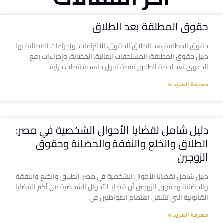
حقوق المطلقة بعد الطلاق
حقوق المطلقة بعد الطلاق الحقوق، الالتزامات، وإجراءات المطالبة بها
دليل حقوق المطلقة: المستحقات المالية، الحضانة، وإجراءات رفع
الدعوى تعد لحظة الطلاق نقطة تحول حاسمة تتطلب دراية
معرفة المزيد »
دليل شامل لقضايا الأحوال الشخصية في مصر:
الطلاق والخلع والنفقة والحضانة وحقوق
الزوجين
دليل شامل لقضايا الأحوال الشخصية في مصر: الطلاق والخلع والنفقة
والحضانة وحقوق الزوجين أن قضايا الأحوال الشخصية من أكثر القضايا
القانونية التي تشغل اهتمام المواطنين في
معرفة المزيد »