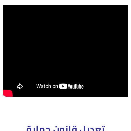
تعديل قانون حماية