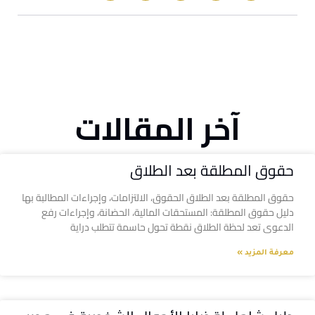
آخر المقالات
حقوق المطلقة بعد الطلاق
حقوق المطلقة بعد الطلاق الحقوق، الالتزامات، وإجراءات المطالبة بها
دليل حقوق المطلقة: المستحقات المالية، الحضانة، وإجراءات رفع
الدعوى تعد لحظة الطلاق نقطة تحول حاسمة تتطلب دراية
معرفة المزيد »