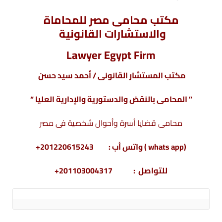
مكتب محامى مصر للمحاماة
والاستشارات القانونية
Lawyer Egypt Firm
مكتب المستشار القانونى / أحمد سيد حسن
” المحامى بالنقض والدستورية والإدارية العليا “
محامى قضايا أسرة وأحوال شخصية فى مصر
(whats app ) واتس أب : 201220615243+
للتواصل : 201103004317+