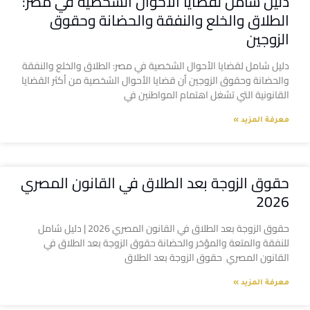
دليل شامل لقضايا الأحوال الشخصية في مصر:
الطلاق والخلع والنفقة والحضانة وحقوق
الزوجين
دليل شامل لقضايا الأحوال الشخصية في مصر: الطلاق والخلع والنفقة
والحضانة وحقوق الزوجين أن قضايا الأحوال الشخصية من أكثر القضايا
القانونية التي تشغل اهتمام المواطنين في
معرفة المزيد »
حقوق الزوجة بعد الطلاق في القانون المصري
2026
حقوق الزوجة بعد الطلاق في القانون المصري 2026 | دليل شامل
للنفقة والمتعة والمؤخر والحضانة حقوق الزوجة بعد الطلاق في
القانون المصري حقوق الزوجة بعد الطلاق
معرفة المزيد »