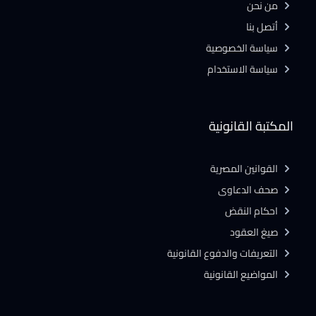
من نحن
أتصل بنا
سياسة الخصوصية
سياسة الاستخدام
المكتبة القانونية
القوانين المصرية
صحف الدعاوى
احكام النقض
صيغ العقود
التعريفات والدفوع القانونية
المواضيع القانونية