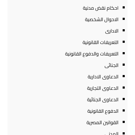
احكام نقض مدنية
الاحوال الشخصية
الادارى
التعريفات القانونية
التعريفات والدفوع القانونية
الجنائى
الدعاوى الادارية
الدعاوى التجارية
الدعاوى الجنائية
الدفوع القانونية
القوانين المصرية
المدنى