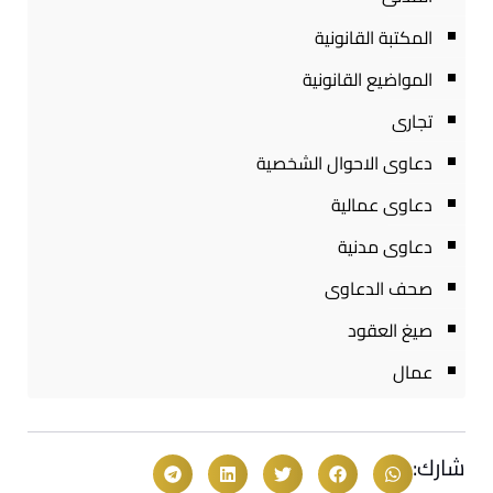
المكتبة القانونية
المواضيع القانونية
تجارى
دعاوى الاحوال الشخصية
دعاوى عمالية
دعاوى مدنية
صحف الدعاوى
صيغ العقود
عمال
شارك: