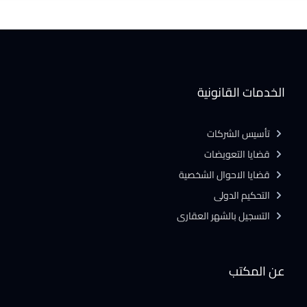
الخدمات القانونية
تأسيس الشركات
قضايا التعويضات
قضايا الاحوال الشخصية
التحكيم الدولى
التسجيل بالشهر العقارى
عن المكتب