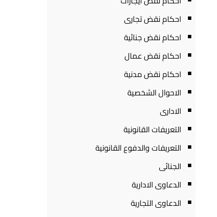
احكام نقض ايجارات
احكام نقض تجارى
احكام نقض جنائية
احكام نقض عمال
احكام نقض مدنية
الاحوال الشخصية
الادارى
التعريفات القانونية
التعريفات والدفوع القانونية
الجنائى
الدعاوى الادارية
الدعاوى التجارية