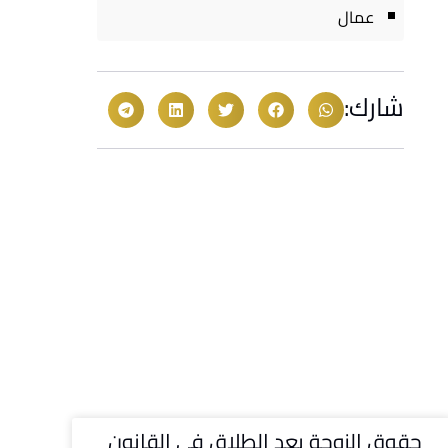
عمال
شارك:
حقوق الزوجة بعد الطلاق في القانون