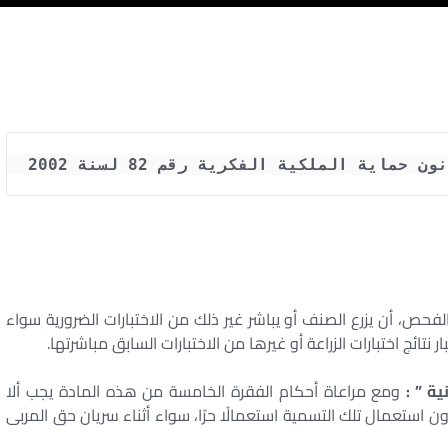
الفحص، أن يزرع الصنف أو يباشر غير ذلك من الاختبارات الضرورية سواء
 نتائج اختبارات الزراعة أو غيرها من الاختبارات السابق مباشرتها.
ومع مراعاة أحكام الفقرة الخامسة من هذه المادة يجب ألا
استعمال تلك التسمية استعمالًا حرًا، سواء أثناء سريان حق المربى