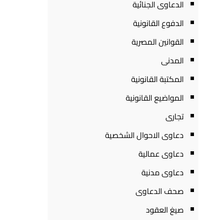
الدعاوى الجنائية
الدفوع القانونية
القوانين المصرية
المدنى
المكتبة القانونية
المواضيع القانونية
تجارى
دعاوى الاحوال الشخصية
دعاوى عمالية
دعاوى مدنية
صحف الدعاوى
صيغ العقود