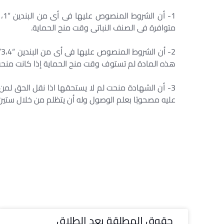
متوافرة فى الصنف النباتى وقت منح الحماية.
هذه المادة لم تستوف وقت منح الحماية إذا كانت منحت أ
3- أن الشهادة منحت لم لا يستحقها اذا نقل الحق لم
عليه مصحوبًا بعلم الوصول وله أن يتظلم من خلال ستين يو
حقوق المطلقة بعد الطلاق