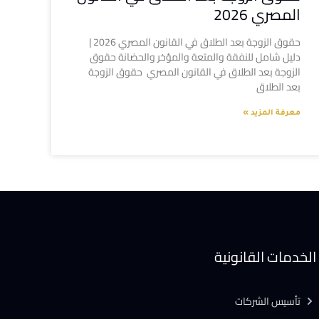
المصري 2026
حقوق الزوجة بعد الطلاق في القانون المصري 2026 |
دليل شامل للنفقة والمتعة والمؤخر والحضانة حقوق
الزوجة بعد الطلاق في القانون المصري حقوق الزوجة
بعد الطلاق
معرفة المزيد »
الخدمات القانونية
تأسيس الشركات