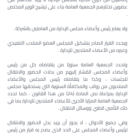
عضوين تختارهم الجمعية العامة بناء على ترشيح الوزير المختص
.
ولا يعتبر رئيس وأعضاء مجلس الإدارة من العاملين بالشركة .
ويحدد القرار الصادر بتشكيل المجلس العضو المنتدب التنفيذي
وغيره من الأعضاء المنتدبين للإدارة .
وتحدد الجمعية العامة سنويًا من يتقاضاه كل من رئيس
وأعضاء المجلس المُشار إليهم من بدلات الحضور والانتقال
للجلسات ، وكذا ما يتقاضاه رئيس المجلس والأعضاء
المنتدبون من رواتب والمكافأة السنوية التي يستحقها مجلس
الإدارة بمراعاة نص المادة (24) من هذا القانون ، كما تحدد
الجمعية العامة المزايا الأخرى للأعضاء المنتدبين للإدارة بما في
ذلك التأمين الطبي ووسائل الانتقال .
وفي جميع الأحوال ، لا يجوز أن يزيد بدل الحضور والانتقال
لرئيس وأعضاء المجلس على الحد الذى يصدر به قرار من رئيس