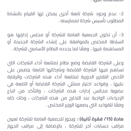
2- عدم وجود شركة تابعة أخرى يمكن لها القيام بالنشاط
المطلوب تأسيس شركة لممارسته .
3- أن تكون الجمعية العامة للشركة أو مجلس إدارتها هو
السلطة المختص بالموافقة على إنشاء الشركة الجديدة أو
المساهمة فيها ، وفقًا لما يحدده النظام الأساسي للشركة .
وعلى الشركة القابضة وضع نظام لمتابعة أداء الشركات التي
تساهم فيها الشركة القابضة وشركاتها التابعة يتضمن على
الأخص التقارير الدورية لمتابعة أداء هذه الشركات والرقابة
عليها ، وقواعد اختيار ممثلي الشركة القابضة أو التابعة في
عضوية مجالس إدارات هذه الشركات ، والتأكد من اتباع
الإجراءات الواجبة عند التخارج من هذه الشركات ، وذلك كله
وفقًا للقواعد التي يضعها الوزير المختص .
مادة (15/ فقرة ثانية) :
ويجوز للجمعية العامة للشركة تعيين
مراقب حسابات آخر للشركة ، بالإضافة إلى مراقب الجهاز