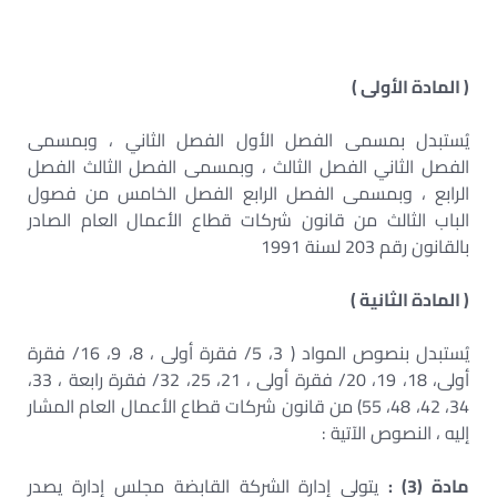
( المادة الأولى )
يُستبدل بمسمى الفصل الأول الفصل الثاني ، وبمسمى
الفصل الثاني الفصل الثالث ، وبمسمى الفصل الثالث الفصل
الرابع ، وبمسمى الفصل الرابع الفصل الخامس من فصول
الباب الثالث من قانون شركات قطاع الأعمال العام الصادر
بالقانون رقم 203 لسنة 1991
( المادة الثانية )
يُستبدل بنصوص المواد ( 3، 5/ فقرة أولى ، 8، 9، 16/ فقرة
أولى، 18، 19، 20/ فقرة أولى ، 21، 25، 32/ فقرة رابعة ، 33،
34، 42، 48، 55) من قانون شركات قطاع الأعمال العام المشار
إليه ، النصوص الآتية :
مادة (3) :
يتولى إدارة الشركة القابضة مجلس إدارة يصدر