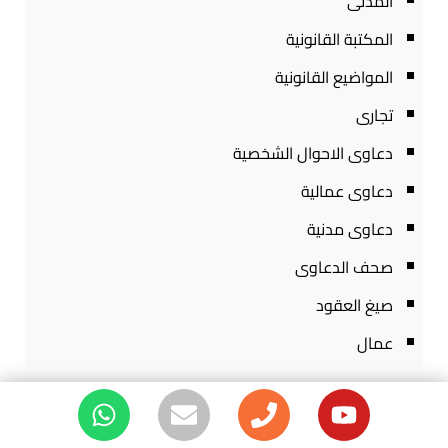
المدنى
المكتبة القانونية
المواضيع القانونية
تجارى
دعاوى الاحوال الشخصية
دعاوى عمالية
دعاوى مدنية
صحف الدعاوى
صيغ العقود
عمال
شارك: