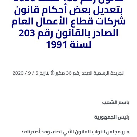
بتعديل بعض أحكام قانون
شركات قطاع الأعمال العام
الصادر بالقانون رقم 203
لسنة 1991
الجريدة الرسمية العدد رقم 36 مكرر (أ) بتاريخ 5 / 9 / 2020
باسم الشعب
رئيس الجمهورية
قـرر مجلس النواب القانون الآتي نصه ، وقد أصدرناه :