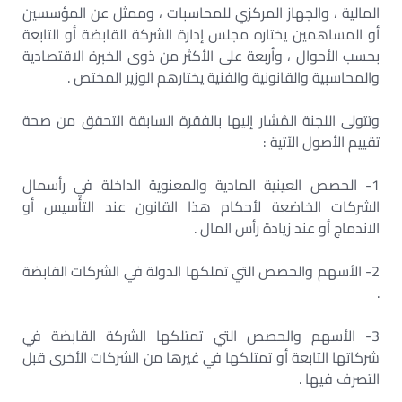
المالية ، والجهاز المركزي للمحاسبات ، وممثل عن المؤسسين
أو المساهمين يختاره مجلس إدارة الشركة القابضة أو التابعة
بحسب الأحوال ، وأربعة على الأكثر من ذوى الخبرة الاقتصادية
والمحاسبية والقانونية والفنية يختارهم الوزير المختص .
وتتولى اللجنة المُشار إليها بالفقرة السابقة التحقق من صحة
تقييم الأصول الآتية :
1- الحصص العينية المادية والمعنوية الداخلة في رأسمال
الشركات الخاضعة لأحكام هذا القانون عند التأسيس أو
الاندماج أو عند زيادة رأس المال .
2- الأسهم والحصص التي تملكها الدولة في الشركات القابضة
.
3- الأسهم والحصص التي تمتلكها الشركة القابضة في
شركاتها التابعة أو تمتلكها في غيرها من الشركات الأخرى قبل
التصرف فيها .