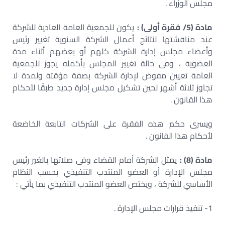
مجلس الوزراء .
مادة (5/ فقرة أولى) :
يكون للجمعية العامة العادية للشركة
عند مناقشتها لنتائج أعمال الشركة السنوية تغيير رئيس
وأعضاء مجلس إدارة الشركة كلهم أو بعضهم أثناء مدة
العضوية ، وفى حالة تغيير المجلس بأكمله يجوز للجمعية
العامة تعيين مفوض لإدارة الشركة بصفة مؤقتة ولمدة لا
تجاوز ثلاثة أشهر لحين تشكيل مجلس إدارة جديد طبقًا لأحكام
هذا القانون .
ويسرى حكم هذه الفقرة على الشركات التابعة الخاضعة
لأحكام هذا القانون .
مادة (8) :
يمثل الشركة أمام القضاء وفى صلاتها بالغير رئيس
مجلس الإدارة أو العضو المنتدب التنفيذي بحسب النظام
الأساسي للشركة ، ويختص العضو المنتدب التنفيذي بما يأتي :
1- تنفيذ قرارات مجلس الإدارة .