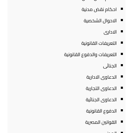
احكام نقض مدنية
الاحوال الشخصية
الادارى
التعريفات القانونية
التعريفات والدفوع القانونية
الجنائى
الدعاوى الادارية
الدعاوى التجارية
الدعاوى الجنائية
الدفوع القانونية
القوانين المصرية