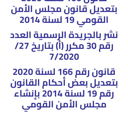
بتعديل قانون مجلس الأمن
القومي 19 لسنة 2014
نشر بالجريدة الرسمية العدد
رقم 30 مكرر (أ) بتاريخ 27/
7/2020
قانون رقم 166 لسنة 2020
بتعديل بعض أحكام القانون
رقم 19 لسنة 2014 بإنشاء
مجلس الأمن القومي