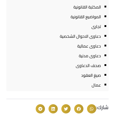
المكتبة القانونية
المواضيع القانونية
تجارى
دعاوى الاحوال الشخصية
دعاوى عمالية
دعاوى مدنية
صحف الدعاوى
صيغ العقود
عمال
شارك: