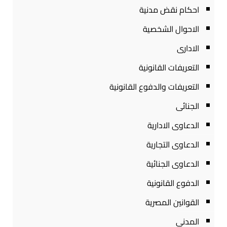
احكام نقض مدنية
الاحوال الشخصية
الادارى
التعريفات القانونية
التعريفات والدفوع القانونية
الجنائى
الدعاوى الادارية
الدعاوى التجارية
الدعاوى الجنائية
الدفوع القانونية
القوانين المصرية
المدنى