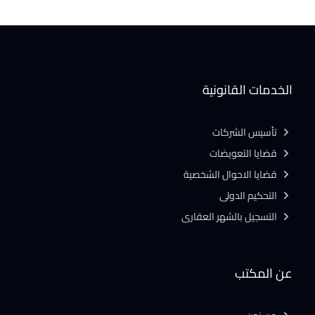
الخدمات القانونية
تأسيس الشركات
قضايا التعويضات
قضايا الاحوال الشخصية
التحكيم الدولى
التسجيل بالشهر العقارى
عن المكتب