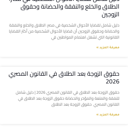
الطلاق والخلع والنفقة والحضانة وحقوق
الزوجين
دليل شامل لقضايا الأحوال الشخصية في مصر: الطلاق والخلع والنفقة
والحضانة وحقوق الزوجين أن قضايا الأحوال الشخصية من أكثر القضايا
القانونية التي تشغل اهتمام المواطنين في
معرفة المزيد »
حقوق الزوجة بعد الطلاق في القانون المصري
2026
حقوق الزوجة بعد الطلاق في القانون المصري 2026 | دليل شامل
للنفقة والمتعة والمؤخر والحضانة حقوق الزوجة بعد الطلاق في
القانون المصري حقوق الزوجة بعد الطلاق
معرفة المزيد »