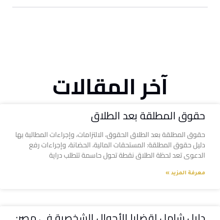
آخر المقالات
حقوق المطلقة بعد الطلاق
حقوق المطلقة بعد الطلاق الحقوق، الالتزامات، وإجراءات المطالبة بها
دليل حقوق المطلقة: المستحقات المالية، الحضانة، وإجراءات رفع
الدعوى تعد لحظة الطلاق نقطة تحول حاسمة تتطلب دراية
معرفة المزيد »
دليل شامل لقضايا الأحوال الشخصية في مصر: