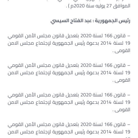
الموافق 27 يوليه سنة 2020م ) .
رئيس الجمهورية : عبد الفتاح السيسي
– قانون 166 لسنة 2020 بتعديل قانون مجلس الأمن القومي
19 لسنة 2014 بدعوة رئيس الجمهورية لإجتماع مجلس الامن
القومى .
– قانون 166 لسنة 2020 بتعديل قانون مجلس الأمن القومي
19 لسنة 2014 بدعوة رئيس الجمهورية لإجتماع مجلس الامن
القومى .
– قانون 166 لسنة 2020 بتعديل قانون مجلس الأمن القومي
19 لسنة 2014 بدعوة رئيس الجمهورية لإجتماع مجلس الامن
القومى .
– قانون 166 لسنة 2020 بتعديل قانون مجلس الأمن القومي
19 لسنة 2014 بدعوة رئيس الجمهورية لإجتماع مجلس الامن