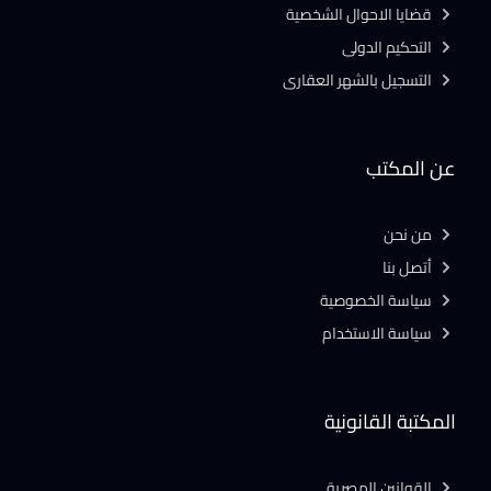
قضايا الاحوال الشخصية
التحكيم الدولى
التسجيل بالشهر العقارى
عن المكتب
من نحن
أتصل بنا
سياسة الخصوصية
سياسة الاستخدام
المكتبة القانونية
القوانين المصرية