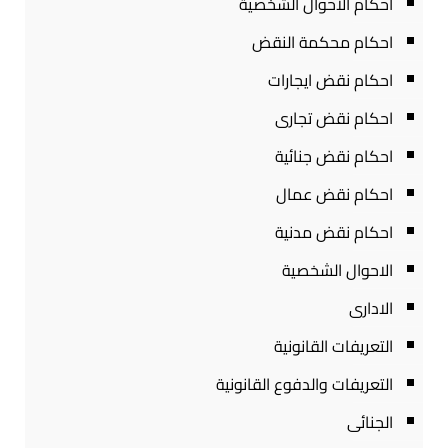
احكام الاحوال الشخصية
احكام محكمة النقض
احكام نقض ايجارات
احكام نقض تجارى
احكام نقض جنائية
احكام نقض عمال
احكام نقض مدنية
الاحوال الشخصية
الادارى
التعريفات القانونية
التعريفات والدفوع القانونية
الجنائى