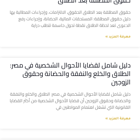
حقوق المطلقة بعد الطلاق
حقوق المطلقة بعد الطلاق الحقوق، الالتزامات، وإجراءات المطالبة بها
دليل حقوق المطلقة: المستحقات المالية، الحضانة، وإجراءات رفع
الدعوى تعد لحظة الطلاق نقطة تحول حاسمة تتطلب دراية
معرفة المزيد »
دليل شامل لقضايا الأحوال الشخصية في مصر:
الطلاق والخلع والنفقة والحضانة وحقوق
الزوجين
دليل شامل لقضايا الأحوال الشخصية في مصر: الطلاق والخلع والنفقة
والحضانة وحقوق الزوجين أن قضايا الأحوال الشخصية من أكثر القضايا
القانونية التي تشغل اهتمام المواطنين في
معرفة المزيد »