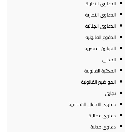
الدعاوى الادارية
الدعاوى التجارية
الدعاوى الجنائية
الدفوع القانونية
القوانين المصرية
المدنى
المكتبة القانونية
المواضيع القانونية
تجارى
دعاوى الاحوال الشخصية
دعاوى عمالية
دعاوى مدنية