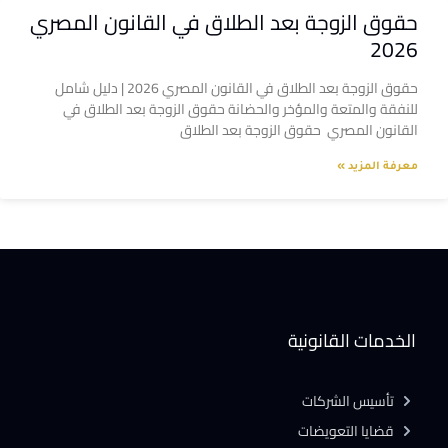
حقوق الزوجة بعد الطلاق في القانون المصري
2026
حقوق الزوجة بعد الطلاق في القانون المصري 2026 | دليل شامل
للنفقة والمتعة والمؤخر والحضانة حقوق الزوجة بعد الطلاق في
القانون المصري حقوق الزوجة بعد الطلاق
معرفة المزيد »
الخدمات القانونية
تأسيس الشركات
قضايا التعويضات