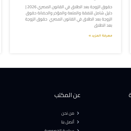
حقوق الزوجة بعد الطلاق في القانون المصري 2026 |
دليل شامل للنفقة والمتعة والمؤخر والحضانة حقوق
الزوجة بعد الطلاق في القانون المصري حقوق الزوجة
بعد الطلاق
معرفة المزيد »
ة
عن المكتب
من نحن
أتصل بنا
سياسة الخصوصية