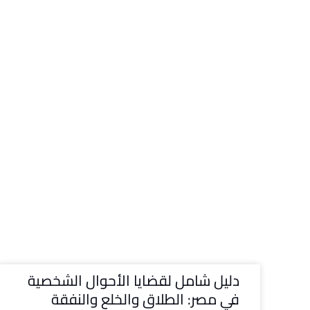
دليل شامل لقضايا الأحوال الشخصية
في مصر: الطلاق والخلع والنفقة