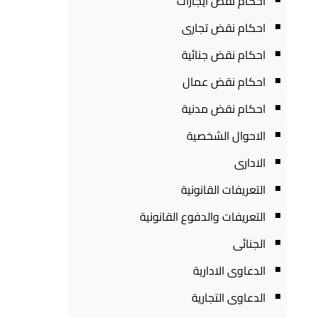
احكام نقض ايجارات
احكام نقض تجارى
احكام نقض جنائية
احكام نقض عمال
احكام نقض مدنية
الاحوال الشخصية
الادارى
التعريفات القانونية
التعريفات والدفوع القانونية
الجنائى
الدعاوى الادارية
الدعاوى التجارية