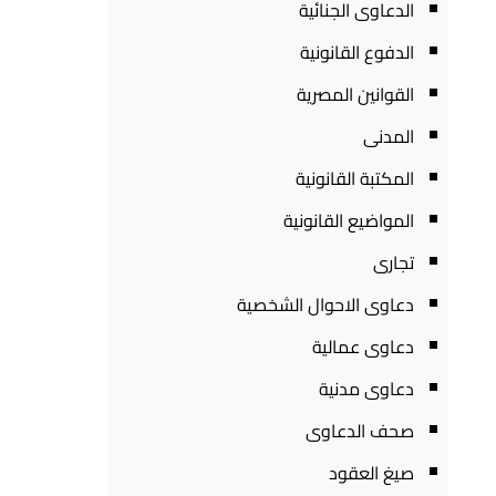
الدعاوى الجنائية
الدفوع القانونية
القوانين المصرية
المدنى
المكتبة القانونية
المواضيع القانونية
تجارى
دعاوى الاحوال الشخصية
دعاوى عمالية
دعاوى مدنية
صحف الدعاوى
صيغ العقود