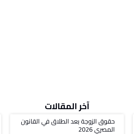
آخر المقالات
حقوق الزوجة بعد الطلاق في القانون
المصري 2026