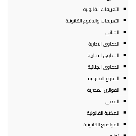
التعريفات القانونية
التعريفات والدفوع القانونية
الجنائى
الدعاوى الادارية
الدعاوى التجارية
الدعاوى الجنائية
الدفوع القانونية
القوانين المصرية
المدنى
المكتبة القانونية
المواضيع القانونية