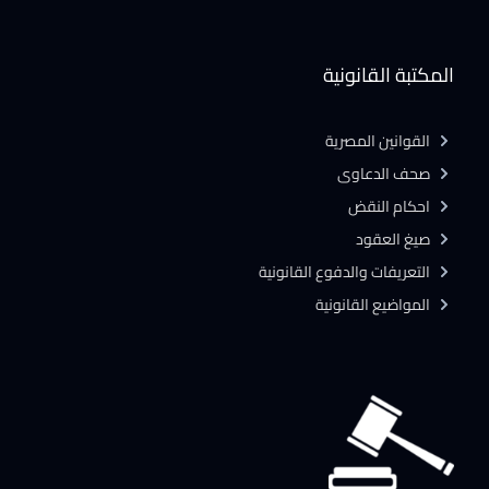
المكتبة القانونية
القوانين المصرية
صحف الدعاوى
احكام النقض
صيغ العقود
التعريفات والدفوع القانونية
المواضيع القانونية