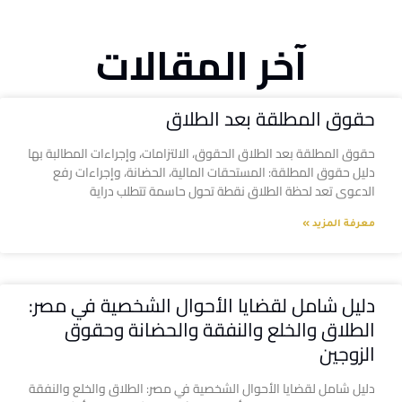
آخر المقالات
حقوق المطلقة بعد الطلاق
حقوق المطلقة بعد الطلاق الحقوق، الالتزامات، وإجراءات المطالبة بها
دليل حقوق المطلقة: المستحقات المالية، الحضانة، وإجراءات رفع
الدعوى تعد لحظة الطلاق نقطة تحول حاسمة تتطلب دراية
معرفة المزيد »
دليل شامل لقضايا الأحوال الشخصية في مصر:
الطلاق والخلع والنفقة والحضانة وحقوق
الزوجين
دليل شامل لقضايا الأحوال الشخصية في مصر: الطلاق والخلع والنفقة