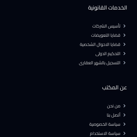
الخدمات القانونية
تأسيس الشركات
قضايا التعويضات
قضايا الاحوال الشخصية
التحكيم الدولى
التسجيل بالشهر العقارى
عن المكتب
من نحن
أتصل بنا
سياسة الخصوصية
سياسة الاستخدام