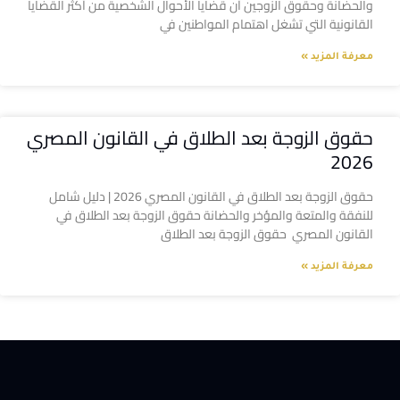
والحضانة وحقوق الزوجين أن قضايا الأحوال الشخصية من أكثر القضايا
القانونية التي تشغل اهتمام المواطنين في
معرفة المزيد »
حقوق الزوجة بعد الطلاق في القانون المصري
2026
حقوق الزوجة بعد الطلاق في القانون المصري 2026 | دليل شامل
للنفقة والمتعة والمؤخر والحضانة حقوق الزوجة بعد الطلاق في
القانون المصري حقوق الزوجة بعد الطلاق
معرفة المزيد »