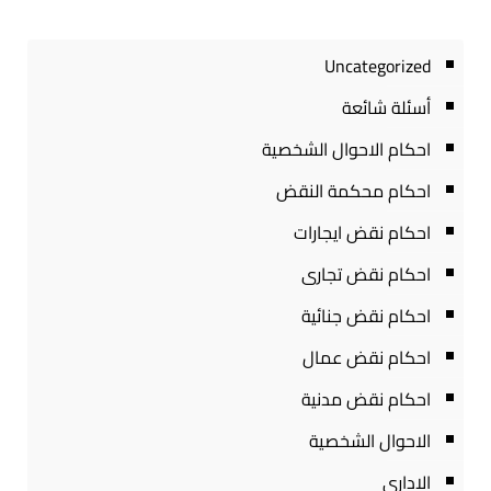
Uncategorized
أسئلة شائعة
احكام الاحوال الشخصية
احكام محكمة النقض
احكام نقض ايجارات
احكام نقض تجارى
احكام نقض جنائية
احكام نقض عمال
احكام نقض مدنية
الاحوال الشخصية
الادارى