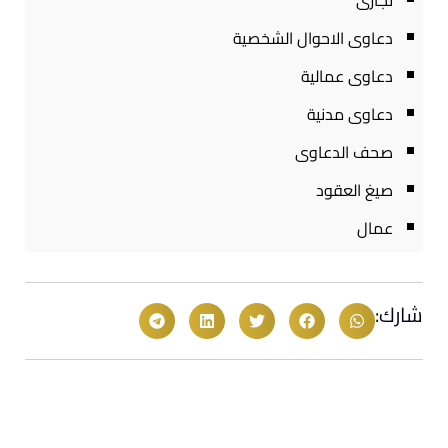
تجارى
دعاوى الاحوال الشخصية
دعاوى عمالية
دعاوى مدنية
صحف الدعاوى
صيغ العقود
عمال
شارك: