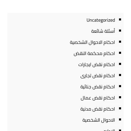
Uncategorized
أسئلة شائعة
احكام الاحوال الشخصية
احكام محكمة النقض
احكام نقض ايجارات
احكام نقض تجارى
احكام نقض جنائية
احكام نقض عمال
احكام نقض مدنية
الاحوال الشخصية