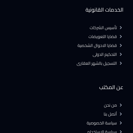
الخدمات القانونية
تأسيس الشركات
قضايا التعويضات
قضايا الاحوال الشخصية
التحكيم الدولى
التسجيل بالشهر العقارى
عن المكتب
من نحن
أتصل بنا
سياسة الخصوصية
سياسة الاستخدام