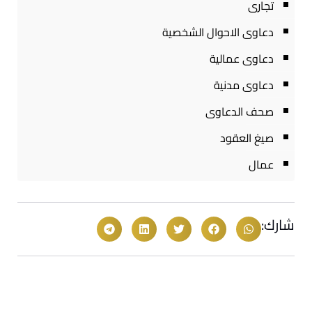
تجارى
دعاوى الاحوال الشخصية
دعاوى عمالية
دعاوى مدنية
صحف الدعاوى
صيغ العقود
عمال
شارك: