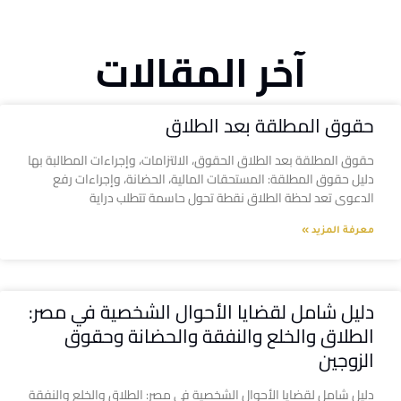
آخر المقالات
حقوق المطلقة بعد الطلاق
حقوق المطلقة بعد الطلاق الحقوق، الالتزامات، وإجراءات المطالبة بها
دليل حقوق المطلقة: المستحقات المالية، الحضانة، وإجراءات رفع
الدعوى تعد لحظة الطلاق نقطة تحول حاسمة تتطلب دراية
معرفة المزيد »
دليل شامل لقضايا الأحوال الشخصية في مصر:
الطلاق والخلع والنفقة والحضانة وحقوق
الزوجين
دليل شامل لقضايا الأحوال الشخصية في مصر: الطلاق والخلع والنفقة