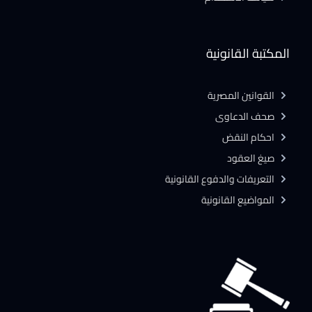
المكتبة القانونية
القوانين المصرية
صحف الدعاوى
احكام النقض
صيغ العقود
التعريفات والدفوع القانونية
المواضيع القانونية