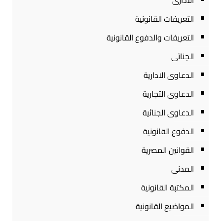
الادارى
التعريفات القانونية
التعريفات والدفوع القانونية
الجنائى
الدعاوى الادارية
الدعاوى التجارية
الدعاوى الجنائية
الدفوع القانونية
القوانين المصرية
المدنى
المكتبة القانونية
المواضيع القانونية