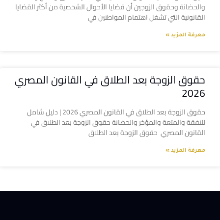
والحضانة وحقوق الزوجين أن قضايا الأحوال الشخصية من أكثر القضايا
القانونية التي تشغل اهتمام المواطنين في
معرفة المزيد »
حقوق الزوجة بعد الطلاق في القانون المصري
2026
حقوق الزوجة بعد الطلاق في القانون المصري 2026 | دليل شامل
للنفقة والمتعة والمؤخر والحضانة حقوق الزوجة بعد الطلاق في
القانون المصري حقوق الزوجة بعد الطلاق
معرفة المزيد »