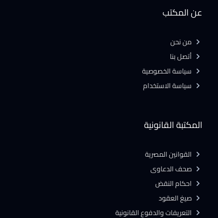
عن المكتب
من نحن
أتصل بنا
سياسة الخصوصية
سياسة الاستخدام
المكتبة القانونية
القوانين المصرية
صحف الدعاوى
احكام النقض
صيغ العقود
التعريفات والدفوع القانونية