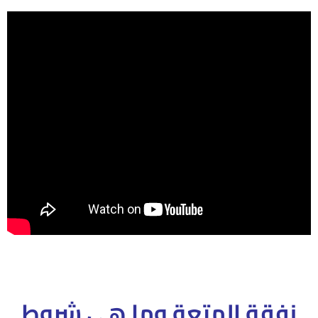
نفقة المتعة وما هى شروط