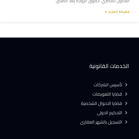
القانون المصري حقوق الزوجة بعد الطلاق
معرفة المزيد »
الخدمات القانونية
تأسيس الشركات
قضايا التعويضات
قضايا الاحوال الشخصية
التحكيم الدولى
التسجيل بالشهر العقارى