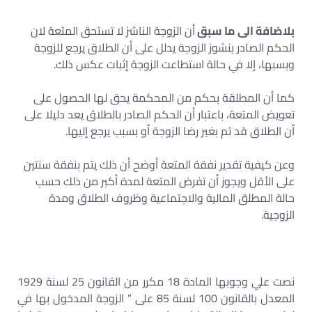
بلاضافة الى ما سبق
أن الزوجة الناشز لا تستحق المتعة لان
الحكم الصادر بنشوز الزوجة يدلل على أن الطلاق يرجع للزوجة
وبسبها، إلا في حالة استطاعت الزوجة إثبات عكس ذلك.
كما أن المطلقة بحكم من المحكمة يحق لها الحصول على
تعويض المتعة، باعتبار أن الحكم الصادر بالطلاق يعد دليلا على
أن الطلاق قد تم بغير رضا الزوجة أو بسبب يرجع إليها.
وعن كيفية تقدير نفقة المتعة أوضح أن ذلك يتم بنفقة سنتين
على الأقل ويجوز أن تفرض المتعة لمدة أكبر من ذلك حسب
حالة المطلق المالية والاجتماعية وظروف الطلاق ومدة
الزوجية.
نصت علي وجوبها المادة 18 مكرر من القانون 25 لسنة 1929
المعدل بالقانون 100 لسنة 85 على ” الزوجة المدخول بها في