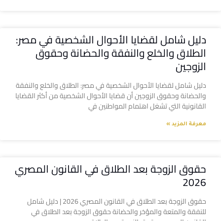
دليل شامل لقضايا الأحوال الشخصية في مصر:
الطلاق والخلع والنفقة والحضانة وحقوق
الزوجين
دليل شامل لقضايا الأحوال الشخصية في مصر: الطلاق والخلع والنفقة
والحضانة وحقوق الزوجين أن قضايا الأحوال الشخصية من أكثر القضايا
القانونية التي تشغل اهتمام المواطنين في
معرفة المزيد »
حقوق الزوجة بعد الطلاق في القانون المصري
2026
حقوق الزوجة بعد الطلاق في القانون المصري 2026 | دليل شامل
للنفقة والمتعة والمؤخر والحضانة حقوق الزوجة بعد الطلاق في