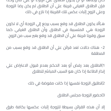
فإن الطلاق الغيابي قرينة علي أن الطلاق لم يكن رضا الزوجة
وعلي الزوج إثبات عكس تلك القرينة إذا نازع في ذلك
هـ)ألا يكون الطلاق قد وقع بسبب يرجع إلي الزوجة أي لا تكون
الزوجة هي المتسببة في الطلاق وأن الطلاق الغيابي كما
سبق وقررنا قرينة علي أن الطلاق قد وقع بغير سبب من الزوج.
2- هناك حالات تعد قرائن علي أن الطلاق قد وقع بسبب من
المطلقة
1)الطلاق بعد رفض أو بعد الحكم بعدم قبول الاعتراض علي
إنذار الطاعة إذا كان هو السبب المباشر للطلاق
2)تطليق الزوجة نفسها إذا كانت مفوضة في ذلك
3)حضور الزوجة مجلس الطلاق
إلا أن هذه القرائن بسيطة للزوجة إثبات عكسها بكافة طرق