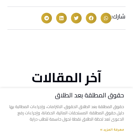
شارك:
آخر المقالات
حقوق المطلقة بعد الطلاق
حقوق المطلقة بعد الطلاق الحقوق، الالتزامات، وإجراءات المطالبة بها
دليل حقوق المطلقة: المستحقات المالية، الحضانة، وإجراءات رفع
الدعوى تعد لحظة الطلاق نقطة تحول حاسمة تتطلب دراية
معرفة المزيد »