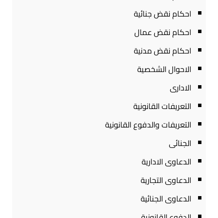
احكام نقض جنائية
احكام نقض عمال
احكام نقض مدنية
الاحوال الشخصية
الادارى
التعريفات القانونية
التعريفات والدفوع القانونية
الجنائى
الدعاوى الادارية
الدعاوى التجارية
الدعاوى الجنائية
الدفوع القانونية