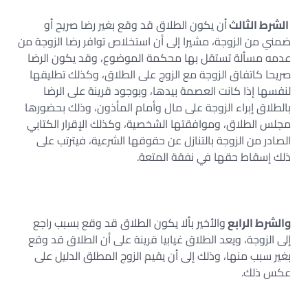
الشرط الثالث
أن يكون الطلاق قد وقع بغير رضا صريح أو
ضمني من الزوجة، مشيرا إلى أن استخلاص توافر رضا الزوجة من
عدمه مسألة تستقل بها محكمة الموضوع، وقد يكون الرضا
صريحا كاتفاق الزوجة مع الزوج على الطلاق، وكذلك تطليقها
لنفسها إذا كانت العصمة بيدها، وبوجود قرينة على الرضا
بالطلاق إبراء الزوجة على مال وأمام المأذون، وذلك بحضورها
مجلس الطلاق، وموافقتها الشخصية، وكذلك الإقرار الكتابي
الصادر من الزوجة بالتنازل عن حقوقها الشرعية، فيترتب على
ذلك إسقاط حقها في نفقة المتعة.
والشرط الرابع
والأخير بألا يكون الطلاق قد وقع بسبب راجع
إلى الزوجة، ويعد الطلاق غيابيا قرينة على أن الطلاق قد وقع
بغير سبب منها، وذلك إلى أن يقيم الزوج المطلق الدليل على
عكس ذلك.