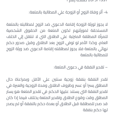
4- أثر وفاة الزوج أو الزوجة علي المطالبة بالمتعة:
لا يجوز لورثة الزوجة إقامة الدعوي ضد الزوج لمطالبته بالمتعة
المستحقة لمورثتهم لكون المتعة من الحقوق الشخصية
للمرأة المطلقة المترتبة علي الطلاق التي لا تنتقل إلي الخلف
العام، وكذا الأمر لو توفي الزوج بعد الطلاق وقبل صدور حكم
نهائي بالمتعة فلا يجوز لمطلقته إقامة الدعوي ضد ورثة الزوج
للمطالبة بالمتعة
– تقدير النفقة في دعوى المتعة:
تقدر النفقة بنفقة زوجية سنتين علي الأقل وبمراعاة حال
المطلق يسرا أو عسر وظروف الطلاق ومدة الزوجية والعبرة في
تقدير النفقة التي يستند عليها الحكم في تقدير المتعة هو يسار
المطلق وقت وقوع الطلاق وتقدير المتعة يختلف فيما إذا كان
قد صدر للمطلقة قبل الطلاق أو بعدة حكم بالنفقة أو لم يصدر
لها حكم بنفقة