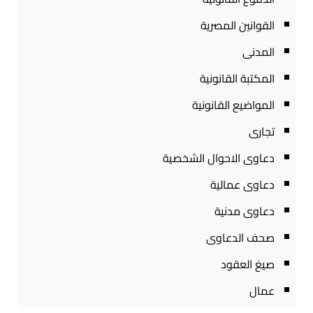
القوانين المصرية
المدنى
المكتبة القانونية
المواضيع القانونية
تجارى
دعاوى الاحوال الشخصية
دعاوى عمالية
دعاوى مدنية
صحف الدعاوى
صيغ العقود
عمال