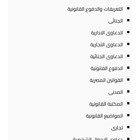
التعريفات والدفوع القانونية
الجنائى
الدعاوى الادارية
الدعاوى التجارية
الدعاوى الجنائية
الدفوع القانونية
القوانين المصرية
المدنى
المكتبة القانونية
المواضيع القانونية
تجارى
دعاوى الاحوال الشخصية