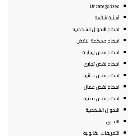
Uncategorized
أسئلة شائعة
احكام الاحوال الشخصية
احكام محكمة النقض
احكام نقض ايجارات
احكام نقض تجارى
احكام نقض جنائية
احكام نقض عمال
احكام نقض مدنية
الاحوال الشخصية
الادارى
التعريفات القانونية