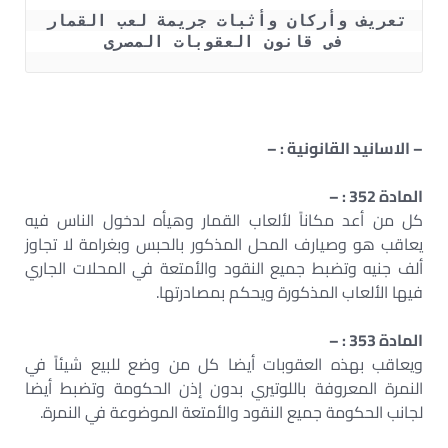
تعريف وأركان وأثبات جريمة لعب القمار 
فى قانون العقوبات المصرى
– الاسانيد القانونية : –
المادة 352 : –
كل من أعد مكاناً لألعاب القمار وهيأه لدخول الناس فيه
يعاقب هو وصيارف المحل المذكور بالحبس وبغرامة لا تجاوز
ألف جنيه وتضبط جميع النقود والأمتعة في المحلات الجاري
فيها الألعاب المذكورة ويحكم بمصادرتها.
المادة 353 : –
ويعاقب بهذه العقوبات أيضا كل من وضع للبيع شيئاً في
النمرة المعروفة باللوتيري بدون إذن الحكومة وتضبط أيضا
لجانب الحكومة جميع النقود والأمتعة الموضوعة في النمرة.