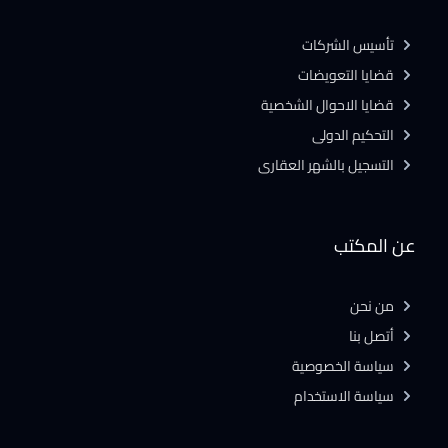
تأسيس الشركات
قضايا التعويضات
قضايا الاحوال الشخصية
التحكيم الدولى
التسجيل بالشهر العقارى
عن المكتب
من نحن
أتصل بنا
سياسة الخصوصية
سياسة الاستخدام