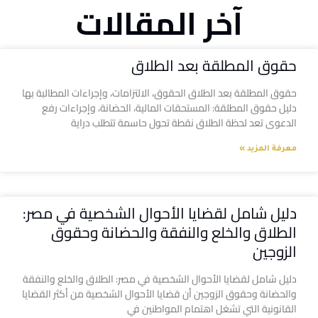
آخر المقالات
حقوق المطلقة بعد الطلاق
حقوق المطلقة بعد الطلاق الحقوق، الالتزامات، وإجراءات المطالبة بها
دليل حقوق المطلقة: المستحقات المالية، الحضانة، وإجراءات رفع
الدعوى تعد لحظة الطلاق نقطة تحول حاسمة تتطلب دراية
معرفة المزيد »
دليل شامل لقضايا الأحوال الشخصية في مصر:
الطلاق والخلع والنفقة والحضانة وحقوق
الزوجين
دليل شامل لقضايا الأحوال الشخصية في مصر: الطلاق والخلع والنفقة
والحضانة وحقوق الزوجين أن قضايا الأحوال الشخصية من أكثر القضايا
القانونية التي تشغل اهتمام المواطنين في