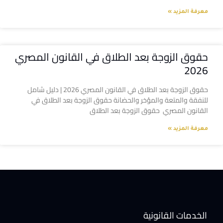
معرفة المزيد »
حقوق الزوجة بعد الطلاق في القانون المصري
2026
حقوق الزوجة بعد الطلاق في القانون المصري 2026 | دليل شامل
للنفقة والمتعة والمؤخر والحضانة حقوق الزوجة بعد الطلاق في
القانون المصري حقوق الزوجة بعد الطلاق
معرفة المزيد »
الخدمات القانونية