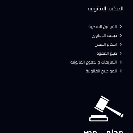
المكتبة القانونية
القوانين المصرية
صحف الدعاوى
احكام النقض
صيغ العقود
التعريفات والدفوع القانونية
المواضيع القانونية
محامي مصر