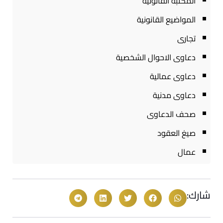
المكتبة القانونية
المواضيع القانونية
تجارى
دعاوى الاحوال الشخصية
دعاوى عمالية
دعاوى مدنية
صحف الدعاوى
صيغ العقود
عمال
شارك: