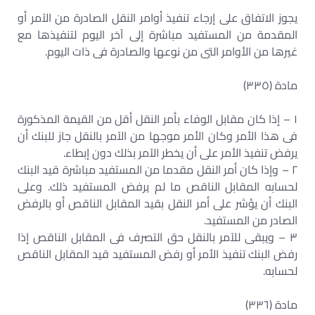
يجوز الاتفاق على إرجاء تنفيذ أوامر النقل الصادرة من الآمر أو
المقدمة من المستفيد مباشرة إلى آخر اليوم لتنفيذها مع
غيرها من الأوامر التى من نوعها والصادرة فى ذات اليوم.
مادة (٣٣٥)
١ – إذا كان مقابل الوفاء بأمر النقل أقل من القيمة المذكورة
فى هذا الأمر وكان الأمر موجها من الآمر بالنقل جاز للبنك أن
يرفض تنفيذ الأمر على أن يخطر الآمر بذلك دون إبطاء.
٢ – وإذا كان أمر النقل مقدما من المستفيد مباشرة قيد البنك
لحسابه المقابل الناقص ما لم يرفض المستفيد ذلك. وعلى
البنك أن يؤشر على أمر النقل بقيد المقابل الناقص أو بالرفض
الصادر من المستفيد.
٣ – ويبقى للآمر بالنقل حق التصرف فى المقابل الناقص إذا
رفض البنك تنفيذ الأمر أو رفض المستفيد قيد المقابل الناقص
لحسابه.
مادة (٣٣٦)