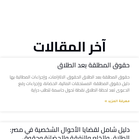
آخر المقالات
حقوق المطلقة بعد الطلاق
حقوق المطلقة بعد الطلاق الحقوق، الالتزامات، وإجراءات المطالبة بها
دليل حقوق المطلقة: المستحقات المالية، الحضانة، وإجراءات رفع
الدعوى تعد لحظة الطلاق نقطة تحول حاسمة تتطلب دراية
معرفة المزيد »
دليل شامل لقضايا الأحوال الشخصية في مصر:
الطلاق والخلع والنفقة والحضانة وحقوق