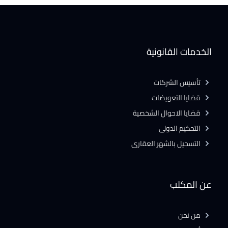
الخدمات القانونية
تأسيس الشركات
قضايا التعويضات
قضايا الاحوال الشخصية
التحكيم الدولى
التسجيل بالشهر العقارى
عن المكتب
من نحن