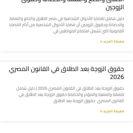
الزوجين
دليل شامل لقضايا الأحوال الشخصية في مصر: الطلاق والخلع والنفقة
والحضانة وحقوق الزوجين أن قضايا الأحوال الشخصية من أكثر القضايا
القانونية التي تشغل اهتمام المواطنين في
معرفة المزيد »
حقوق الزوجة بعد الطلاق في القانون المصري
2026
حقوق الزوجة بعد الطلاق في القانون المصري 2026 | دليل شامل
للنفقة والمتعة والمؤخر والحضانة حقوق الزوجة بعد الطلاق في
القانون المصري حقوق الزوجة بعد الطلاق
معرفة المزيد »