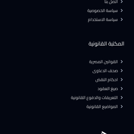
أتصل بنا
سياسة الخصوصية
سياسة الاستخدام
المكتبة القانونية
القوانين المصرية
صحف الدعاوى
احكام النقض
صيغ العقود
التعريفات والدفوع القانونية
المواضيع القانونية