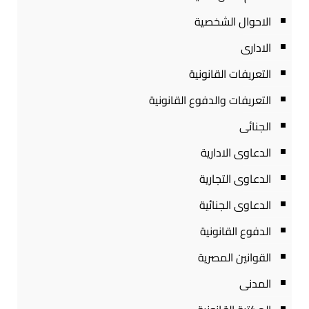
الاحوال الشخصية
الادارى
التعريفات القانونية
التعريفات والدفوع القانونية
الجنائى
الدعاوى الادارية
الدعاوى التجارية
الدعاوى الجنائية
الدفوع القانونية
القوانين المصرية
المدنى