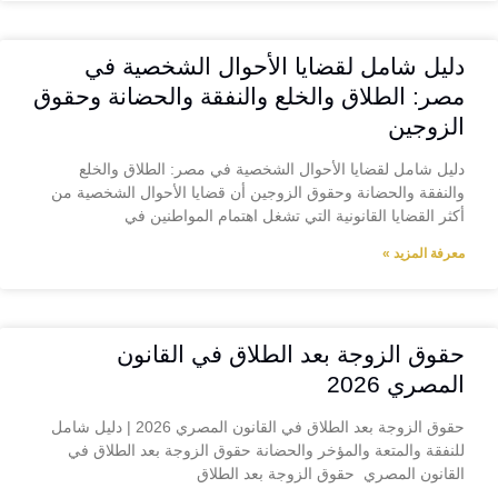
دليل شامل لقضايا الأحوال الشخصية في
مصر: الطلاق والخلع والنفقة والحضانة وحقوق
الزوجين
دليل شامل لقضايا الأحوال الشخصية في مصر: الطلاق والخلع
والنفقة والحضانة وحقوق الزوجين أن قضايا الأحوال الشخصية من
أكثر القضايا القانونية التي تشغل اهتمام المواطنين في
معرفة المزيد »
حقوق الزوجة بعد الطلاق في القانون
المصري 2026
حقوق الزوجة بعد الطلاق في القانون المصري 2026 | دليل شامل
للنفقة والمتعة والمؤخر والحضانة حقوق الزوجة بعد الطلاق في
القانون المصري حقوق الزوجة بعد الطلاق