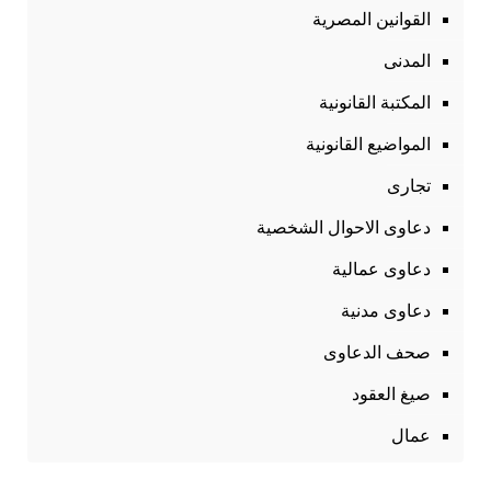
القوانين المصرية
المدنى
المكتبة القانونية
المواضيع القانونية
تجارى
دعاوى الاحوال الشخصية
دعاوى عمالية
دعاوى مدنية
صحف الدعاوى
صيغ العقود
عمال