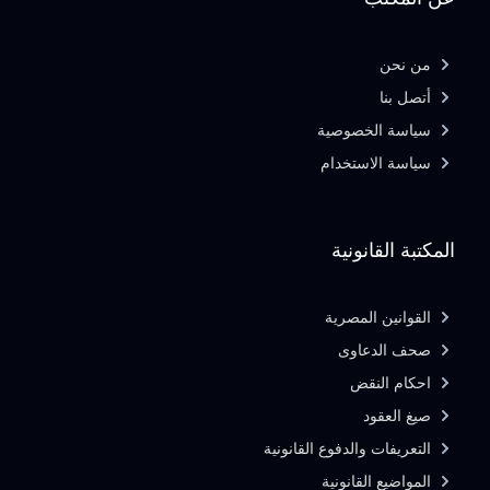
من نحن
أتصل بنا
سياسة الخصوصية
سياسة الاستخدام
المكتبة القانونية
القوانين المصرية
صحف الدعاوى
احكام النقض
صيغ العقود
التعريفات والدفوع القانونية
المواضيع القانونية