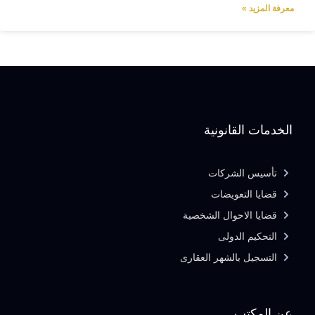
معرفة المزيد »
الخدمات القانونية
تأسيس الشركات
قضايا التعويضات
قضايا الاحوال الشخصية
التحكيم الدولى
التسجيل بالشهر العقارى
عن المكتب