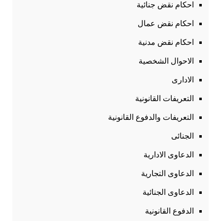
احكام نقض جنائية
احكام نقض عمال
احكام نقض مدنية
الاحوال الشخصية
الادارى
التعريفات القانونية
التعريفات والدفوع القانونية
الجنائى
الدعاوى الادارية
الدعاوى التجارية
الدعاوى الجنائية
الدفوع القانونية