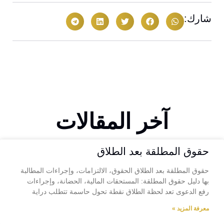
شارك:
آخر المقالات
حقوق المطلقة بعد الطلاق
حقوق المطلقة بعد الطلاق الحقوق، الالتزامات، وإجراءات المطالبة
بها دليل حقوق المطلقة: المستحقات المالية، الحضانة، وإجراءات
رفع الدعوى تعد لحظة الطلاق نقطة تحول حاسمة تتطلب دراية
معرفة المزيد »