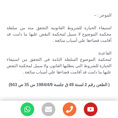
الموجز : –
استيفاء الحيازة للشروط القانونية التحقق منه من سلطة
محكمة الموضوع لا سبيل لمحكمة النقض عليها ما دامت قد
أقامت قضاءها علي أسباب سائغة .
القاعدة:
لمحكمة الموضوع السلطة التامة في التحقق من استيفاء
الحيازة للشروط التي يتطلبها القانون ولا سبيل لمحكمة النقض
عليها ما دامت قد أقامت قضاءها علي أسباب سائغة .
( الطعن رقم 2 لسنة 49 ق جلسة 1984/4/9 س 35 ص 943)
الموجز : –