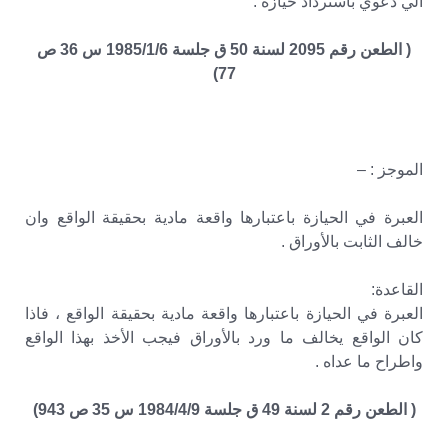
الي دعوي باسترداد حيازة .
( الطعن رقم 2095 لسنة 50 ق جلسة 1985/1/6 س 36 ص
77)
الموجز : –
العبرة في الحيازة باعتبارها واقعة مادية بحقيقة الواقع وان
خالف الثابت بالأوراق .
القاعدة:
العبرة في الحيازة باعتبارها واقعة مادية بحقيقة الواقع ، فاذا
كان الواقع يخالف ما ورد بالأوراق فيجب الأخذ بهذا الواقع
واطراح ما عداه .
( الطعن رقم 2 لسنة 49 ق جلسة 1984/4/9 س 35 ص 943)