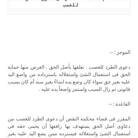
للغصب 
الموجز : –
دعوى الطرد للغصب . تعلقها بأصل الحق . الغرض منها حماية
الحق فى استعمال الشئ واستغلاله باسترداده من واضع اليد
عليه بغير حق سواء كان وضع يده ابتداءً بغير سند أم كان بسبب
قانونى ثم زال السبب واستمر واضعاً يده عليه .
القاعدة : –
المقرر فى قضاء محكمة النقض أن دعوى الطرد للغصب من
دعاوى أصل الحق يستهدف بها رافعها أن يحمى حقه فى
استعمال الشئ واستغلاله فيسترده ممن يضع اليد عليه بغير