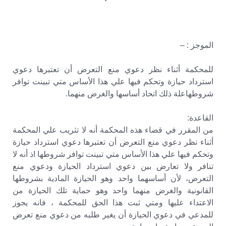
الموجز : –
للمحكمة أثناء نظر دعوي منع التعرض أن تعتبرها دعوي
استرداد حيازة وتحكم فيها علي هذا الأساس متي تبينت توافر
شروطهاعلة ذلك اتحاد أساسها والغرض منهما.
القاعدة:
من المقرر في قضاء هذه المحكمة أنه لا تثريب علي المحكمة
أثناء نظر دعوي منع التعرض أن تعتبرها دعوي استرداد حيازة
وتحكم فيها علي هذا الأساس متي تبينت توافر شروطها اذ أنه لا
تنافر ولا تعارض بين دعوي استرداد الحيازة ودعوي منع
التعرض، لأن أساسهما واحد وهو الحيازة المادية بشروطها
القانونية والغرض منهما واحد وهو حماية تلك الحيازة من
الاعتداء عليها ومتي ثبت هذا الحق للمحكمة ، فانه يجوز
للمدعي في دعوي الحيازة أن يغير طلبه من دعوي منع تعرض