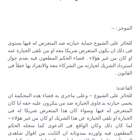
الموجز : –
للحائز على الشيوع حماية حيازته ضد المتعرض له فيها يستوى
فى ذلك ان يكون المتعرض شريكا معه او من تلقى الحيازة عنه
او كان من غير هؤلاء . قضاء الحكم المطعون فيه بعدم جواز
استرداد الشريك لحيازته من الشركاء معه والانفراد بها خطأ فى
القانون .
القاعدة:
للحائز على الشيوع – وعلى ماجرى به قضاء هذه المحكمة ان
يحمى حيازته بدعاوى الحيازة ضد من ينكرون عليه حقه ايا كان
المتعرض له فيها وسواء كان هذا المتعرض شريكا له فى
الحيازة او تلقى الحيازة عن هذا الشريك او كان من غير هؤلاء –
لما كان ذلك وكان الواقع فى الدعوى كما سجله الحكم
المطعون فيه واورده بمدوناته ان الثابت من اقوال شاهدى