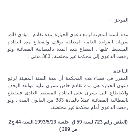
الموجز : –
مدة السنة المعينة لرفع دعوى الحيازة. مدة تقادم . مؤدى ذلك.
سريان القواعد العامة المتعلقة بوقف وانقطاع مدة التقادم
المسقط عليها . انقطاع هذه المدة بالمطالبة القضائية ولو
رفعت الدعوى إلى محكمة غير مختصة . 383 مدنى .
القاعدة:
المقرر فى قضاء هذه المحكمة أن مدة السنة المعينة لرفع
دعوى الحيازة هى مدة تقادم خاص تسرى عليه قواعد الوقف
والانقطاع التى تسرى على التقادم المسقط العادى فينقطع
بالمطالبة القضائية عملاً بالمادة 383 من القانون المدنى ولو
رفعت الدعوى أمام محكمة غير مختصة.
(الطعن رقم 723 لسنة 59 ق_جلسة 1993/5/13 السنة 44 ج2
ص 399 )