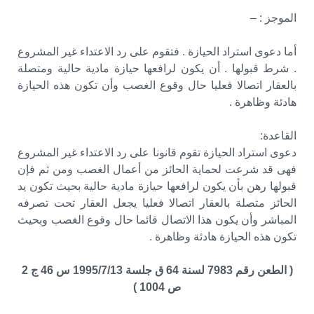
الموجز : –
أما دعوى استراد الحيازة . فتقوم على رد الاعتداء غير المشروع
. شرط قبولها . أن يكون لرافعها حيازة مادية حالية ومتصلة
بالعقار اتصالا فعليا حال وقوع الغصب وأن تكون هذه الحيازة
هادئة وظاهرة .
القاعدة:
دعوى استراد الحيازة تقوم قانونا على رد الاعتداء غير المشروع
فهى قد شرعت لحماية الحائز من أعمال الغصب ومن ثم فإن
قبولها رهن بأن يكون لرافعها حيازة مادية حالية بحيث تكون يد
الحائز متصلة بالعقار اتصالا فعليا يجعل العقار تحت تصرفه
المباشر وأن يكون هذا الاتصال قائما حال وقوع الغصب وبحيث
تكون هذه الحيازة هادئة وظاهرة .
( الطعن رقم 7983 لسنة 64 ق جلسة 1995/7/13 س 46 ج 2
ص 1004 )