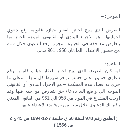
الموجز : –
التعرض الذي يبيح لحائز العقار حيازة قانونية رفع دعوي
لحمايتها . هو الاجراء المادي أو القانوني الموجه للحائز بما
يتعارض مع حقه في الحيازة . وجوب رفع الدعوي خلال سنة
من حصول الاعتداء . المادتان 958 ، 961 مدني .
القاعدة:
لما كان التعرض الذي يبيح لحائز العقار حيازة قانونية رفع
دعاوي حمايتها علي حسب توافر شروط كل منها – وعلي ما
جري به قضاء هذه المحكمة – هو الاجراء المادي أو القانوني
الموجه الي واضع اليد بادعاء حق يتعارض مع حقه فيها وقد
أوجب المشرع في المواد من 958 الي 961 من القانون المدني
رفع تلك الدعاوي خلال سنة من تاريخ بدء الاعتداء عليها .
( الطعن رقم 978 لسنة 60 ق جلسة 7-12-1994 س 45 ج 2
ص 1556 )