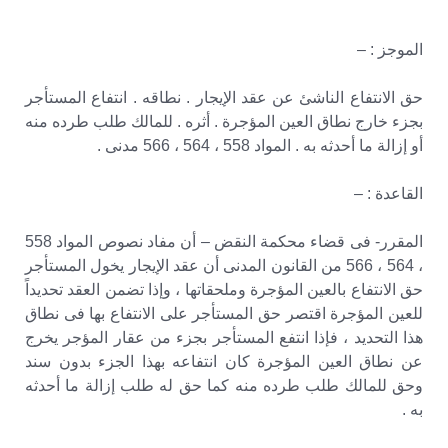
الموجز : –
حق الانتفاع الناشئ عن عقد الإيجار . نطاقه . انتفاع المستأجر
بجزء خارج نطاق العين المؤجرة . أثره . للمالك طلب طرده منه
أو إزالة ما أحدثه به . المواد 558 ، 564 ، 566 مدنى .
القاعدة : –
المقرر- فى قضاء محكمة النقض – أن مفاد نصوص المواد 558
، 564 ، 566 من القانون المدنى أن عقد الإيجار يخول المستأجر
حق الانتفاع بالعين المؤجرة وملحقاتها ، وإذا تضمن العقد تحديداً
للعين المؤجرة اقتصر حق المستأجر على الانتفاع بها فى نطاق
هذا التحديد ، فإذا انتفع المستأجر بجزء من عقار المؤجر يخرج
عن نطاق العين المؤجرة كان انتفاعه بهذا الجزء بدون سند
وحق للمالك طلب طرده منه كما حق له طلب إزالة ما أحدثه
به .