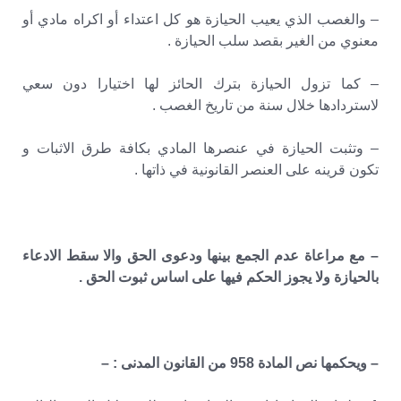
– والغصب الذي يعيب الحيازة هو كل اعتداء أو اكراه مادي أو
معنوي من الغير بقصد سلب الحيازة .
– كما تزول الحيازة بترك الحائز لها اختيارا دون سعي
لاستردادها خلال سنة من تاريخ الغصب .
– وتثبت الحيازة في عنصرها المادي بكافة طرق الاثبات و
تكون قرينه على العنصر القانونية في ذاتها .
– مع مراعاة عدم الجمع بينها ودعوى الحق والا سقط الادعاء
بالحيازة ولا يجوز الحكم فيها على اساس ثبوت الحق .
– ويحكمها نص المادة 958 من القانون المدنى : –