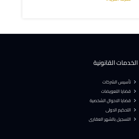
معرفة المزيد »
الخدمات القانونية
تأسيس الشركات
قضايا التعويضات
قضايا الاحوال الشخصية
التحكيم الدولى
التسجيل بالشهر العقارى