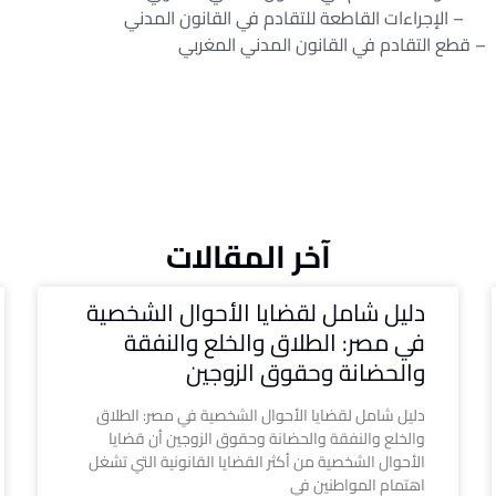
اءات القاطعة للتقادم في القانون المدني
في القانون المدني المغربي
آخر المقالات
دليل شامل لقضايا الأحوال الشخصية
في مصر: الطلاق والخلع والنفقة
والحضانة وحقوق الزوجين
دليل شامل لقضايا الأحوال الشخصية في مصر: الطلاق
والخلع والنفقة والحضانة وحقوق الزوجين أن قضايا
الأحوال الشخصية من أكثر القضايا القانونية التي تشغل
اهتمام المواطنين في