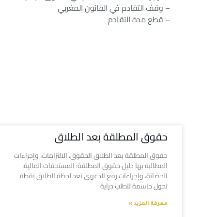
– وقف التقادم في القانون المغربي – الإجر
– قطع مدة التقادم – قطع التقادم 
حقوق المطلقة بعد الطلاق
حقوق المطلقة بعد الطلاق الحقوق، الالتزامات، وإجراءات
المطالبة بها دليل حقوق المطلقة: المستحقات المالية،
الحضانة، وإجراءات رفع الدعوى تعد لحظة الطلاق نقطة
تحول حاسمة تتطلب دراية
معرفة المزيد »