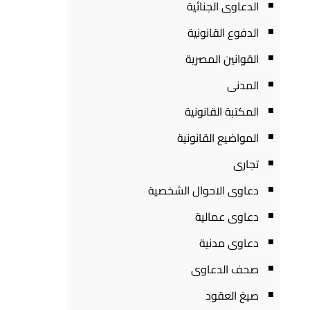
الدعاوى الجنائية
الدفوع القانونية
القوانين المصرية
المدنى
المكتبة القانونية
المواضيع القانونية
تجارى
دعاوى الاحوال الشخصية
دعاوى عمالية
دعاوى مدنية
صحف الدعاوى
صيغ العقود