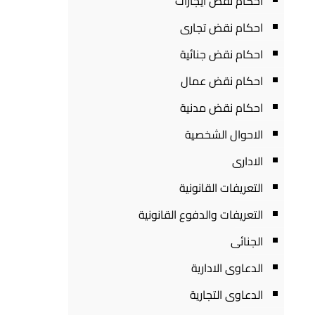
احكام نقض ايجارات
احكام نقض تجارى
احكام نقض جنائية
احكام نقض عمال
احكام نقض مدنية
الاحوال الشخصية
الادارى
التعريفات القانونية
التعريفات والدفوع القانونية
الجنائى
الدعاوى الادارية
الدعاوى التجارية