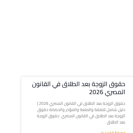
حقوق الزوجة بعد الطلاق في القانون
المصري 2026
حقوق الزوجة بعد الطلاق في القانون المصري 2026 |
دليل شامل للنفقة والمتعة والمؤخر والحضانة حقوق
الزوجة بعد الطلاق في القانون المصري حقوق الزوجة
بعد الطلاق