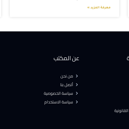
معرفة المزيد »
ة
عن المكتب
من نحن
أتصل بنا
سياسة الخصوصية
سياسة الاستخدام
لقانونية