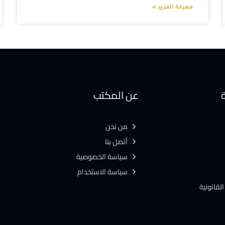
معرفة المزيد »
ة
عن المكتب
من نحن
أتصل بنا
سياسة الخصوصية
سياسة الاستخدام
لقانونية