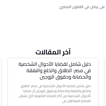
ى بياض في القانون المصري
آخر المقالات
دليل شامل لقضايا الأحوال الشخصية
في مصر: الطلاق والخلع والنفقة
والحضانة وحقوق الزوجين
دليل شامل لقضايا الأحوال الشخصية في مصر: الطلاق
والخلع والنفقة والحضانة وحقوق الزوجين أن قضايا
الأحوال الشخصية من أكثر القضايا القانونية التي تشغل
اهتمام المواطنين في