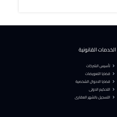
الخدمات القانونية
تأسيس الشركات
قضايا التعويضات
قضايا الاحوال الشخصية
التحكيم الدولى
التسجيل بالشهر العقارى