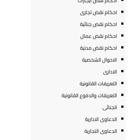
احكام نقض ايجارات
احكام نقض تجارى
احكام نقض جنائية
احكام نقض عمال
احكام نقض مدنية
الاحوال الشخصية
الادارى
التعريفات القانونية
التعريفات والدفوع القانونية
الجنائى
الدعاوى الادارية
الدعاوى التجارية