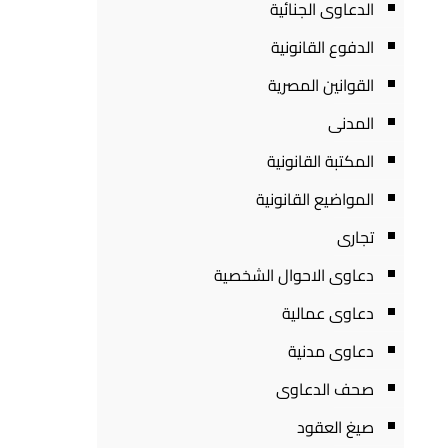
الدعاوى الجنائية
الدفوع القانونية
القوانين المصرية
المدنى
المكتبة القانونية
المواضيع القانونية
تجارى
دعاوى الاحوال الشخصية
دعاوى عمالية
دعاوى مدنية
صحف الدعاوى
صيغ العقود