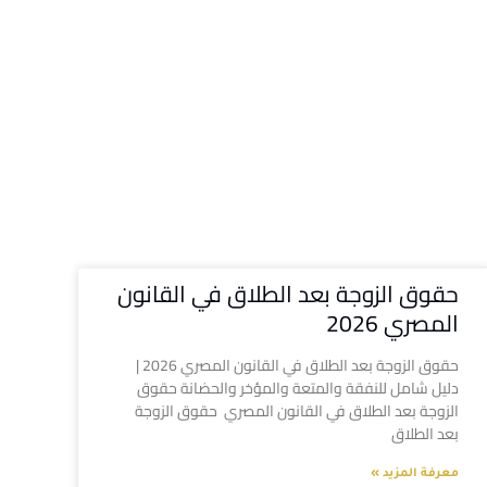
حقوق الزوجة بعد الطلاق في القانون
المصري 2026
حقوق الزوجة بعد الطلاق في القانون المصري 2026 |
دليل شامل للنفقة والمتعة والمؤخر والحضانة حقوق
الزوجة بعد الطلاق في القانون المصري حقوق الزوجة
بعد الطلاق
معرفة المزيد »