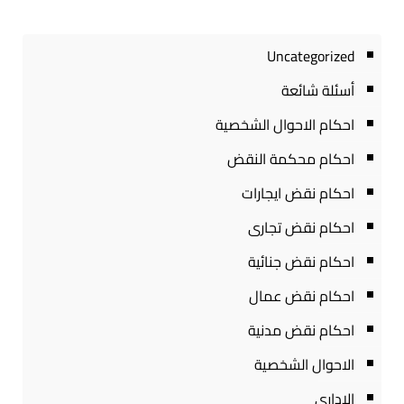
Uncategorized
أسئلة شائعة
احكام الاحوال الشخصية
احكام محكمة النقض
احكام نقض ايجارات
احكام نقض تجارى
احكام نقض جنائية
احكام نقض عمال
احكام نقض مدنية
الاحوال الشخصية
الادارى