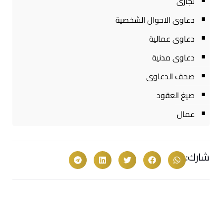
تجارى
دعاوى الاحوال الشخصية
دعاوى عمالية
دعاوى مدنية
صحف الدعاوى
صيغ العقود
عمال
شارك: