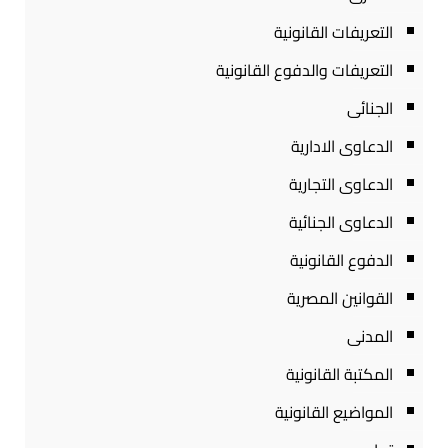
التعريفات القانونية
التعريفات والدفوع القانونية
الجنائى
الدعاوى الادارية
الدعاوى التجارية
الدعاوى الجنائية
الدفوع القانونية
القوانين المصرية
المدنى
المكتبة القانونية
المواضيع القانونية