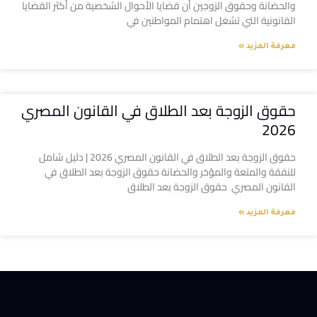
والحضانة وحقوق الزوجين أن قضايا الأحوال الشخصية من أكثر القضايا
القانونية التي تشغل اهتمام المواطنين في
معرفة المزيد »
حقوق الزوجة بعد الطلاق في القانون المصري
2026
حقوق الزوجة بعد الطلاق في القانون المصري 2026 | دليل شامل
للنفقة والمتعة والمؤخر والحضانة حقوق الزوجة بعد الطلاق في
القانون المصري حقوق الزوجة بعد الطلاق
معرفة المزيد »