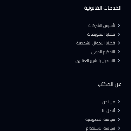
الخدمات القانونية
تأسيس الشركات
قضايا التعويضات
قضايا الاحوال الشخصية
التحكيم الدولى
التسجيل بالشهر العقارى
عن المكتب
من نحن
أتصل بنا
سياسة الخصوصية
سياسة الاستخدام