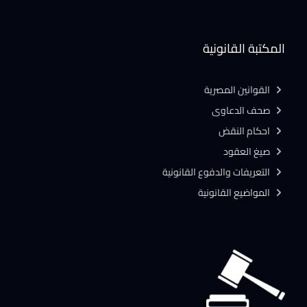
المكتبة القانونية
القوانين المصرية
صحف الدعاوى
احكام النقض
صيغ العقود
التعريفات والدفوع القانونية
المواضيع القانونية