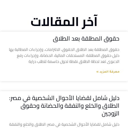
آخر المقالات
حقوق المطلقة بعد الطلاق
حقوق المطلقة بعد الطلاق الحقوق، الالتزامات، وإجراءات المطالبة بها
دليل حقوق المطلقة: المستحقات المالية، الحضانة، وإجراءات رفع
الدعوى تعد لحظة الطلاق نقطة تحول حاسمة تتطلب دراية
معرفة المزيد »
دليل شامل لقضايا الأحوال الشخصية في مصر:
الطلاق والخلع والنفقة والحضانة وحقوق
الزوجين
دليل شامل لقضايا الأحوال الشخصية في مصر: الطلاق والخلع والنفقة