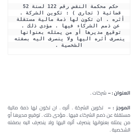
حكم محكمة النقض رقم 122 لسنة 52 
قضائية ( تجارى ) : تكوين الشركة . 
أثره . ان تكون لها ذمة مالية مستقلة 
عن ذمم الشركاء فيها . مؤدى ذلك . 
توقيع مديرها أو من يمثله بعنوانها 
ينصرف أثره اليها ولا ينصرف اليه بصفته 
الشخصية .
العنوان : –
شركات .
الموجز : –
تكوين الشركة . أثره . ان تكون لها ذمة مالية
مستقلة عن ذمم الشركاء فيها . مؤدى ذلك . توقيع مديرها أو
من يمثله بعنوانها ينصرف أثره اليها ولا ينصرف اليه بصفته
الشخصية .