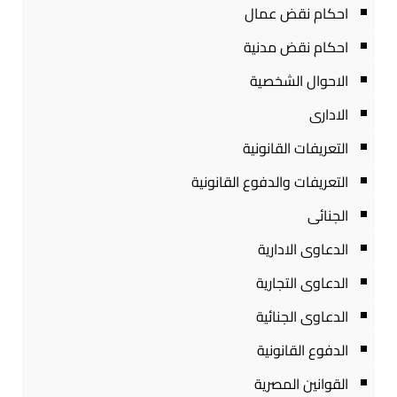
احكام نقض عمال
احكام نقض مدنية
الاحوال الشخصية
الادارى
التعريفات القانونية
التعريفات والدفوع القانونية
الجنائى
الدعاوى الادارية
الدعاوى التجارية
الدعاوى الجنائية
الدفوع القانونية
القوانين المصرية