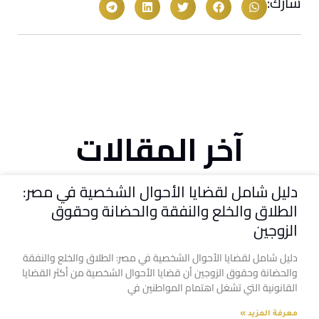
شارك:
آخر المقالات
دليل شامل لقضايا الأحوال الشخصية في مصر:
الطلاق والخلع والنفقة والحضانة وحقوق
الزوجين
دليل شامل لقضايا الأحوال الشخصية في مصر: الطلاق والخلع والنفقة
والحضانة وحقوق الزوجين أن قضايا الأحوال الشخصية من أكثر القضايا
القانونية التي تشغل اهتمام المواطنين في
معرفة المزيد »