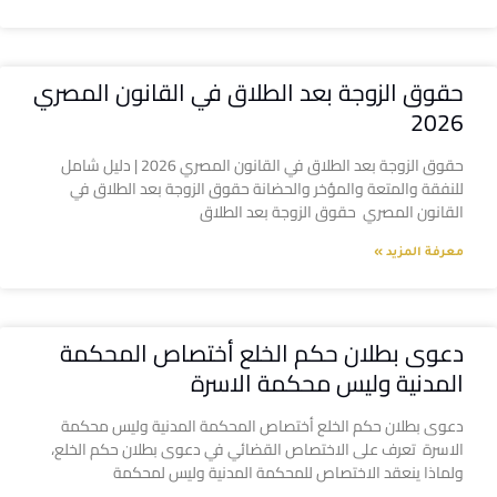
حقوق الزوجة بعد الطلاق في القانون المصري
2026
حقوق الزوجة بعد الطلاق في القانون المصري 2026 | دليل شامل
للنفقة والمتعة والمؤخر والحضانة حقوق الزوجة بعد الطلاق في
القانون المصري حقوق الزوجة بعد الطلاق
معرفة المزيد »
دعوى بطلان حكم الخلع أختصاص المحكمة
المدنية وليس محكمة الاسرة
دعوى بطلان حكم الخلع أختصاص المحكمة المدنية وليس محكمة
الاسرة تعرف على الاختصاص القضائي في دعوى بطلان حكم الخلع،
ولماذا ينعقد الاختصاص للمحكمة المدنية وليس لمحكمة