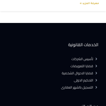
معرفة المزيد »
الخدمات القانونية
تأسيس الشركات
قضايا التعويضات
قضايا الاحوال الشخصية
التحكيم الدولى
التسجيل بالشهر العقارى