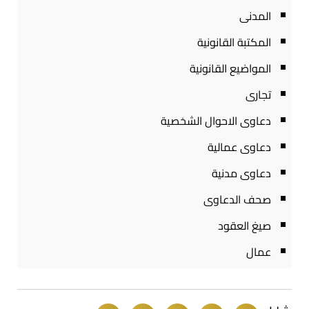
المدنى
المكتبة القانونية
المواضيع القانونية
تجارى
دعاوى الاحوال الشخصية
دعاوى عمالية
دعاوى مدنية
صحف الدعاوى
صيغ العقود
عمال