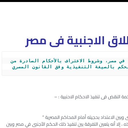
لاق الاجنبية فى مصر
إجراءات تنفيذ أحكام الطلاق الأجنبية في مصر، وشروط الاعتراف بالأحكام الصادرة من 
لحكم بالصيغة التنفيذية وفق القانون المصري
مة النقض فى تنفيذ الاحكام الاحنبية : –
نبى وبين الاعتداد بحجيته أمام المحاكم المصرية ”
ه ، إلا أنه يتعين التفرقة بين تنفيذ ذلك الحكم الأجنبى في مصر وبين