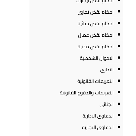
احكام نقض ايجارات
احكام نقض تجارى
احكام نقض جنائية
احكام نقض عمال
احكام نقض مدنية
الاحوال الشخصية
الادارى
التعريفات القانونية
التعريفات والدفوع القانونية
الجنائى
الدعاوى الادارية
الدعاوى التجارية