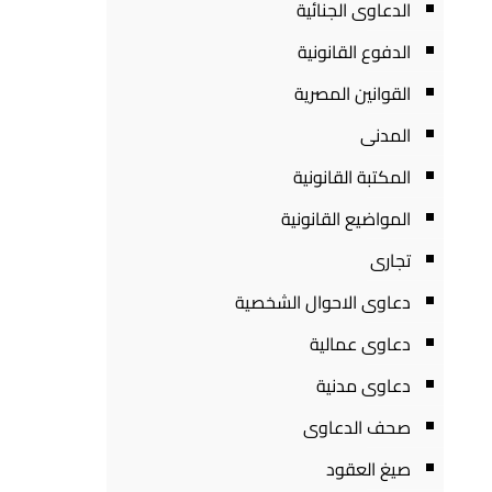
الدعاوى الجنائية
الدفوع القانونية
القوانين المصرية
المدنى
المكتبة القانونية
المواضيع القانونية
تجارى
دعاوى الاحوال الشخصية
دعاوى عمالية
دعاوى مدنية
صحف الدعاوى
صيغ العقود