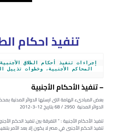
تنفيذ احكام الط
المحاكم الأجنبية، وخطوات تذييل ا
– تنفيذ الأحكام الأجنبية
بعض المبادىء الهامة التى ارستها الدوائر المدنية بمحك
الدوائر المدنية 2950 / 68 بتاريخ 12-3-2012
تنفيذ الأحكام الأجنبية : ” التفرقة بين تنفيذ الحكم الأج
تنفيذ الحكم الأجنبى في مصر لا يكون إلا بعد الأمر بتنفيذ