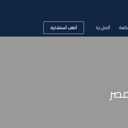
ائعة
أتصل بنا
أطلب أستشارة
مصر