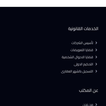
الخدمات القانونية
تأسيس الشركات
قضايا التعويضات
قضايا الاحوال الشخصية
التحكيم الدولى
التسجيل بالشهر العقارى
عن المكتب
من نحن