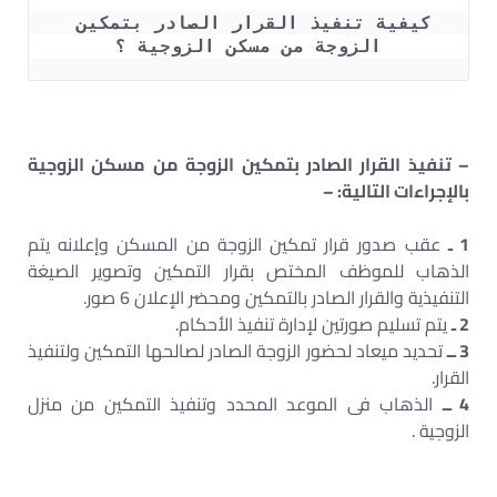
كيفية تنفيذ القرار الصادر بتمكين 
الزوجة من مسكن الزوجية ؟
– تنفيذ القرار الصادر بتمكين الزوجة من مسكن الزوجية
بالإجراءات التالية: –
1 ـ
عقب صدور قرار تمكين الزوجة من المسكن وإعلانه يتم
الذهاب للموظف المختص بقرار التمكين وتصوير الصيغة
التنفيذية والقرار الصادر بالتمكين ومحضر الإعلان 6 صور.
2 ـ
يتم تسليم صورتين لإدارة تنفيذ الأحكام.
3 ــ
تحديد ميعاد لحضور الزوجة الصادر لصالحها التمكين ولتنفيذ
القرار.
4 ــ
الذهاب فى الموعد المحدد وتنفيذ التمكين من منزل
الزوجية .