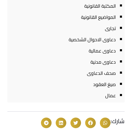
المكتبة القانونية
المواضيع القانونية
تجارى
دعاوى الاحوال الشخصية
دعاوى عمالية
دعاوى مدنية
صحف الدعاوى
صيغ العقود
عمال
شارك: