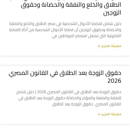
الطلاق والخلع والنفقة والحضانة وحقوق
الزوجين
دليل شامل لقضايا الأحوال الشخصية في مصر: الطلاق والخلع والنفقة
والحضانة وحقوق الزوجين أن قضايا الأحوال الشخصية من أكثر القضايا
القانونية التي تشغل اهتمام المواطنين في
معرفة المزيد »
حقوق الزوجة بعد الطلاق في القانون المصري
2026
حقوق الزوجة بعد الطلاق في القانون المصري 2026 | دليل شامل
للنفقة والمتعة والمؤخر والحضانة حقوق الزوجة بعد الطلاق في
القانون المصري حقوق الزوجة بعد الطلاق
معرفة المزيد »