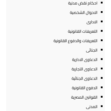
احكام نقض مدنية
الاحوال الشخصية
الادارى
التعريفات القانونية
التعريفات والدفوع القانونية
الجنائى
الدعاوى الادارية
الدعاوى التجارية
الدعاوى الجنائية
الدفوع القانونية
القوانين المصرية
المدنى