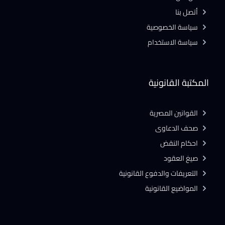
أتصل بنا
سياسة الخصوصية
سياسة الاستخدام
المكتبة القانونية
القوانين المصرية
صحف الدعاوى
احكام النقض
صيغ العقود
التعريفات والدفوع القانونية
المواضيع القانونية