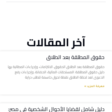
آخر المقالات
حقوق المطلقة بعد الطلاق
حقوق المطلقة بعد الطلاق الحقوق، الالتزامات، وإجراءات المطالبة بها
دليل حقوق المطلقة: المستحقات المالية، الحضانة، وإجراءات رفع
الدعوى تعد لحظة الطلاق نقطة تحول حاسمة تتطلب دراية
معرفة المزيد »
دليل شامل لقضايا الأحوال الشخصية في مصر: