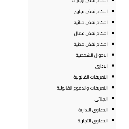
احكام نقض ايجارات
احكام نقض تجارى
احكام نقض جنائية
احكام نقض عمال
احكام نقض مدنية
الاحوال الشخصية
الادارى
التعريفات القانونية
التعريفات والدفوع القانونية
الجنائى
الدعاوى الادارية
الدعاوى التجارية