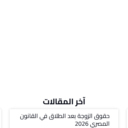
آخر المقالات
حقوق الزوجة بعد الطلاق في القانون
المصري 2026