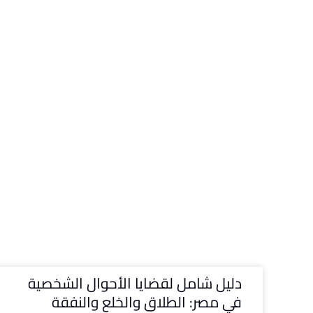
دليل شامل لقضايا الأحوال الشخصية
في مصر: الطلاق والخلع والنفقة