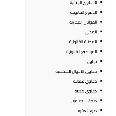
الدعاوى الجنائية
الدفوع القانونية
القوانين المصرية
المدنى
المكتبة القانونية
المواضيع القانونية
تجارى
دعاوى الاحوال الشخصية
دعاوى عمالية
دعاوى مدنية
صحف الدعاوى
صيغ العقود