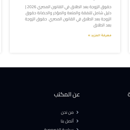
حقوق الزوجة بعد الطلاق في القانون المصري 2026 |
دليل شامل للنفقة والمتعة والمؤخر والحضانة حقوق
الزوجة بعد الطلاق في القانون المصري حقوق الزوجة
بعد الطلاق
معرفة المزيد »
ة
عن المكتب
من نحن
أتصل بنا
سياسة الخصوصية