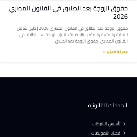
حقوق الزوجة بعد الطلاق في القانون المصري
2026
حقوق الزوجة بعد الطلاق في القانون المصري 2026 | دليل شامل
للنفقة والمتعة والمؤخر والحضانة حقوق الزوجة بعد الطلاق في
القانون المصري حقوق الزوجة بعد الطلاق
معرفة المزيد »
الخدمات القانونية
تأسيس الشركات
قضايا التعويضات