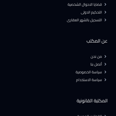
قضايا الاحوال الشخصية
التحكيم الدولى
التسجيل بالشهر العقارى
عن المكتب
من نحن
أتصل بنا
سياسة الخصوصية
سياسة الاستخدام
المكتبة القانونية