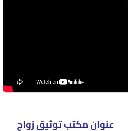
عنوان مكتب توثيق زواج