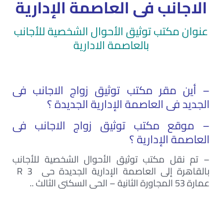
الاجانب فى العاصمة الإدارية
عنوان مكتب توثيق الأحوال الشخصية للأجانب
بالعاصمة الادارية
– أين مقر مكتب توثيق زواج الاجانب فى
الجديد فى العاصمة الإدارية الجديدة ؟
– موقع مكتب توثيق زواج الاجانب فى
العاصمة الإدارية ؟
– تم نقل مكتب توثيق الأحوال الشخصية للأجانب
بالقاهرة إلى العاصمة الإدارية الجديدة حى 3 R
عمارة 53 المجاورة الثانية – الحى السكنى الثالث ..