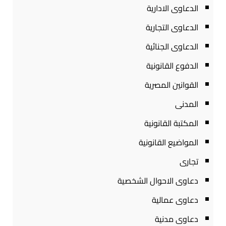
الدعاوى الادارية
الدعاوى التجارية
الدعاوى الجنائية
الدفوع القانونية
القوانين المصرية
المدنى
المكتبة القانونية
المواضيع القانونية
تجارى
دعاوى الاحوال الشخصية
دعاوى عمالية
دعاوى مدنية