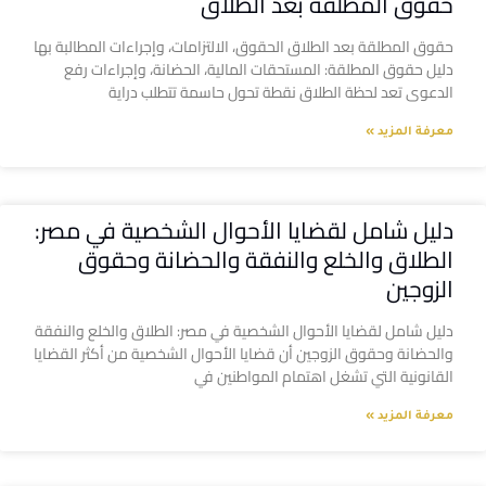
حقوق المطلقة بعد الطلاق
حقوق المطلقة بعد الطلاق الحقوق، الالتزامات، وإجراءات المطالبة بها
دليل حقوق المطلقة: المستحقات المالية، الحضانة، وإجراءات رفع
الدعوى تعد لحظة الطلاق نقطة تحول حاسمة تتطلب دراية
معرفة المزيد »
دليل شامل لقضايا الأحوال الشخصية في مصر:
الطلاق والخلع والنفقة والحضانة وحقوق
الزوجين
دليل شامل لقضايا الأحوال الشخصية في مصر: الطلاق والخلع والنفقة
والحضانة وحقوق الزوجين أن قضايا الأحوال الشخصية من أكثر القضايا
القانونية التي تشغل اهتمام المواطنين في
معرفة المزيد »