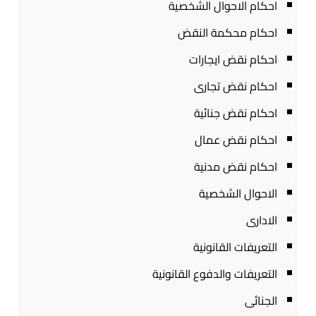
احكام الاحوال الشخصية
احكام محكمة النقض
احكام نقض ايجارات
احكام نقض تجارى
احكام نقض جنائية
احكام نقض عمال
احكام نقض مدنية
الاحوال الشخصية
الادارى
التعريفات القانونية
التعريفات والدفوع القانونية
الجنائى