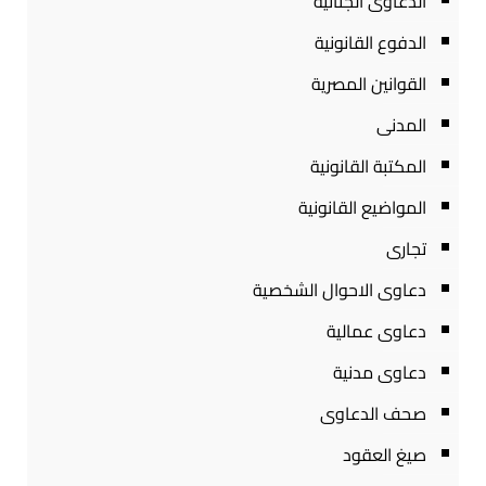
الدعاوى الجنائية
الدفوع القانونية
القوانين المصرية
المدنى
المكتبة القانونية
المواضيع القانونية
تجارى
دعاوى الاحوال الشخصية
دعاوى عمالية
دعاوى مدنية
صحف الدعاوى
صيغ العقود