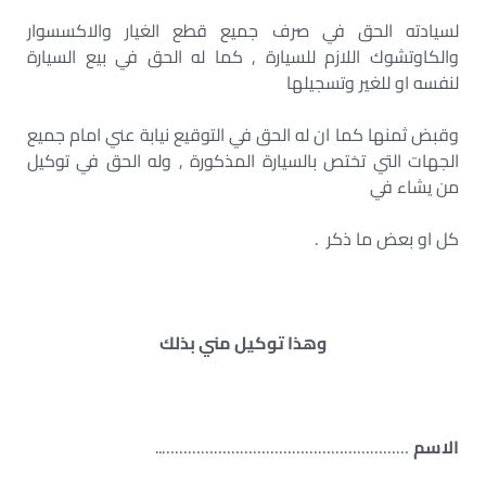
لسيادته الحق في صرف جميع قطع الغيار والاكسسوار
والكاوتشوك اللازم للسيارة , كما له الحق في بيع السيارة
لنفسه او للغير وتسجيلها
وقبض ثمنها كما ان له الحق في التوقيع نيابة عني امام جميع
الجهات التي تختص بالسيارة المذكورة , وله الحق في توكيل
من يشاء في
كل او بعض ما ذكر .
وهذا توكيل مني بذلك
الاسم
…………………………………………………..