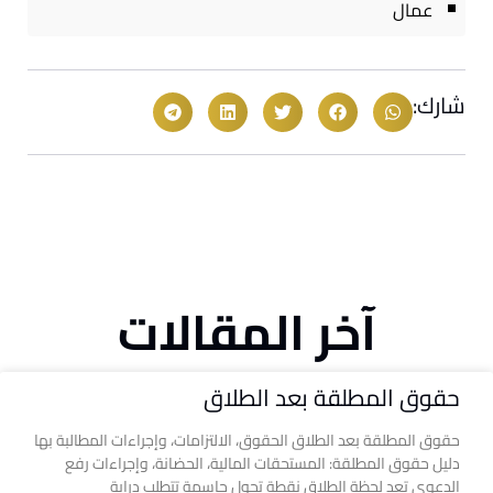
عمال
شارك:
آخر المقالات
حقوق المطلقة بعد الطلاق
حقوق المطلقة بعد الطلاق الحقوق، الالتزامات، وإجراءات المطالبة بها
دليل حقوق المطلقة: المستحقات المالية، الحضانة، وإجراءات رفع
الدعوى تعد لحظة الطلاق نقطة تحول حاسمة تتطلب دراية