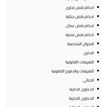
احكام نقض تجارى
احكام نقض جنائية
احكام نقض عمال
احكام نقض مدنية
الاحوال الشخصية
الادارى
التعريفات القانونية
التعريفات والدفوع القانونية
الجنائى
الدعاوى الادارية
الدعاوى التجارية