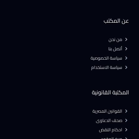
عن المكتب
من نحن
أتصل بنا
سياسة الخصوصية
سياسة الاستخدام
المكتبة القانونية
القوانين المصرية
صحف الدعاوى
احكام النقض