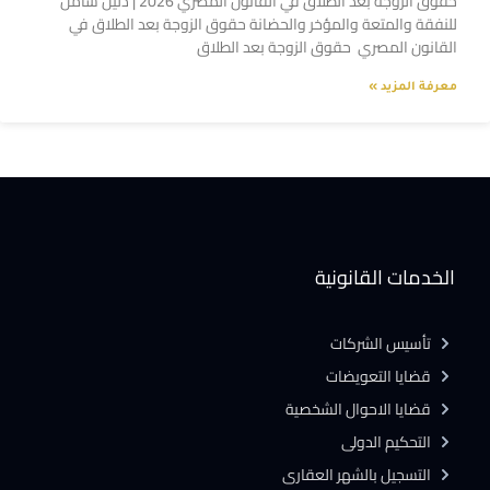
حقوق الزوجة بعد الطلاق في القانون المصري 2026 | دليل شامل
للنفقة والمتعة والمؤخر والحضانة حقوق الزوجة بعد الطلاق في
القانون المصري حقوق الزوجة بعد الطلاق
معرفة المزيد »
الخدمات القانونية
تأسيس الشركات
قضايا التعويضات
قضايا الاحوال الشخصية
التحكيم الدولى
التسجيل بالشهر العقارى