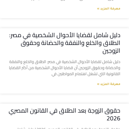
معرفة المزيد »
دليل شامل لقضايا الأحوال الشخصية في مصر:
الطلاق والخلع والنفقة والحضانة وحقوق
الزوجين
دليل شامل لقضايا الأحوال الشخصية في مصر: الطلاق والخلع والنفقة
والحضانة وحقوق الزوجين أن قضايا الأحوال الشخصية من أكثر القضايا
القانونية التي تشغل اهتمام المواطنين في
معرفة المزيد »
حقوق الزوجة بعد الطلاق في القانون المصري
2026