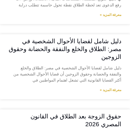
رفع الدعوى تعد لحظة الطلاق نقطة تحول حاسمة تتطلب دراية
معرفة المزيد »
دليل شامل لقضايا الأحوال الشخصية في
مصر: الطلاق والخلع والنفقة والحضانة وحقوق
الزوجين
دليل شامل لقضايا الأحوال الشخصية في مصر: الطلاق والخلع
والنفقة والحضانة وحقوق الزوجين أن قضايا الأحوال الشخصية من
أكثر القضايا القانونية التي تشغل اهتمام المواطنين في
معرفة المزيد »
حقوق الزوجة بعد الطلاق في القانون
المصري 2026