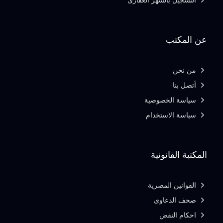
التسجيل بالشهر العقارى
عن المكتب
من نحن
أتصل بنا
سياسة الخصوصية
سياسة الاستخدام
المكتبة القانونية
القوانين المصرية
صحف الدعاوى
احكام النقض