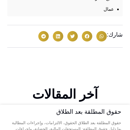
عمال
شارك:
آخر المقالات
حقوق المطلقة بعد الطلاق
حقوق المطلقة بعد الطلاق الحقوق، الالتزامات، وإجراءات المطالبة
بها دليل حقوق المطلقة: المستحقات المالية، الحضانة، وإجراءات