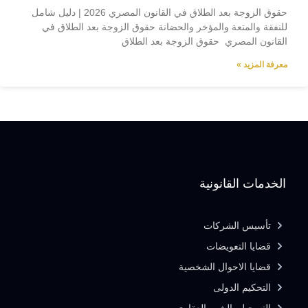
حقوق الزوجة بعد الطلاق في القانون المصري 2026 | دليل شامل
للنفقة والمتعة والمؤخر والحضانة حقوق الزوجة بعد الطلاق في
القانون المصري حقوق الزوجة بعد الطلاق
معرفة المزيد »
الخدمات القانونية
تأسيس الشركات
قضايا التعويضات
قضايا الاحوال الشخصية
التحكيم الدولى