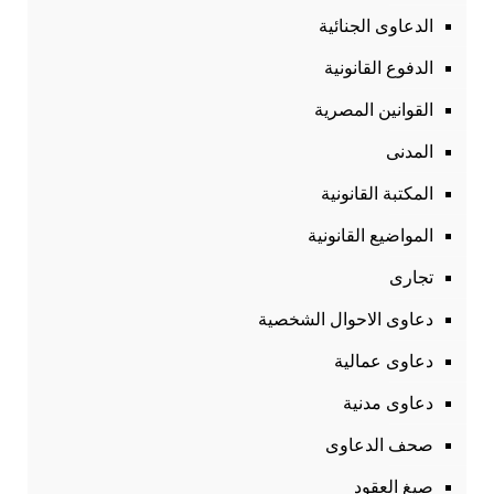
الدعاوى الجنائية
الدفوع القانونية
القوانين المصرية
المدنى
المكتبة القانونية
المواضيع القانونية
تجارى
دعاوى الاحوال الشخصية
دعاوى عمالية
دعاوى مدنية
صحف الدعاوى
صيغ العقود