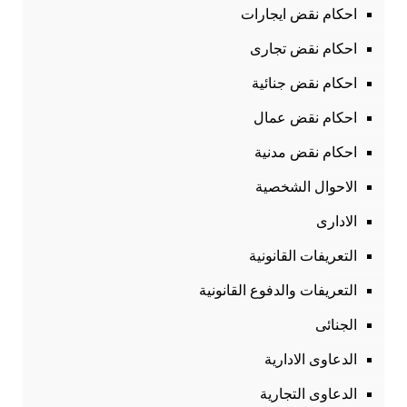
احكام نقض ايجارات
احكام نقض تجارى
احكام نقض جنائية
احكام نقض عمال
احكام نقض مدنية
الاحوال الشخصية
الادارى
التعريفات القانونية
التعريفات والدفوع القانونية
الجنائى
الدعاوى الادارية
الدعاوى التجارية