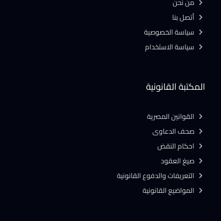
من نحن
أتصل بنا
سياسة الخصوصية
سياسة الاستخدام
المكتبة القانونية
القوانين المصرية
صحف الدعاوى
احكام النقض
صيغ العقود
التعريفات والدفوع القانونية
المواضيع القانونية