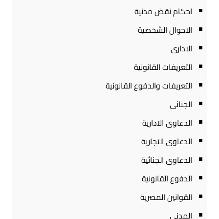
احكام نقض مدنية
الاحوال الشخصية
الادارى
التعريفات القانونية
التعريفات والدفوع القانونية
الجنائى
الدعاوى الادارية
الدعاوى التجارية
الدعاوى الجنائية
الدفوع القانونية
القوانين المصرية
المدنى