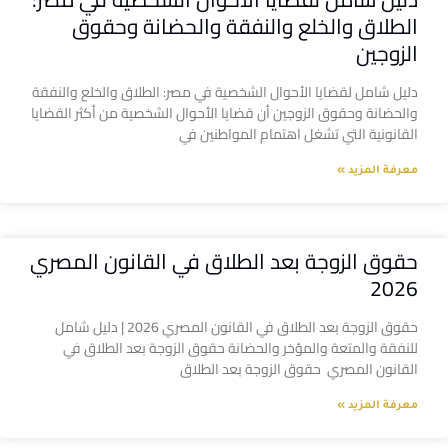
الطلاق والخلع والنفقة والحضانة وحقوق
الزوجين
دليل شامل لقضايا الأحوال الشخصية في مصر: الطلاق والخلع والنفقة
والحضانة وحقوق الزوجين أن قضايا الأحوال الشخصية من أكثر القضايا
القانونية التي تشغل اهتمام المواطنين في
معرفة المزيد »
حقوق الزوجة بعد الطلاق في القانون المصري
2026
حقوق الزوجة بعد الطلاق في القانون المصري 2026 | دليل شامل
للنفقة والمتعة والمؤخر والحضانة حقوق الزوجة بعد الطلاق في
القانون المصري حقوق الزوجة بعد الطلاق
معرفة المزيد »