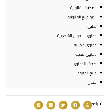
المكتبة القانونية
المواضيع القانونية
تجارى
دعاوى الاحوال الشخصية
دعاوى عمالية
دعاوى مدنية
صحف الدعاوى
صيغ العقود
عمال
شارك: