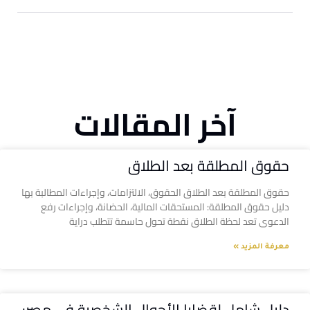
آخر المقالات
حقوق المطلقة بعد الطلاق
حقوق المطلقة بعد الطلاق الحقوق، الالتزامات، وإجراءات المطالبة بها
دليل حقوق المطلقة: المستحقات المالية، الحضانة، وإجراءات رفع
الدعوى تعد لحظة الطلاق نقطة تحول حاسمة تتطلب دراية
معرفة المزيد »
دليل شامل لقضايا الأحوال الشخصية في مصر: