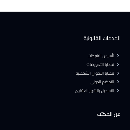
الخدمات القانونية
تأسيس الشركات
قضايا التعويضات
قضايا الاحوال الشخصية
التحكيم الدولى
التسجيل بالشهر العقارى
عن المكتب