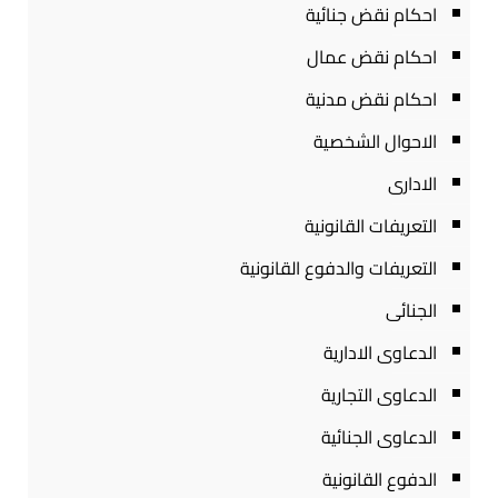
احكام نقض جنائية
احكام نقض عمال
احكام نقض مدنية
الاحوال الشخصية
الادارى
التعريفات القانونية
التعريفات والدفوع القانونية
الجنائى
الدعاوى الادارية
الدعاوى التجارية
الدعاوى الجنائية
الدفوع القانونية