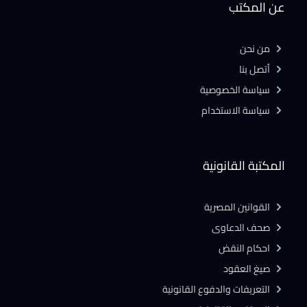
عن المكتب
من نحن
أتصل بنا
سياسة الخصوصية
سياسة الاستخدام
المكتبة القانونية
القوانين المصرية
صحف الدعاوى
احكام النقض
صيغ العقود
التعريفات والدفوع القانونية