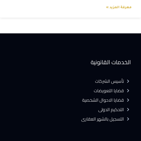
معرفة المزيد »
الخدمات القانونية
تأسيس الشركات
قضايا التعويضات
قضايا الاحوال الشخصية
التحكيم الدولى
التسجيل بالشهر العقارى