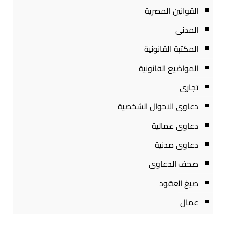
القوانين المصرية
المدنى
المكتبة القانونية
المواضيع القانونية
تجارى
دعاوى الاحوال الشخصية
دعاوى عمالية
دعاوى مدنية
صحف الدعاوى
صيغ العقود
عمال