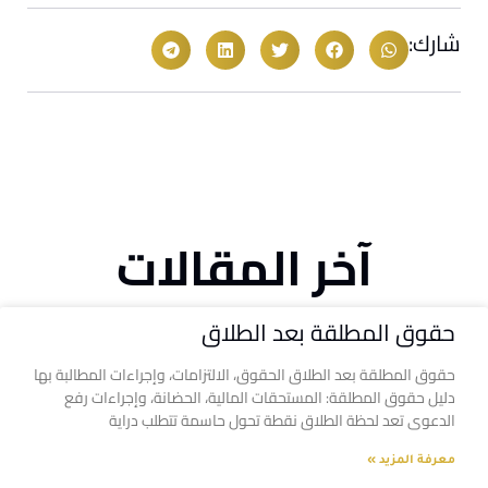
شارك:
آخر المقالات
حقوق المطلقة بعد الطلاق
حقوق المطلقة بعد الطلاق الحقوق، الالتزامات، وإجراءات المطالبة بها
دليل حقوق المطلقة: المستحقات المالية، الحضانة، وإجراءات رفع
الدعوى تعد لحظة الطلاق نقطة تحول حاسمة تتطلب دراية
معرفة المزيد »