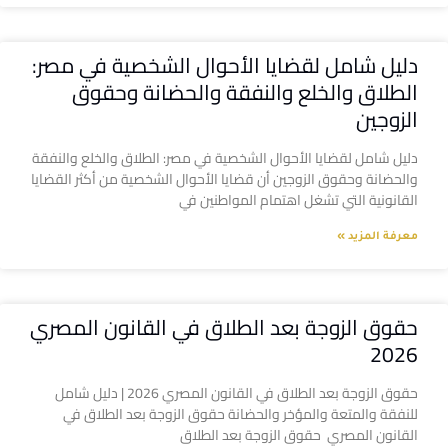
دليل شامل لقضايا الأحوال الشخصية في مصر:
الطلاق والخلع والنفقة والحضانة وحقوق
الزوجين
دليل شامل لقضايا الأحوال الشخصية في مصر: الطلاق والخلع والنفقة
والحضانة وحقوق الزوجين أن قضايا الأحوال الشخصية من أكثر القضايا
القانونية التي تشغل اهتمام المواطنين في
معرفة المزيد »
حقوق الزوجة بعد الطلاق في القانون المصري
2026
حقوق الزوجة بعد الطلاق في القانون المصري 2026 | دليل شامل
للنفقة والمتعة والمؤخر والحضانة حقوق الزوجة بعد الطلاق في
القانون المصري حقوق الزوجة بعد الطلاق