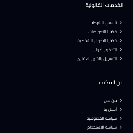
الخدمات القانونية
تأسيس الشركات
قضايا التعويضات
قضايا الاحوال الشخصية
التحكيم الدولى
التسجيل بالشهر العقارى
عن المكتب
من نحن
أتصل بنا
سياسة الخصوصية
سياسة الاستخدام