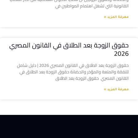
القانونية التي تشغل اهتمام المواطنين في
معرفة المزيد »
حقوق الزوجة بعد الطلاق في القانون المصري
2026
حقوق الزوجة بعد الطلاق في القانون المصري 2026 | دليل شامل
للنفقة والمتعة والمؤخر والحضانة حقوق الزوجة بعد الطلاق في
القانون المصري حقوق الزوجة بعد الطلاق
معرفة المزيد »