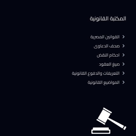
المكتبة القانونية
القوانين المصرية
صحف الدعاوى
احكام النقض
صيغ العقود
التعريفات والدفوع القانونية
المواضيع القانونية