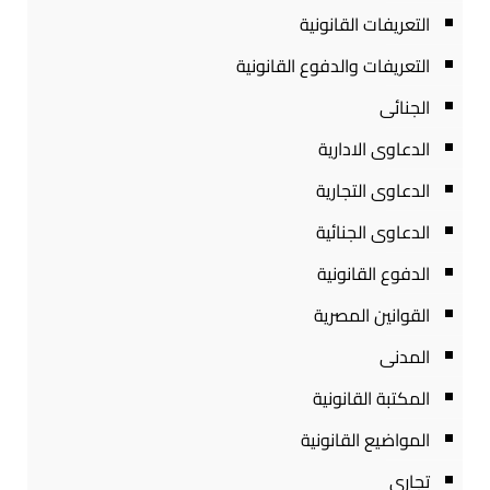
التعريفات القانونية
التعريفات والدفوع القانونية
الجنائى
الدعاوى الادارية
الدعاوى التجارية
الدعاوى الجنائية
الدفوع القانونية
القوانين المصرية
المدنى
المكتبة القانونية
المواضيع القانونية
تجارى