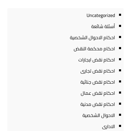
Uncategorized
أسئلة شائعة
احكام الاحوال الشخصية
احكام محكمة النقض
احكام نقض ايجارات
احكام نقض تجارى
احكام نقض جنائية
احكام نقض عمال
احكام نقض مدنية
الاحوال الشخصية
الادارى