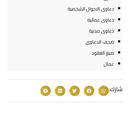
دعاوى الاحوال الشخصية
دعاوى عمالية
دعاوى مدنية
صحف الدعاوى
صيغ العقود
عمال
شارك: