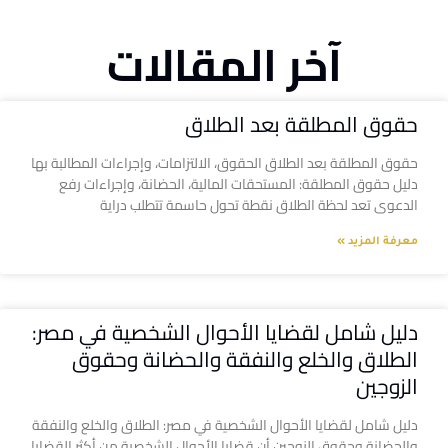
آخر المقالات
حقوق المطلقة بعد الطلاق
حقوق المطلقة بعد الطلاق الحقوق، الالتزامات، وإجراءات المطالبة بها
دليل حقوق المطلقة: المستحقات المالية، الحضانة، وإجراءات رفع
الدعوى تعد لحظة الطلاق نقطة تحول حاسمة تتطلب دراية
معرفة المزيد »
دليل شامل لقضايا الأحوال الشخصية في مصر:
الطلاق والخلع والنفقة والحضانة وحقوق
الزوجين
دليل شامل لقضايا الأحوال الشخصية في مصر: الطلاق والخلع والنفقة
والحضانة وحقوق الزوجين أن قضايا الأحوال الشخصية من أكثر القضايا