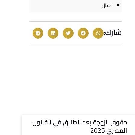
عمال
شارك:
حقوق الزوجة بعد الطلاق في القانون
المصري 2026