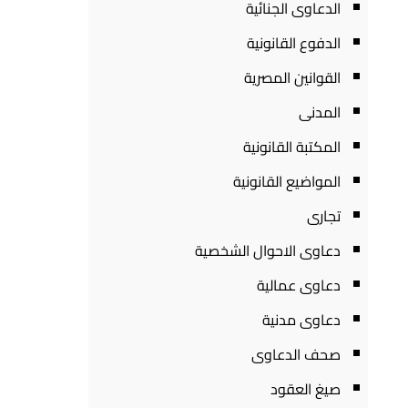
الدعاوى الجنائية
الدفوع القانونية
القوانين المصرية
المدنى
المكتبة القانونية
المواضيع القانونية
تجارى
دعاوى الاحوال الشخصية
دعاوى عمالية
دعاوى مدنية
صحف الدعاوى
صيغ العقود