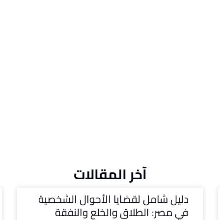
آخر المقالات
دليل شامل لقضايا الأحوال الشخصية
في مصر: الطلاق والخلع والنفقة