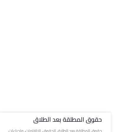
حقوق المطلقة بعد الطلاق
حقوق المطلقة بعد الطلاق الحقوق، الالتزامات، وإجراءات