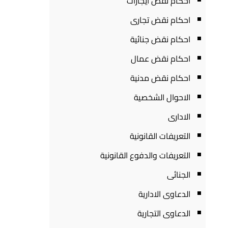
احكام نقض ايجارات
احكام نقض تجارى
احكام نقض جنائية
احكام نقض عمال
احكام نقض مدنية
الاحوال الشخصية
الادارى
التعريفات القانونية
التعريفات والدفوع القانونية
الجنائى
الدعاوى الادارية
الدعاوى التجارية