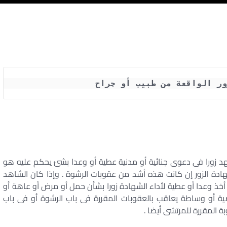
ور الواقعة من طبيب أو جراح
د زورا فى دعوى جنائية أو مدنية عطية أو وعدا بشئ يحكم عليه هو
ادة الزور إن كانت هذه أشد من عقوبات الرشوة . وإذا كان الشاهد
و أخذ وعدا أو عطية لأداء الشهادة زورا بشأن حمل أو مرض أو عاهة أو
ية أو وساطة يعاقب بالعقوبات المقررة فى باب الرشوة أو فى باب
 المقررة للمرتشى أيضا .