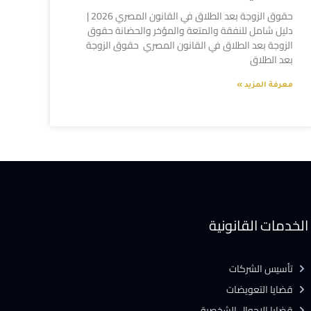
حقوق الزوجة بعد الطلاق في القانون المصري 2026 |
دليل شامل للنفقة والمتعة والمؤخر والحضانة حقوق
الزوجة بعد الطلاق في القانون المصري حقوق الزوجة
بعد الطلاق
معرفة المزيد »
الخدمات القانونية
تأسيس الشركات
قضايا التعويضات
قضايا الاحوال الشخصية