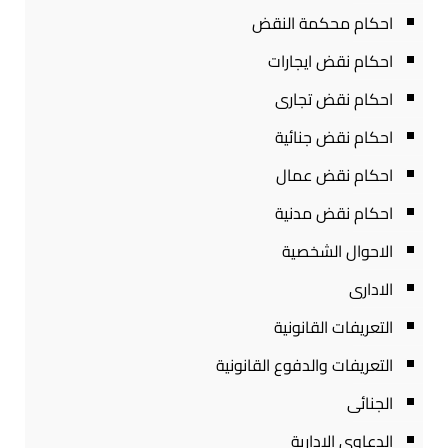
احكام محكمة النقض
احكام نقض ايجارات
احكام نقض تجارى
احكام نقض جنائية
احكام نقض عمال
احكام نقض مدنية
الاحوال الشخصية
الادارى
التعريفات القانونية
التعريفات والدفوع القانونية
الجنائى
الدعاوى الادارية