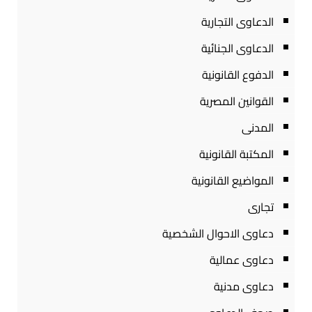
الدعاوى التجارية
الدعاوى الجنائية
الدفوع القانونية
القوانين المصرية
المدنى
المكتبة القانونية
المواضيع القانونية
تجارى
دعاوى الاحوال الشخصية
دعاوى عمالية
دعاوى مدنية