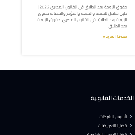
حقوق الزوجة بعد الطلاق في القانون المصري 2026 |
دليل شامل للنفقة والمتعة والمؤخر والحضانة حقوق
الزوجة بعد الطلاق في القانون المصري حقوق الزوجة
بعد الطلاق
معرفة المزيد »
الخدمات القانونية
تأسيس الشركات
قضايا التعويضات
قضايا الاحوال الشخصية