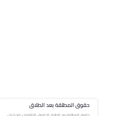
حقوق المطلقة بعد الطلاق
حقوق المطلقة بعد الطلاق الحقوق، الالتزامات، وإجراءات