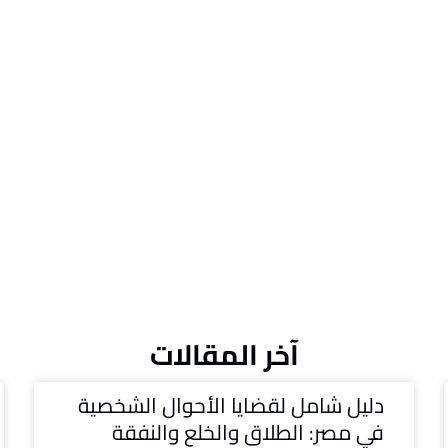
آخر المقالات
دليل شامل لقضايا الأحوال الشخصية
في مصر: الطلاق والخلع والنفقة