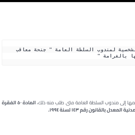
عقوبة جريمة عدم إبراز البطاقة الشخصية لمندوب السلطة العامة " جنحة معاقب 
ا بالغرامة "
 إلى مندوب السلطة العامة متى طلب منه ذلك،
المادة ۵۰ الفقرة