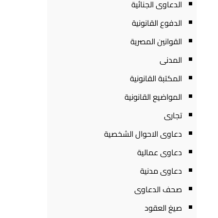
الدعاوى الجنائية
الدفوع القانونية
القوانين المصرية
المدنى
المكتبة القانونية
المواضيع القانونية
تجارى
دعاوى الاحوال الشخصية
دعاوى عمالية
دعاوى مدنية
صحف الدعاوى
صيغ العقود