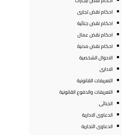
احكام نقض ايجارات
احكام نقض تجارى
احكام نقض جنائية
احكام نقض عمال
احكام نقض مدنية
الاحوال الشخصية
الادارى
التعريفات القانونية
التعريفات والدفوع القانونية
الجنائى
الدعاوى الادارية
الدعاوى التجارية