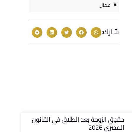
عمال
شارك:
حقوق الزوجة بعد الطلاق في القانون
المصري 2026