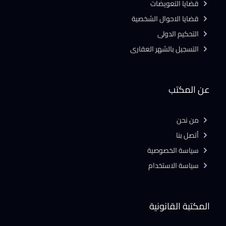
قضايا التعويضات
قضايا الاحوال الشخصية
التحكيم الدولى
التسجيل بالشهر العقارى
عن المكتب
من نحن
أتصل بنا
سياسة الخصوصية
سياسة الاستخدام
المكتبة القانونية