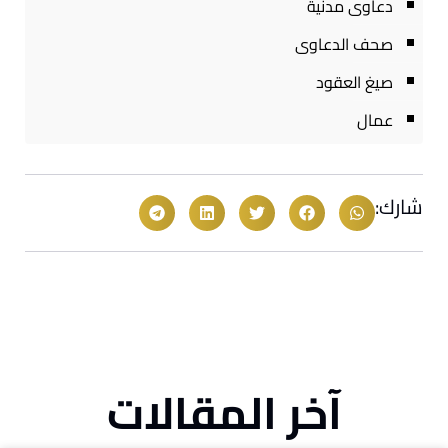
دعاوى مدنية
صحف الدعاوى
صيغ العقود
عمال
شارك:
آخر المقالات