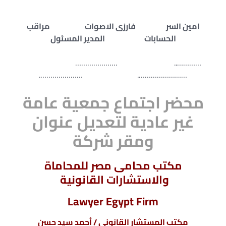
امين السر فارزى الاصوات مراقب
الحسابات المدير المسئول
………….. …………………
……………………. ………………….
محضر اجتماع جمعية عامة
غير عادية لتعديل عنوان
ومقر شركة
مكتب محامى مصر للمحاماة
والاستشارات القانونية
Lawyer Egypt Firm
مكتب المستشار القانونى / أحمد سيد حسن