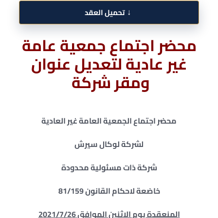
↓
تحميل العقد
محضر اجتماع جمعية عامة
غير عادية لتعديل عنوان
ومقر شركة
محضر اجتماع الجمعية العامة غير العادية
لشركة لوكال سيرش
شركة ذات مسئولية محدودة
خاضعة لاحكام القانون 81/159
المنعقدة يوم الاثنين الموافق 2021/7/26