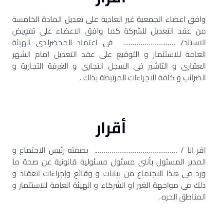
وافق اعضاء الجمعية غير العادية على تعديل المادة الخامسة
من عقد التعديل للشركة كما وافق الاعضاء على تفويض
الاستاذ/ ……………………… فى اعتماد المحضرلدى الهيئة
العامة للاستثمار و التوقيع على عقد التعديل امام الشهر
العقارى و التاشير فى السجل التجارى و الغرفة التجارية و
الضرائب و كافة الاجراءات المرتبطة بذلك .
أقرار
اقر انا / ……………………………………. بصفته رئيس الاجتماع و
المدير المسئول بأننى مسئول مسئولية قانونية عن صحة ما
ورد فى هذا الاجتماع من بيانات و وقائع وإجراءات انعقاد و
ذلك فى مواجهة الغير او الشركاء و الهيئة العامة للاستثمار و
المناطق الحره .