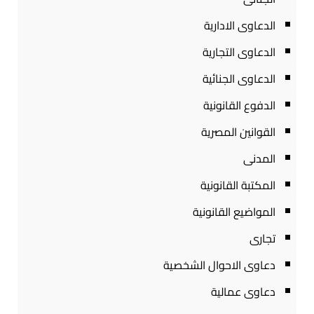
الدعاوى الادارية
الدعاوى التجارية
الدعاوى الجنائية
الدفوع القانونية
القوانين المصرية
المدنى
المكتبة القانونية
المواضيع القانونية
تجارى
دعاوى الاحوال الشخصية
دعاوى عمالية