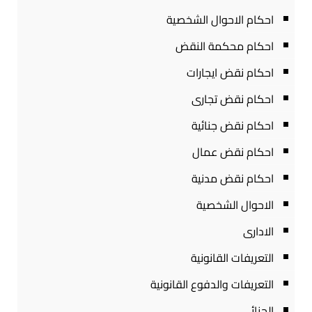
احكام الاحوال الشخصية
احكام محكمة النقض
احكام نقض ايجارات
احكام نقض تجارى
احكام نقض جنائية
احكام نقض عمال
احكام نقض مدنية
الاحوال الشخصية
الادارى
التعريفات القانونية
التعريفات والدفوع القانونية
الجنائى