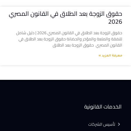
حقوق الزوجة بعد الطلاق في القانون المصري
2026
حقوق الزوجة بعد الطلاق في القانون المصري 2026 | دليل شامل
للنفقة والمتعة والمؤخر والحضانة حقوق الزوجة بعد الطلاق في
القانون المصري حقوق الزوجة بعد الطلاق
معرفة المزيد »
الخدمات القانونية
تأسيس الشركات