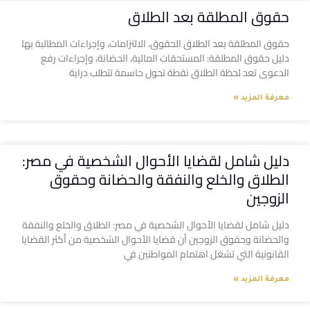
حقوق المطلقة بعد الطلاق
حقوق المطلقة بعد الطلاق الحقوق، الالتزامات، وإجراءات المطالبة بها
دليل حقوق المطلقة: المستحقات المالية، الحضانة، وإجراءات رفع
الدعوى تعد لحظة الطلاق نقطة تحول حاسمة تتطلب دراية
معرفة المزيد »
دليل شامل لقضايا الأحوال الشخصية في مصر:
الطلاق والخلع والنفقة والحضانة وحقوق
الزوجين
دليل شامل لقضايا الأحوال الشخصية في مصر: الطلاق والخلع والنفقة
والحضانة وحقوق الزوجين أن قضايا الأحوال الشخصية من أكثر القضايا
القانونية التي تشغل اهتمام المواطنين في
معرفة المزيد »