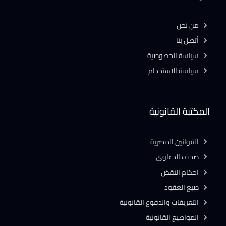
من نحن
أتصل بنا
سياسة الخصوصية
سياسة الاستخدام
المكتبة القانونية
القوانين المصرية
صحف الدعاوى
احكام النقض
صيغ العقود
التعريفات والدفوع القانونية
المواضيع القانونية