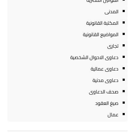
القوانين المصرية
المدنى
المكتبة القانونية
المواضيع القانونية
تجارى
دعاوى الاحوال الشخصية
دعاوى عمالية
دعاوى مدنية
صحف الدعاوى
صيغ العقود
عمال