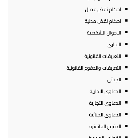
احكام نقض عمال
احكام نقض مدنية
الاحوال الشخصية
الادارى
التعريفات القانونية
التعريفات والدفوع القانونية
الجنائى
الدعاوى الادارية
الدعاوى التجارية
الدعاوى الجنائية
الدفوع القانونية