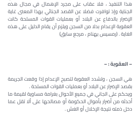
هذا التنفيذ ، فلا عقاب على مجرد الإهمال في مجال هذه
الجناية وإذ توافرت فضلا عن القصد الجنائي بهذا المعنى غاية
الإضرار بالدفاع عن البلاد أو بعمليات القوات المسلحة كانت
العقوبة الإعدام بدلا من السجن ويلزم أن يقام الدليل على هذه
الغاية . (رمسيس بهنام ، مرجع سابق)
– العقوبة : –
هي السجن ، وتشدد العقوبة لتصبح الإعدام إذا وقعت الجريمة
بقصد الإضرار عن البلاد أو بعمليات القوات المسلحة .
ويحكم على الجاني في جميع الأحوال بغرامة مساوية لقيمة ما
أحدثه من أضرار بأموال الحكومة أو مصالحها على ألا تقل عما
دخل ذمته نتيجة الإخلال أو الغش .