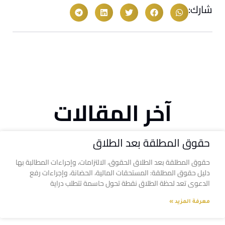
شارك:
آخر المقالات
حقوق المطلقة بعد الطلاق
حقوق المطلقة بعد الطلاق الحقوق، الالتزامات، وإجراءات المطالبة بها
دليل حقوق المطلقة: المستحقات المالية، الحضانة، وإجراءات رفع
الدعوى تعد لحظة الطلاق نقطة تحول حاسمة تتطلب دراية
معرفة المزيد »