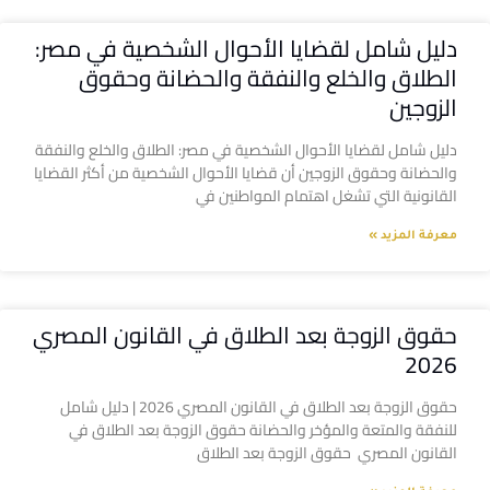
دليل شامل لقضايا الأحوال الشخصية في مصر:
الطلاق والخلع والنفقة والحضانة وحقوق
الزوجين
دليل شامل لقضايا الأحوال الشخصية في مصر: الطلاق والخلع والنفقة
والحضانة وحقوق الزوجين أن قضايا الأحوال الشخصية من أكثر القضايا
القانونية التي تشغل اهتمام المواطنين في
معرفة المزيد »
حقوق الزوجة بعد الطلاق في القانون المصري
2026
حقوق الزوجة بعد الطلاق في القانون المصري 2026 | دليل شامل
للنفقة والمتعة والمؤخر والحضانة حقوق الزوجة بعد الطلاق في
القانون المصري حقوق الزوجة بعد الطلاق