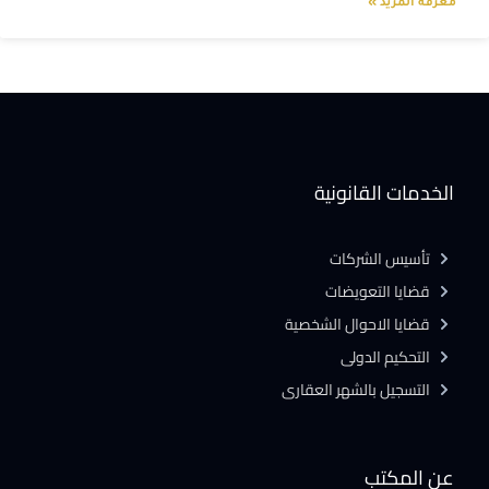
معرفة المزيد »
الخدمات القانونية
تأسيس الشركات
قضايا التعويضات
قضايا الاحوال الشخصية
التحكيم الدولى
التسجيل بالشهر العقارى
عن المكتب