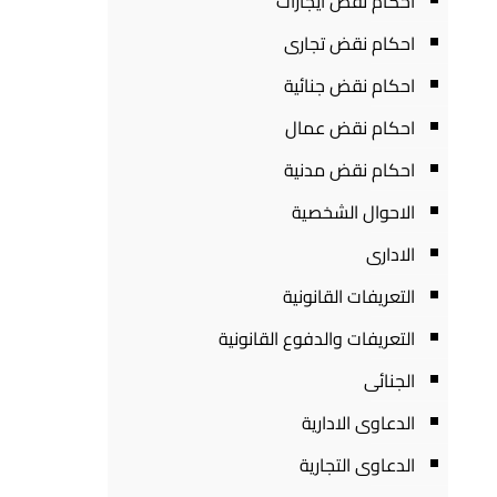
احكام نقض ايجارات
احكام نقض تجارى
احكام نقض جنائية
احكام نقض عمال
احكام نقض مدنية
الاحوال الشخصية
الادارى
التعريفات القانونية
التعريفات والدفوع القانونية
الجنائى
الدعاوى الادارية
الدعاوى التجارية