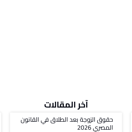
آخر المقالات
حقوق الزوجة بعد الطلاق في القانون
المصري 2026