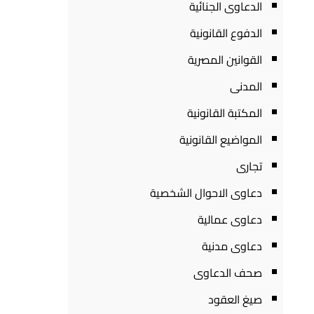
الدعاوى الجنائية
الدفوع القانونية
القوانين المصرية
المدنى
المكتبة القانونية
المواضيع القانونية
تجارى
دعاوى الاحوال الشخصية
دعاوى عمالية
دعاوى مدنية
صحف الدعاوى
صيغ العقود