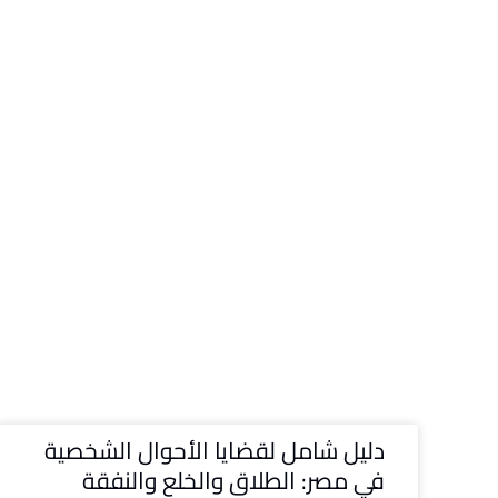
دليل شامل لقضايا الأحوال الشخصية
في مصر: الطلاق والخلع والنفقة