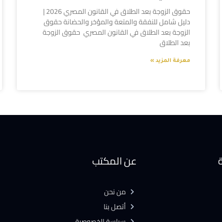
حقوق الزوجة بعد الطلاق في القانون المصري 2026 |
دليل شامل للنفقة والمتعة والمؤخر والحضانة حقوق
الزوجة بعد الطلاق في القانون المصري حقوق الزوجة
بعد الطلاق
معرفة المزيد »
ة
عن المكتب
من نحن
أتصل بنا
سياسة الخصوصية