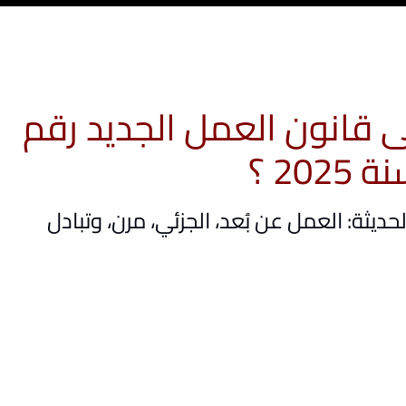
ى قانون العمل الجديد رقم
ديثة: العمل عن بُعد، الجزئي، مرن، وتبادل