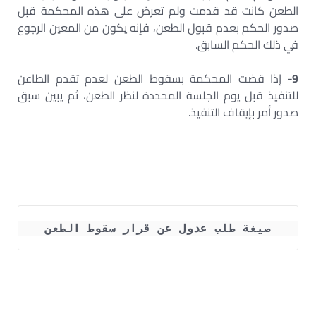
الطعن كانت قد قدمت ولم تعرض على هذه المحكمة قبل
صدور الحكم بعدم قبول الطعن، فإنه يكون من المعين الرجوع
في ذلك الحكم السابق.
9-
إذا قضت المحكمة بسقوط الطعن لعدم تقدم الطاعن
للتنفيذ قبل يوم الجلسة المحددة لنظر الطعن، ثم يبين سبق
صدور أمر بإيقاف التنفيذ.
صيغة طلب عدول عن قرار سقوط الطعن