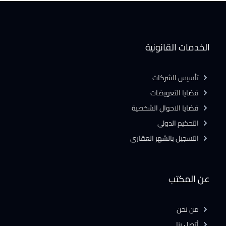
الخدمات القانونية
تأسيس الشركات
قضايا التعويضات
قضايا الاحوال الشخصية
التحكيم الدولى
التسجيل بالشهر العقارى
عن المكتب
من نحن
أتصل بنا