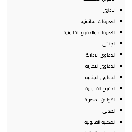
الادارى
التعريفات القانونية
التعريفات والدفوع القانونية
الجنائى
الدعاوى الادارية
الدعاوى التجارية
الدعاوى الجنائية
الدفوع القانونية
القوانين المصرية
المدنى
المكتبة القانونية