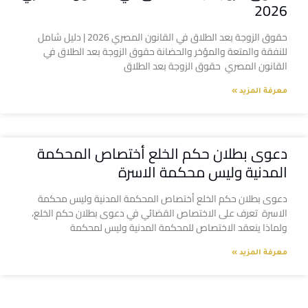
2026
حقوق الزوجة بعد الطلاق في القانون المصري 2026 | دليل شامل
للنفقة والمتعة والمؤخر والحضانة حقوق الزوجة بعد الطلاق في
القانون المصري حقوق الزوجة بعد الطلاق
معرفة المزيد »
دعوى بطلان حكم الخلع أختصاص المحكمة
المدنية وليس محكمة الاسرة
دعوى بطلان حكم الخلع أختصاص المحكمة المدنية وليس محكمة
الاسرة تعرف على الاختصاص القضائي في دعوى بطلان حكم الخلع،
ولماذا ينعقد الاختصاص للمحكمة المدنية وليس لمحكمة
معرفة المزيد »