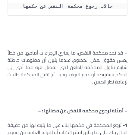
حالات رجوع محكمة النقض عن حكمها
– قد تجد محكمة النقض، ما يعتري الإجراءات أمامها من خطأ
يمس حقوق بعض الخصوم، عندما يتبين أن معلومات خاطئة
شابت تناول المحكمة للطعن لدى الفصل فيه مما أدى إلى
الحكم بسقوطه أو عدم قبوله. وحينـــئذٍ تقبل المحكمة طلبات
لإعادة نظر الطعن .
– أمثلة لرجوع محكمة النقض عن قضائها : –
1-
ترجع المحكمة في حكمها بناء على ما يثبت لها من حقيقة
الحال بناء على ما يظهر لقلم الكتاب أو للنيابة العامة من وقوع