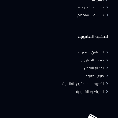
سياسة الخصوصية
سياسة الاستخدام
المكتبة القانونية
القوانين المصرية
صحف الدعاوى
احكام النقض
صيغ العقود
التعريفات والدفوع القانونية
المواضيع القانونية