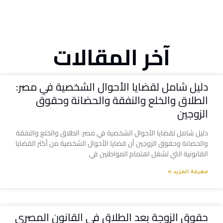
آخر المقالات
دليل شامل لقضايا الأحوال الشخصية في مصر:
الطلاق والخلع والنفقة والحضانة وحقوق
الزوجين
دليل شامل لقضايا الأحوال الشخصية في مصر: الطلاق والخلع والنفقة
والحضانة وحقوق الزوجين أن قضايا الأحوال الشخصية من أكثر القضايا
القانونية التي تشغل اهتمام المواطنين في
معرفة المزيد »
حقوق الزوجة بعد الطلاق في القانون المصري