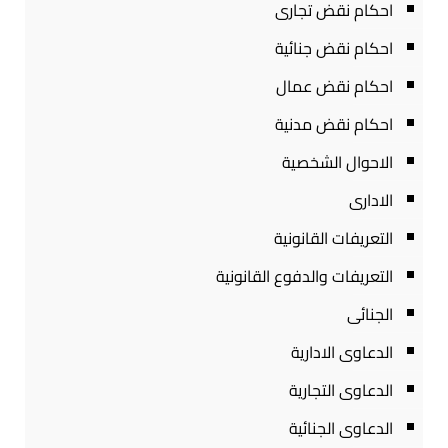
احكام نقض تجارى
احكام نقض جنائية
احكام نقض عمال
احكام نقض مدنية
الاحوال الشخصية
الادارى
التعريفات القانونية
التعريفات والدفوع القانونية
الجنائى
الدعاوى الادارية
الدعاوى التجارية
الدعاوى الجنائية