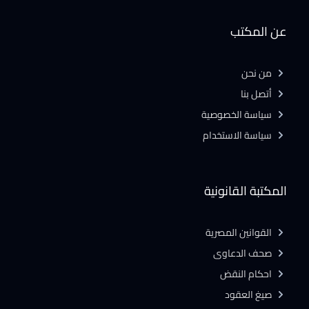
عن المكتب
من نحن
أتصل بنا
سياسة الخصوصية
سياسة الاستخدام
المكتبة القانونية
القوانين المصرية
صحف الدعاوى
احكام النقض
صيغ العقود