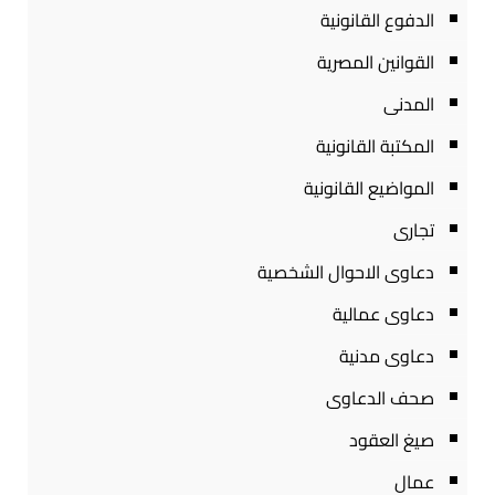
الدفوع القانونية
القوانين المصرية
المدنى
المكتبة القانونية
المواضيع القانونية
تجارى
دعاوى الاحوال الشخصية
دعاوى عمالية
دعاوى مدنية
صحف الدعاوى
صيغ العقود
عمال