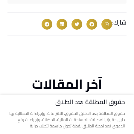
شارك:
آخر المقالات
حقوق المطلقة بعد الطلاق
حقوق المطلقة بعد الطلاق الحقوق، الالتزامات، وإجراءات المطالبة بها
دليل حقوق المطلقة: المستحقات المالية، الحضانة، وإجراءات رفع
الدعوى تعد لحظة الطلاق نقطة تحول حاسمة تتطلب دراية