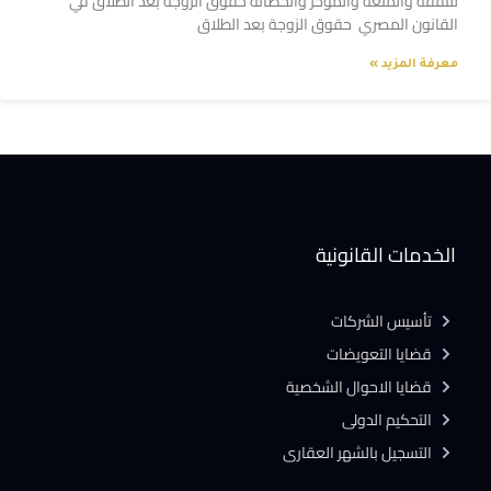
للنفقة والمتعة والمؤخر والحضانة حقوق الزوجة بعد الطلاق في
القانون المصري حقوق الزوجة بعد الطلاق
معرفة المزيد »
الخدمات القانونية
تأسيس الشركات
قضايا التعويضات
قضايا الاحوال الشخصية
التحكيم الدولى
التسجيل بالشهر العقارى