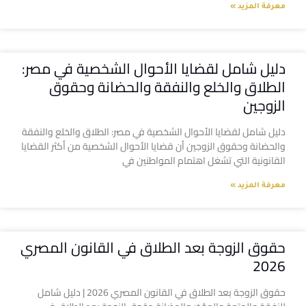
معرفة المزيد »
دليل شامل لقضايا الأحوال الشخصية في مصر:
الطلاق والخلع والنفقة والحضانة وحقوق
الزوجين
دليل شامل لقضايا الأحوال الشخصية في مصر: الطلاق والخلع والنفقة
والحضانة وحقوق الزوجين أن قضايا الأحوال الشخصية من أكثر القضايا
القانونية التي تشغل اهتمام المواطنين في
معرفة المزيد »
حقوق الزوجة بعد الطلاق في القانون المصري
2026
حقوق الزوجة بعد الطلاق في القانون المصري 2026 | دليل شامل