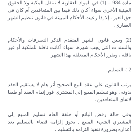
مادة 934 – (1) في المواد العقارية لا تنتقل المكية ولا الحقوق
العينية الأخرى سواء أكان ذلك فيما بين المتعاقدين أم كان في
حق الغير ، إلا إذا رعيت الأحكام المبينة في قانون تنظيم الشهر
العقاري.
(2) ويبين قانون الشهر المتقدم الذكر التصرفات والأحكام
والسندات التي يجب شهرها سواء أكانت ناقلة للملكية أو غير
ناقلة ، ويقرر الأحكام المتعلقة بهذا الشهر .
2 :- التسليم .
يرتب القانون علي عقد البيع الصحيح أثر هام لا يستقيم العقد
بدونه , وهو تسليم المبيع إلي المشتري فور إتمام العقد أو طبقا
لاتفاق المتعاقدين .
وفي حالة رفض البائع أو خلفة العام تسليم المبيع إلي
المشتري الشيء المبيع , يجوز إلزامه قضاء بالتسليم بعد
أعذاره بضرورة تنفيذ التزامه بالتسليم .