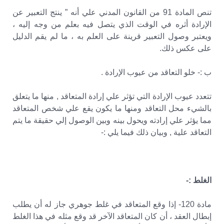
تنص المادة 91 من القانون المدني علي أنه ” ينتج التعبير عن
الإرادة أثره في الوقت الذي يتصل فيه بعلم من وجه إليه ،
ويعتبر وصول التعبير قرينة على العلم به ، ما لم يقم الدليل
على عكس ذلك.
ب :- خلو التعاقد من عيوب الإرادة .
تتعدد عيوب الإرادة التي تؤثر علي إرادة المتعاقد , منها ما يتعلق
بالشيء محل التعاقد ومنها ما يكون يقع علي شخص المتعاقد
مما يؤثر علي إرادته ويحول بينه وبين الوصول إلي حقيقة ما يتم
التعاقد علية , وبيان ذلك فيما يلي :-
الغلط :-
مادة 120- إذا وقع المتعاقد في غلط جوهري جاز له أن يطلب
إبطال العقد ، أن كان المتعاقد الآخر قد وقع مثله في هذا الغلط