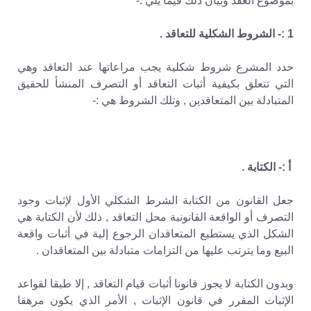
بموضوع العقد وبيان ذلك فيما يلي :-
1 :- الشروط الشكلية للتعاقد .
حدد المشرع شروط شكلية يجب مراعاتها عند التعاقد وهي
التي تتعلق بكيفية أثبات التعاقد أو التصرف المنشأ للحقيق
المتبادلة بين المتعاقدين , وتلك الشروط هي :-
أ :- الكتابة .
جعل القانون من الكتابة الشرط الشكلي الأول لإثبات وجود
التصرف أو الواقعة القانونية محل التعاقد , ذلك لأن الكتابة هي
الشكل الذي يستطيع المتعاقدان الرجوع إلية في أثبات واقعة
البيع وما يترتب عليها من التزامات متبادلة بين المتعاقدان .
وبدون الكتابة لا يجوز قانونا أثبات قيام التعاقد , إلا طبقا لقواعد
الإثبات المقرر في قانون الإثبات , الأمر الذي يكون مرهقا