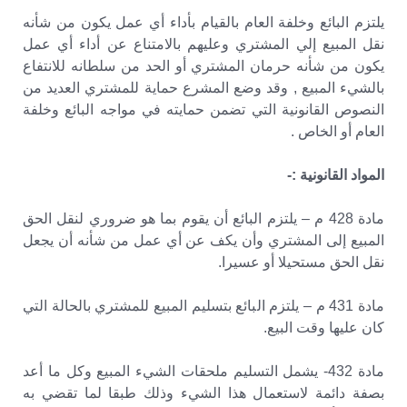
يلتزم البائع وخلفة العام بالقيام بأداء أي عمل يكون من شأنه
نقل المبيع إلي المشتري وعليهم بالامتناع عن أداء أي عمل
يكون من شأنه حرمان المشتري أو الحد من سلطانه للانتفاع
بالشيء المبيع , وقد وضع المشرع حماية للمشتري العديد من
النصوص القانونية التي تضمن حمايته في مواجه البائع وخلفة
العام أو الخاص .
المواد القانونية :-
مادة 428 م – يلتزم البائع أن يقوم بما هو ضروري لنقل الحق
المبيع إلى المشتري وأن يكف عن أي عمل من شأنه أن يجعل
نقل الحق مستحيلا أو عسيرا.
مادة 431 م – يلتزم البائع بتسليم المبيع للمشتري بالحالة التي
كان عليها وقت البيع.
مادة 432- يشمل التسليم ملحقات الشيء المبيع وكل ما أعد
بصفة دائمة لاستعمال هذا الشيء وذلك طبقا لما تقضي به