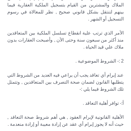
الملاك والمشترين من القيام بتسجيل الملكية العقارية فيما
بينهم لتنتقل بشكل قانوني صحيح , نظر للمغالاة في رسوم
التسجيل أو الشهر .
الأمر الذي ترتب علية انقطاع تسلسل الملكية بين المتعاقدين
منذ أكثر من سبعون سنة وحتى الأن , وأصبحت العقارات بدون
ملاك علي قيد الحياة .
2 :- الشروط الموضوعية .
عند إبرام أي تعاقد يجب أن يراعي فيه العديد من الشروط التي
يتطلبها القانون لضمان صحة التصرف بين المتعاقدين , وتتمثل
تلك الشروط فيما يلي :-
أ:- توافر أهلية التعاقد .
الأهلية القانونية لإبرام العقود , هي أهم شروط صحة التعاقد ,
حيث أنه لا يجوز إبرام أي عقد عن إرادة معيبة أو إرادة منعدمة .