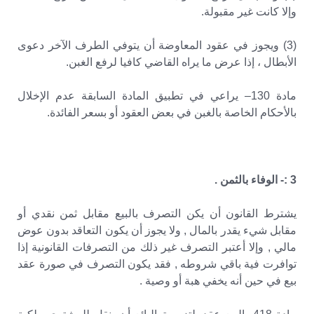
وإلا كانت غير مقبولة.
(3) ويجوز في عقود المعاوضة أن يتوفي الطرف الآخر دعوى
الأبطال ، إذا عرض ما يراه القاضي كافيا لرفع الغبن.
مادة 130– يراعي في تطبيق المادة السابقة عدم الإخلال
بالأحكام الخاصة بالغبن في بعض العقود أو بسعر الفائدة.
3 :- الوفاء بالثمن .
يشترط القانون أن يكن التصرف بالبيع مقابل ثمن نقدي أو
مقابل شيء يقدر بالمال , ولا يجوز أن يكون التعاقد بدون عوض
مالي , وإلا أعتبر التصرف غير ذلك من التصرفات القانونية إذا
توافرت فية باقي شروطه , فقد يكون التصرف في صورة عقد
بيع في حين أنه يخفي هبة أو وصية .