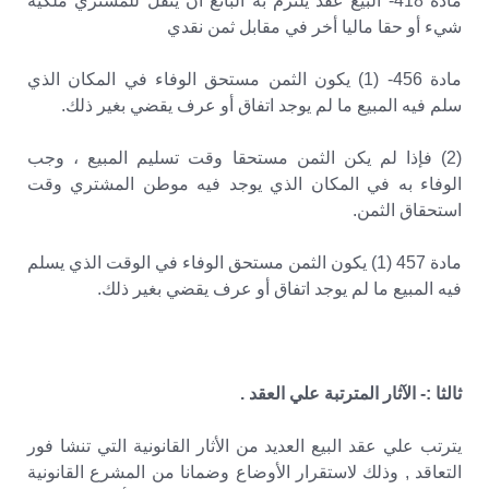
مادة 418- البيع عقد يلتزم بة البائع أن ينقل للمشتري ملكية
شيء أو حقا ماليا أخر في مقابل ثمن نقدي
مادة 456- (1) يكون الثمن مستحق الوفاء في المكان الذي
سلم فيه المبيع ما لم يوجد اتفاق أو عرف يقضي بغير ذلك.
(2) فإذا لم يكن الثمن مستحقا وقت تسليم المبيع ، وجب
الوفاء به في المكان الذي يوجد فيه موطن المشتري وقت
استحقاق الثمن.
مادة 457 (1) يكون الثمن مستحق الوفاء في الوقت الذي يسلم
فيه المبيع ما لم يوجد اتفاق أو عرف يقضي بغير ذلك.
ثالثا :- الآثار المترتبة علي العقد .
يترتب علي عقد البيع العديد من الأثار القانونية التي تنشا فور
التعاقد , وذلك لاستقرار الأوضاع وضمانا من المشرع القانونية