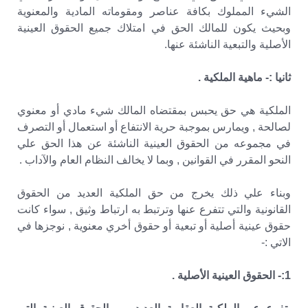
الشيء المملوك بكافة عناصر ومقوماته المادية والمعنوية
وبحيث يكون للمالك الحق في امتلاك جميع الحقوق العينية
الأصلية والتبعية الناشئة عنها.
ثانيا :- ماهية الملكية .
الملكية هي حق يحبس بمقتضاه المالك شيء مادي أو معنوي
لصالحة , ويمارس بموجبة حرية الانتفاع أو استعمال أو التصرف
في مجموعه من الحقوق العينية الناشئة عن هذا الحق علي
النحو المقرر في القوانين , وبما لا يخالف النظام العام والآداب .
وبناء علي ذلك يخرج من حق الملكية العديد من الحقوق
القانونية والتي تتفرع عنها وترتبط به ارتباط وثيق , سواء كانت
حقوق عينية أصلية أو تبعية أو حقوق أخري معنوية , نوجزها في
الاتي :-
1:- الحقوق العينية الأصلية .