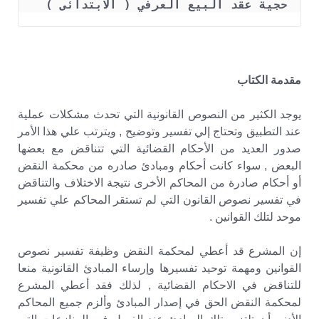
حجية عقد البيع العرفي ( الابتدائى )  
مقدمة الكتاب
يوجد الكثير من النصوص القانونية التي تحدث مشكلات عملية
عند التطبيق وتحتاج إلي تفسير وتوضيح , ويترتب علي هذا الأمر
صدور العديد من الأحكام القضائية التي تتناقض مع بعضها
البعض , سواء كانت أحكام ومبادئ صادره من محكمة النقض
أو أحكام صادرة من المحاكم الأخرى نتيجة الاختلاف والتناقض
في تفسير نصوص القانون التي لم تستقر المحاكم علي تفسير
موحد لتلك القوانين .
إن المشرع قد أعطي لمحكمة النقض وظيفة تفسير نصوص
القوانين ومهمة توحيد تفسيرها وإرساء المبادئ القانونية منعا
للتناقض في الاحكام القضائية , لذلك فقد أعطي المشرع
لمحكمة النقض الحق في إصدار المبادئ وألزم جميع المحاكم