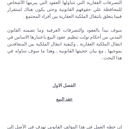
التصرفات العقارية التي تتناولها العقود التي يبرمها الأشخاص
للمحافظة علي حقوقهم القانونية وحتى يكون هناك استقرار
فيما يتعلق بانتقال الملكية العقارية بين أفراد المجتمع .
سوف نبدأ بالعقود والتصرفات العرفية وما تضمنه القانون
المدني من أحكام تولت تنظيم عقود البيع باعتبارها الاساس في
انتقال الملكية العقارية , وكيفية انتقال الملكية بين المتعاقدين
بموجبها , مع بيان حجيتها القانونية , وهذا ما سوف نتناوله في
هذا البحث .
الفصل الاول
عقد البيع
إن خطه العمل في هذا المؤلف القانوني تهدف في الأصل إلي