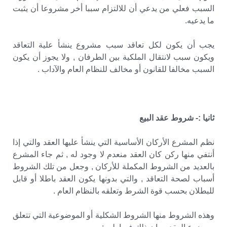
السبب فعلي من يدعي أن للالتزام سببا أخر مشروعا أن يثبت
ما يدعيه.
يجب أن يكون لكل تعاقد سبب مشروع ينشأ علية التعاقد
ويكون سبب لانتقال الملكية بين الطرفان , ولا يجوز أن يكون
السبب مخالفا للقانون أو مخالف للنظام العام والآداب .
ثانيا :- شروط عقد البيع
نظم المشرع الأركان الأساسية التي ينشأ عليها العقد والتي إذا
أنتفي منها ركن كان العقد منعدم لا وجود له , ثم جاء المشرع
بالعديد من الشروط المكملة للأركان , وجعل من تلك الشروط
أسباب لصحة التعاقد , والتي بدونها يكون العقد باطلا أو قابل
للبطلان بحسب قوة الشرط وتعلقه بالنظام العام .
وهذه الشروط منها الشروط الشكلية أو الموضوعية التي تتعلق