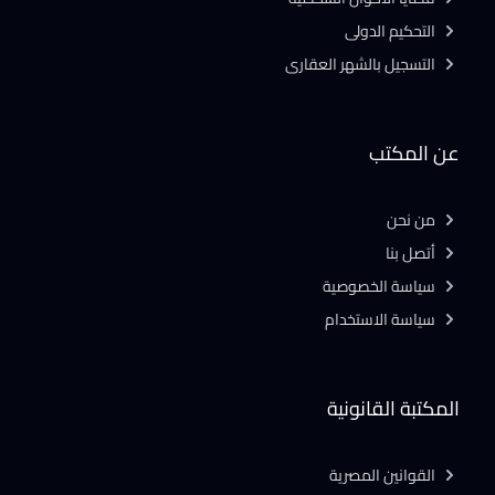
التحكيم الدولى
التسجيل بالشهر العقارى
عن المكتب
من نحن
أتصل بنا
سياسة الخصوصية
سياسة الاستخدام
المكتبة القانونية
القوانين المصرية