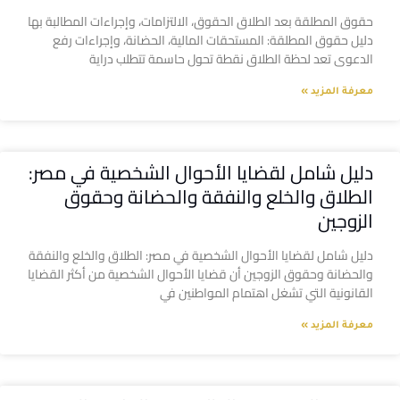
حقوق المطلقة بعد الطلاق الحقوق، الالتزامات، وإجراءات المطالبة بها
دليل حقوق المطلقة: المستحقات المالية، الحضانة، وإجراءات رفع
الدعوى تعد لحظة الطلاق نقطة تحول حاسمة تتطلب دراية
معرفة المزيد »
دليل شامل لقضايا الأحوال الشخصية في مصر:
الطلاق والخلع والنفقة والحضانة وحقوق
الزوجين
دليل شامل لقضايا الأحوال الشخصية في مصر: الطلاق والخلع والنفقة
والحضانة وحقوق الزوجين أن قضايا الأحوال الشخصية من أكثر القضايا
القانونية التي تشغل اهتمام المواطنين في
معرفة المزيد »