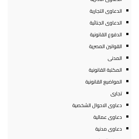
الدعاوى التجارية
الدعاوى الجنائية
الدفوع القانونية
القوانين المصرية
المدنى
المكتبة القانونية
المواضيع القانونية
تجارى
دعاوى الاحوال الشخصية
دعاوى عمالية
دعاوى مدنية