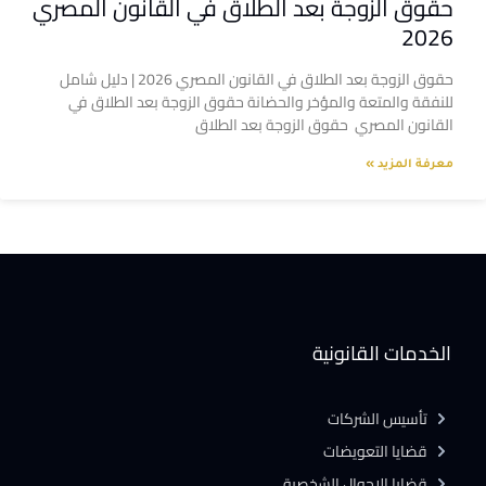
حقوق الزوجة بعد الطلاق في القانون المصري
2026
حقوق الزوجة بعد الطلاق في القانون المصري 2026 | دليل شامل
للنفقة والمتعة والمؤخر والحضانة حقوق الزوجة بعد الطلاق في
القانون المصري حقوق الزوجة بعد الطلاق
معرفة المزيد »
الخدمات القانونية
تأسيس الشركات
قضايا التعويضات
قضايا الاحوال الشخصية