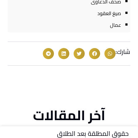
صحف الدعاوى
صيغ العقود
عمال
شارك:
آخر المقالات
حقوق المطلقة بعد الطلاق