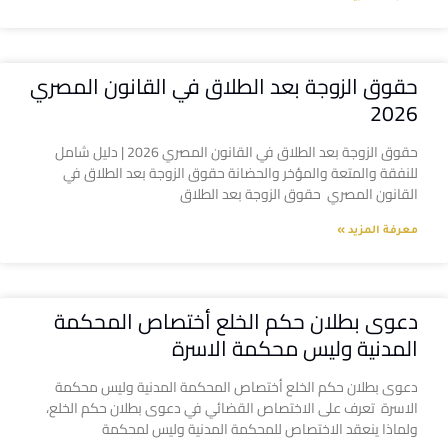
حقوق الزوجة بعد الطلاق في القانون المصري
2026
حقوق الزوجة بعد الطلاق في القانون المصري 2026 | دليل شامل
للنفقة والمتعة والمؤخر والحضانة حقوق الزوجة بعد الطلاق في
القانون المصري حقوق الزوجة بعد الطلاق
معرفة المزيد »
دعوى بطلان حكم الخلع أختصاص المحكمة
المدنية وليس محكمة الاسرة
دعوى بطلان حكم الخلع أختصاص المحكمة المدنية وليس محكمة
الاسرة تعرف على الاختصاص القضائي في دعوى بطلان حكم الخلع،
ولماذا ينعقد الاختصاص للمحكمة المدنية وليس لمحكمة