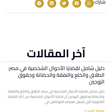
شارك:
آخر المقالات
دليل شامل لقضايا الأحوال الشخصية في مصر:
الطلاق والخلع والنفقة والحضانة وحقوق
الزوجين
دليل شامل لقضايا الأحوال الشخصية في مصر: الطلاق والخلع والنفقة
والحضانة وحقوق الزوجين أن قضايا الأحوال الشخصية من أكثر القضايا
القانونية التي تشغل اهتمام المواطنين في
معرفة المزيد »