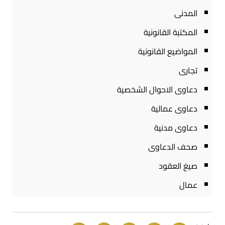
المدنى
المكتبة القانونية
المواضيع القانونية
تجارى
دعاوى الاحوال الشخصية
دعاوى عمالية
دعاوى مدنية
صحف الدعاوى
صيغ العقود
عمال