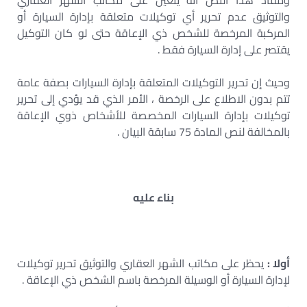
ومفاد هذا النص انه يتعين على مكاتب الشهر العقاري
والتوثيق عدم تحرير أي توكيلات متعلقة بإدارة السيارة أو
المركبة المرخصة للشخص ذي الإعاقة حتى لو كان التوكيل
يقتصر على إدارة السيارة فقط .
وحيث إن تحرير التوكيلات المتعلقة بإدارة السيارات بصفة عامة
تتم بدون الاطلاع على الرخصة ، الأمر الذي قد يؤدي إلى تحرير
توكيلات بإدارة السيارات المخصصة للأشخاص ذوي الإعاقة
بالمخالفة لنص المادة 75 سابقة البيان .
بناء عليه
أولا :
يحظر على مكاتب الشهر العقاري والتوثيق تحرير توكيلات
لإدارة السيارة أو الوسيلة المرخصة باسم الشخص ذي الإعاقة .