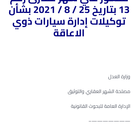
13 بتاريخ 25 / 8 / 2021 بشأن
توكيلات إدارة سيارات ذوي
الاعاقة
وزارة العدل
مصلحة الشهر العقاري والتوثيق
الإدارة العامة للبحوث القانونية
———————–