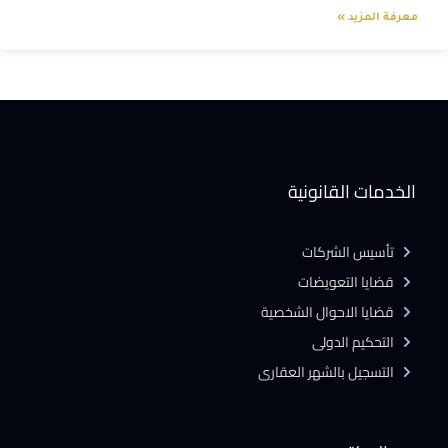
معرفة المزيد »
الخدمات القانونية
تأسيس الشركات
قضايا التعويضات
قضايا الاحوال الشخصية
التحكيم الدولى
التسجيل بالشهر العقارى