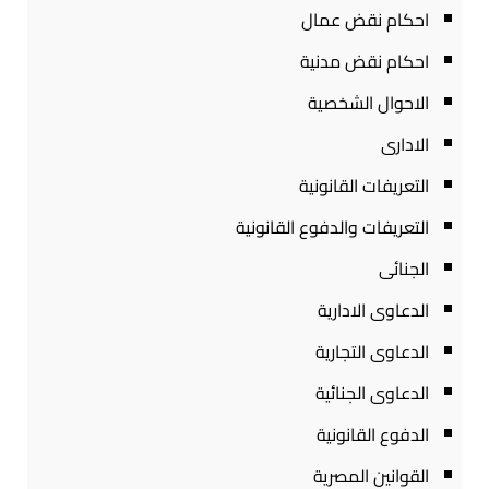
احكام نقض عمال
احكام نقض مدنية
الاحوال الشخصية
الادارى
التعريفات القانونية
التعريفات والدفوع القانونية
الجنائى
الدعاوى الادارية
الدعاوى التجارية
الدعاوى الجنائية
الدفوع القانونية
القوانين المصرية