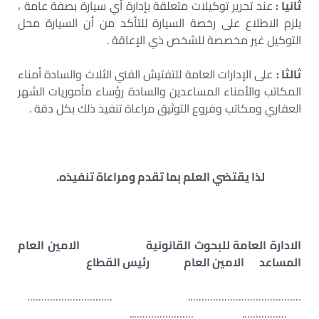
ثانيا :
عند تحرير توكيلات متعلقة بإدارة أي سيارة بصفة عامة ،
يلزم الاطلاع على رخصة السيارة للتأكد من أن السيارة محل
التوكيل غير مخصصة للشخص ذي الإعاقة .
ثالثا :
على الإدارات العامة للتفتيش الفني الثلاث والسادة أمناء
المكاتب والأمناء المساعدين والسادة رؤساء مأموريات الشهر
العقاري ومكاتب وفروع التوثيق مراعاة تنفيذ ذلك بكل دقة .
لذا يقتضي العلم بما تقدم ومراعاة تنفيذه.
الادارة العامة للبحوث القانونية الامين العام
المساعد الامين العام رئيس القطاع
…………………………………. …………………………
……………. …………………..