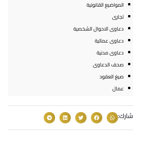
المواضيع القانونية
تجارى
دعاوى الاحوال الشخصية
دعاوى عمالية
دعاوى مدنية
صحف الدعاوى
صيغ العقود
عمال
شارك: