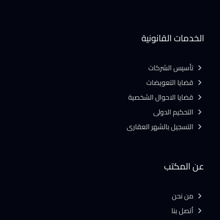
الخدمات القانونية
تأسيس الشركات
قضايا التعويضات
قضايا الاحوال الشخصية
التحكيم الدولى
التسجيل بالشهر العقارى
عن المكتب
من نحن
أتصل بنا