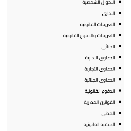
الاحوال الشخصية
الادارى
التعريفات القانونية
التعريفات والدفوع القانونية
الجنائى
الدعاوى الادارية
الدعاوى التجارية
الدعاوى الجنائية
الدفوع القانونية
القوانين المصرية
المدنى
المكتبة القانونية