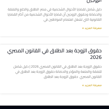
دليل شامل لقضايا الأحوال الشخصية في مصر: الطلاق والخلع والنفقة
والحضانة وحقوق الزوجين أن قضايا الأحوال الشخصية من أكثر القضايا
القانونية التي تشغل اهتمام المواطنين في
معرفة المزيد »
حقوق الزوجة بعد الطلاق في القانون المصري
2026
حقوق الزوجة بعد الطلاق في القانون المصري 2026 | دليل شامل
للنفقة والمتعة والمؤخر والحضانة حقوق الزوجة بعد الطلاق في
القانون المصري حقوق الزوجة بعد الطلاق
معرفة المزيد »