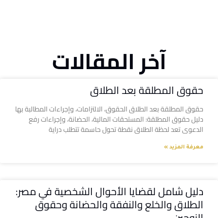
آخر المقالات
حقوق المطلقة بعد الطلاق
حقوق المطلقة بعد الطلاق الحقوق، الالتزامات، وإجراءات المطالبة بها
دليل حقوق المطلقة: المستحقات المالية، الحضانة، وإجراءات رفع
الدعوى تعد لحظة الطلاق نقطة تحول حاسمة تتطلب دراية
معرفة المزيد »
دليل شامل لقضايا الأحوال الشخصية في مصر:
الطلاق والخلع والنفقة والحضانة وحقوق
الزوجين