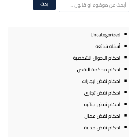
بحث
Uncategorized
أسئلة شائعة
احكام الاحوال الشخصية
احكام محكمة النقض
احكام نقض ايجارات
احكام نقض تجارى
احكام نقض جنائية
احكام نقض عمال
احكام نقض مدنية