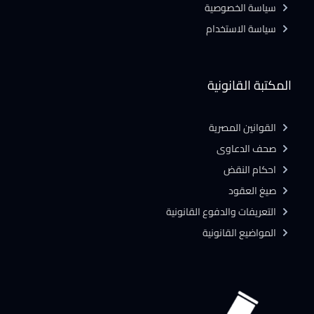
سياسة الخصوصية
سياسة الاستخدام
المكتبة القانونية
القوانين المصرية
صحف الدعاوى
احكام النقض
صيغ العقود
التعريفات والدفوع القانونية
المواضيع القانونية