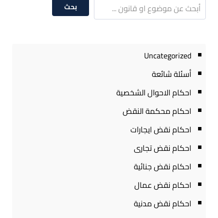
بحث
Uncategorized
أسئلة شائعة
احكام الاحوال الشخصية
احكام محكمة النقض
احكام نقض ايجارات
احكام نقض تجارى
احكام نقض جنائية
احكام نقض عمال
احكام نقض مدنية