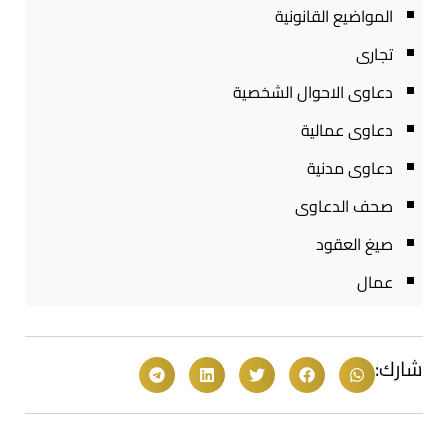
المواضيع القانونية
تجارى
دعاوى الاحوال الشخصية
دعاوى عمالية
دعاوى مدنية
صحف الدعاوى
صيغ العقود
عمال
شارك: