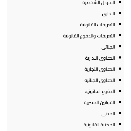
الاحوال الشخصية
الادارى
التعريفات القانونية
التعريفات والدفوع القانونية
الجنائى
الدعاوى الادارية
الدعاوى التجارية
الدعاوى الجنائية
الدفوع القانونية
القوانين المصرية
المدنى
المكتبة القانونية