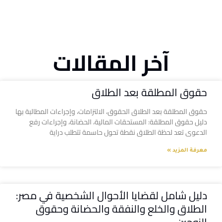
آخر المقالات
حقوق المطلقة بعد الطلاق
حقوق المطلقة بعد الطلاق الحقوق، الالتزامات، وإجراءات المطالبة بها
دليل حقوق المطلقة: المستحقات المالية، الحضانة، وإجراءات رفع
الدعوى تعد لحظة الطلاق نقطة تحول حاسمة تتطلب دراية
معرفة المزيد »
دليل شامل لقضايا الأحوال الشخصية في مصر:
الطلاق والخلع والنفقة والحضانة وحقوق