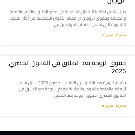
الزوجين
دليل شامل لقضايا الأحوال الشخصية في مصر: الطلاق والخلع والنفقة
والحضانة وحقوق الزوجين أن قضايا الأحوال الشخصية من أكثر القضايا
القانونية التي تشغل اهتمام المواطنين في
معرفة المزيد »
حقوق الزوجة بعد الطلاق في القانون المصري
2026
حقوق الزوجة بعد الطلاق في القانون المصري 2026 | دليل شامل
للنفقة والمتعة والمؤخر والحضانة حقوق الزوجة بعد الطلاق في
القانون المصري حقوق الزوجة بعد الطلاق
معرفة المزيد »