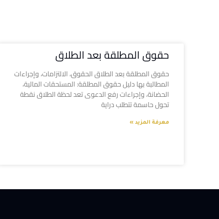
حقوق المطلقة بعد الطلاق
حقوق المطلقة بعد الطلاق الحقوق، الالتزامات، وإجراءات
المطالبة بها دليل حقوق المطلقة: المستحقات المالية،
الحضانة، وإجراءات رفع الدعوى تعد لحظة الطلاق نقطة
تحول حاسمة تتطلب دراية
معرفة المزيد »