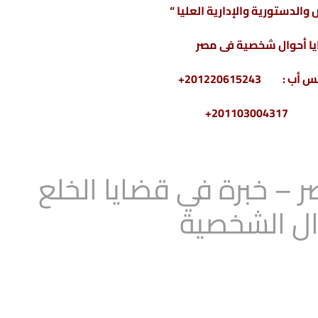
والدستورية والإدارية العليا “
ا أحوال شخصية فى مصر
2011030+
– خبرة في قضايا الخلع
ال الشخصية