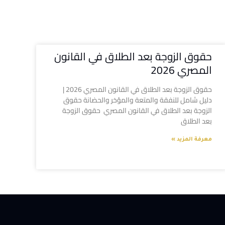
حقوق الزوجة بعد الطلاق في القانون
المصري 2026
حقوق الزوجة بعد الطلاق في القانون المصري 2026 |
دليل شامل للنفقة والمتعة والمؤخر والحضانة حقوق
الزوجة بعد الطلاق في القانون المصري حقوق الزوجة
بعد الطلاق
معرفة المزيد »