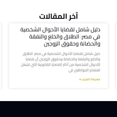
آخر المقالات
دليل شامل لقضايا الأحوال الشخصية
في مصر: الطلاق والخلع والنفقة
والحضانة وحقوق الزوجين
دليل شامل لقضايا الأحوال الشخصية في مصر: الطلاق
والخلع والنفقة والحضانة وحقوق الزوجين أن قضايا
الأحوال الشخصية من أكثر القضايا القانونية التي تشغل
اهتمام المواطنين في
معرفة المزيد »