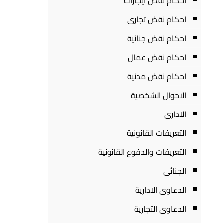
احكام نقض ايجارات
احكام نقض تجارى
احكام نقض جنائية
احكام نقض عمال
احكام نقض مدنية
الاحوال الشخصية
الادارى
التعريفات القانونية
التعريفات والدفوع القانونية
الجنائى
الدعاوى الادارية
الدعاوى التجارية