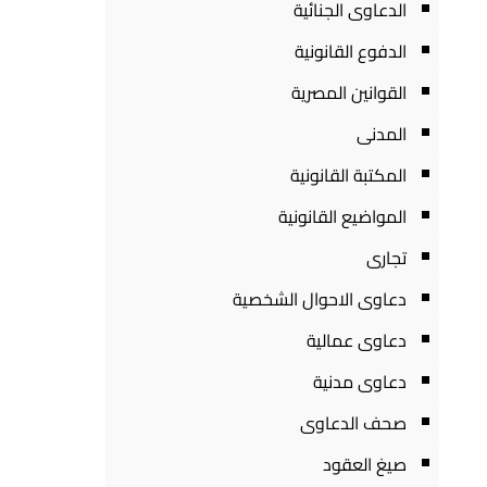
الدعاوى الجنائية
الدفوع القانونية
القوانين المصرية
المدنى
المكتبة القانونية
المواضيع القانونية
تجارى
دعاوى الاحوال الشخصية
دعاوى عمالية
دعاوى مدنية
صحف الدعاوى
صيغ العقود