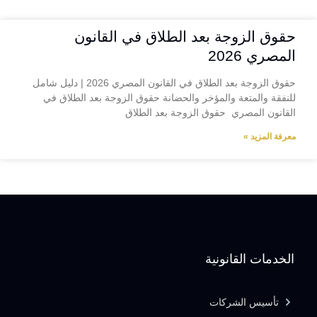
حقوق الزوجة بعد الطلاق في القانون
المصري 2026
حقوق الزوجة بعد الطلاق في القانون المصري 2026 | دليل شامل
للنفقة والمتعة والمؤخر والحضانة حقوق الزوجة بعد الطلاق في
القانون المصري حقوق الزوجة بعد الطلاق
معرفة المزيد »
الخدمات القانونية
تأسيس الشركات