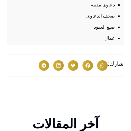
دعاوى مدنية
صحف الدعاوى
صيغ العقود
عمال
شارك:
آخر المقالات