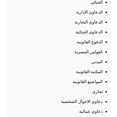
الجنائى
الدعاوى الادارية
الدعاوى التجارية
الدعاوى الجنائية
الدفوع القانونية
القوانين المصرية
المدنى
المكتبة القانونية
المواضيع القانونية
تجارى
دعاوى الاحوال الشخصية
دعاوى عمالية