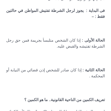
فى البداية : يجوز لرجل الشرطة تفتيش المواطن في حالتين
فقط : –
الحالة الأولى :
إذا كان الشخص متلبساَ بجريمة فمن حق رجل
الشرطة تفتيشه والقبض عليه.
الحالة الثانية :
إذا كان صادر للشخص إذن قضائي من النيابة أو
المحكمة .
تعريف الكمين من الناحية القانونية.. ما هو الكمين ؟