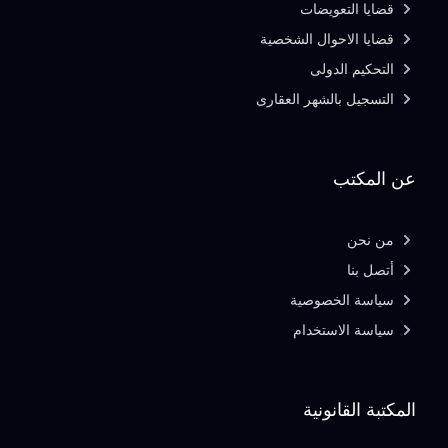
قضايا التعويضات
قضايا الاحوال الشخصية
التحكيم الدولى
التسجيل بالشهر العقارى
عن المكتب
من نحن
أتصل بنا
سياسة الخصوصية
سياسة الاستخدام
المكتبة القانونية