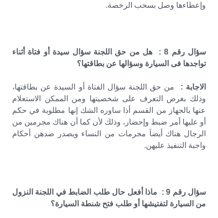
وإعطاءها وصل بسحب الرخصة.
سؤال رقم 8 : هل من حق اللجنة سؤال سيدة أو فتاة أثناء
تواجدها فى السيارة وسؤالها عن بطاقتها؟
الاجابة :
من حق اللجنة سؤال الفتاة أو السيدة عن بطاقتها،
وذلك بغرض التعرف على شخصيتها ومن الممكن الاستعلام
عنها بالجهاز من القسم أذا ساوره الشك إنها مطلوبة في حكم
أو عليها أمر ضبط وإحضار، وذلك لأن كما أن هناك مجرمين من
الرجال هناك أيضاَ مجرمات من النساء ويصدر ضدهن أحكام
واجبة التنفيذ عليهن.
سؤال رقم 9 : ماذا أفعل حال طلب الضابط في اللجنة النزول
من السيارة لتفتيشها أو طلب فتح شنطة السيارة؟