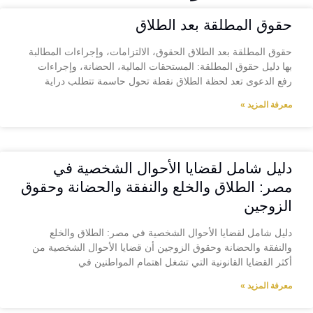
حقوق المطلقة بعد الطلاق
حقوق المطلقة بعد الطلاق الحقوق، الالتزامات، وإجراءات المطالبة
بها دليل حقوق المطلقة: المستحقات المالية، الحضانة، وإجراءات
رفع الدعوى تعد لحظة الطلاق نقطة تحول حاسمة تتطلب دراية
معرفة المزيد »
دليل شامل لقضايا الأحوال الشخصية في
مصر: الطلاق والخلع والنفقة والحضانة وحقوق
الزوجين
دليل شامل لقضايا الأحوال الشخصية في مصر: الطلاق والخلع
والنفقة والحضانة وحقوق الزوجين أن قضايا الأحوال الشخصية من
أكثر القضايا القانونية التي تشغل اهتمام المواطنين في
معرفة المزيد »