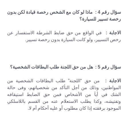
سؤال رقم 4 : ماذا لو كان مع الشخص رخصة قيادة لكن بدون
رخصة تسيير للسيارة؟
الاجابة :
في الواقع من حق ضابط الشرطة الاستفسار عن
رخص التسيير، ولو كانت السيارة بدون رخصة تسيير.
سؤال رقم 5 : هل من حق اللجنة طلب البطاقات الشخصية؟
الاجابة :
من حق “اللجنة” طلب البطاقات الشخصية من
المواطنين، وذلك من أجل التأكد من شخصياتهم، وفى حالة
الشك في أياَ من الأشخاص فمن حق الضابط استيقافه
وتفتيشه، وكذا يطلب الاستعلام عنه من القسم باللاسلكي
الموجود برفقته إذا كان مطلوب أو عليه أحكام أم لا.