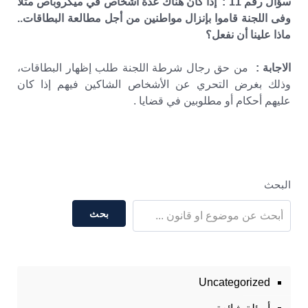
سؤال رقم 11 : إذا كان هناك عدة أشخاص في ميكروباص مثلا
وفى اللجنة قاموا بإنزال مواطنين من أجل مطالعة البطاقات..
ماذا علينا أن نفعل؟
الاجابة :
من حق رجال شرطة اللجنة طلب إظهار البطاقات،
وذلك بغرض التحري عن الأشخاص الشاكين فيهم إذا كان
عليهم أحكام أو مطلوبين في قضايا .
البحث
بحث
Uncategorized